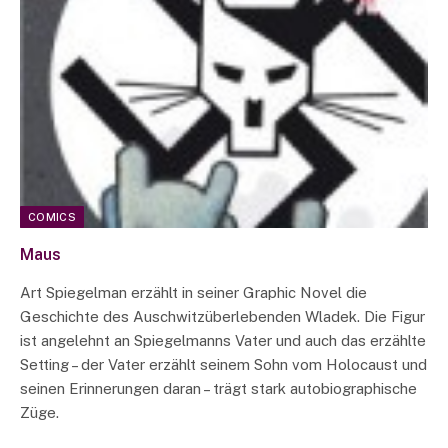
COMICS
Maus
Art Spiegelman erzählt in seiner Graphic Novel die
Geschichte des Auschwitzüberlebenden Wladek. Die Figur
ist angelehnt an Spiegelmanns Vater und auch das erzählte
Setting – der Vater erzählt seinem Sohn vom Holocaust und
seinen Erinnerungen daran – trägt stark autobiographische
Züge.