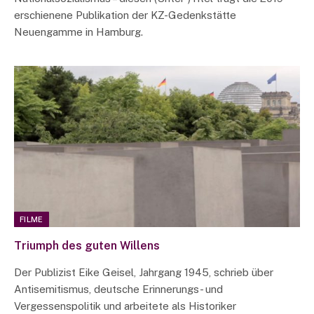
erschienene Publikation der KZ-Gedenkstätte
Neuengamme in Hamburg.
FILME
Triumph des guten Willens
Der Publizist Eike Geisel, Jahrgang 1945, schrieb über
Antisemitismus, deutsche Erinnerungs- und
Vergessenspolitik und arbeitete als Historiker