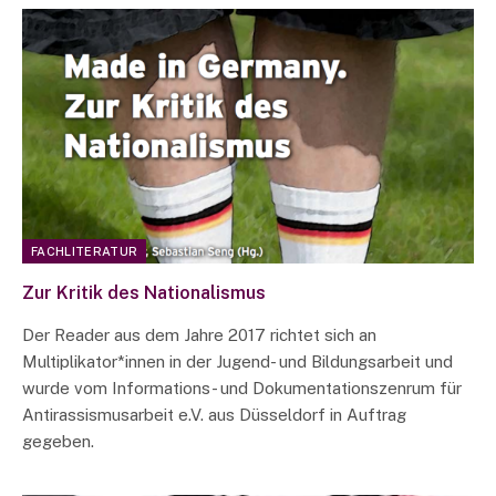
FACHLITERATUR
Zur Kritik des Nationalismus
Der Reader aus dem Jahre 2017 richtet sich an
Multiplikator*innen in der Jugend- und Bildungsarbeit und
wurde vom Informations- und Dokumentationszenrum für
Antirassismusarbeit e.V. aus Düsseldorf in Auftrag
gegeben.