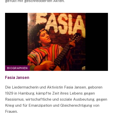
gefüllt mit geschredderten Akten.
BIOGRAPHIEN
Fasia Jansen
Die Liedermacherin und Aktivistin Fasia Jansen, geboren
1929 in Hamburg, kämpfte Zeit ihres Lebens gegen
Rassismus, wirtschaftliche und soziale Ausbeutung, gegen
Krieg und für Emanzipation und Gleicherechtigung von
Frauen.