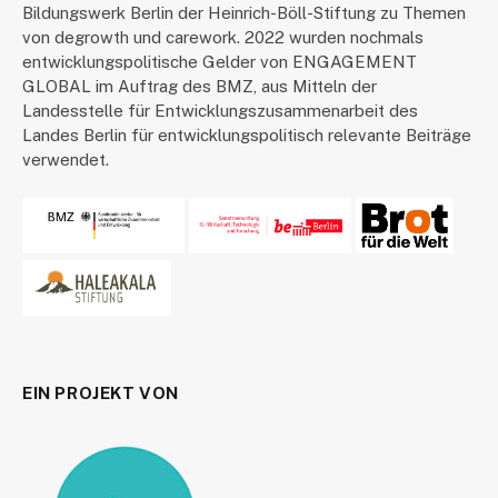
Bildungswerk Berlin der Heinrich-Böll-Stiftung zu Themen
von degrowth und carework. 2022 wurden nochmals
entwicklungspolitische Gelder von ENGAGEMENT
GLOBAL im Auftrag des BMZ, aus Mitteln der
Landesstelle für Entwicklungszusammenarbeit des
Landes Berlin für entwicklungspolitisch relevante Beiträge
verwendet.
EIN PROJEKT VON