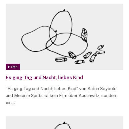
FILME
Es ging Tag und Nacht, liebes Kind
“Es ging Tag und Nacht, liebes Kind“ von Katrin Seybold
und Melanie Spitta ist kein Film über Auschwitz, sondern
ein…