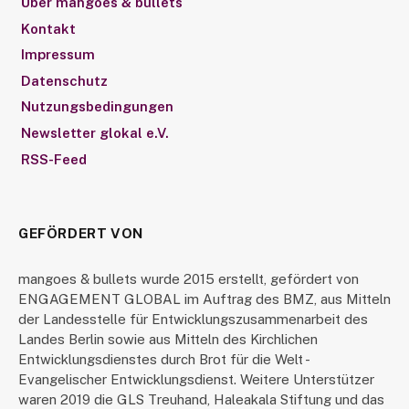
Über mangoes & bullets
Kontakt
Impressum
Datenschutz
Nutzungsbedingungen
Newsletter glokal e.V.
RSS-Feed
GEFÖRDERT VON
mangoes & bullets wurde 2015 erstellt, gefördert von
ENGAGEMENT GLOBAL im Auftrag des BMZ, aus Mitteln
der Landesstelle für Entwicklungszusammenarbeit des
Landes Berlin sowie aus Mitteln des Kirchlichen
Entwicklungsdienstes durch Brot für die Welt -
Evangelischer Entwicklungsdienst. Weitere Unterstützer
waren 2019 die GLS Treuhand, Haleakala Stiftung und das