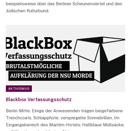
beispielsweise über das Berliner Scheunenviertel und den
Jüdischen Kulturbund.
AKTIVISMUS
Blackbox Verfassungsschutz
Berlin-Mitte. Einige der Anwesenden tragen beigefarbene
Trenchcoats, Schlapphüte, verspiegelte Sonnebrillen. Im
Eingangsbereich des Maritim-Hotels: Hellblaue Müllsäcke,