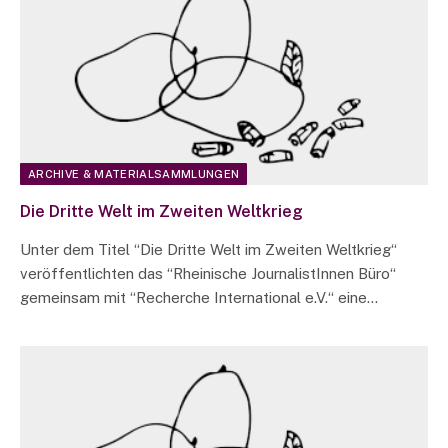
ARCHIVE & MATERIALSAMMLUNGEN
Die Dritte Welt im Zweiten Weltkrieg
Unter dem Titel “Die Dritte Welt im Zweiten Weltkrieg“
veröffentlichten das “Rheinische JournalistInnen Büro“
gemeinsam mit “Recherche International e.V.“ eine…