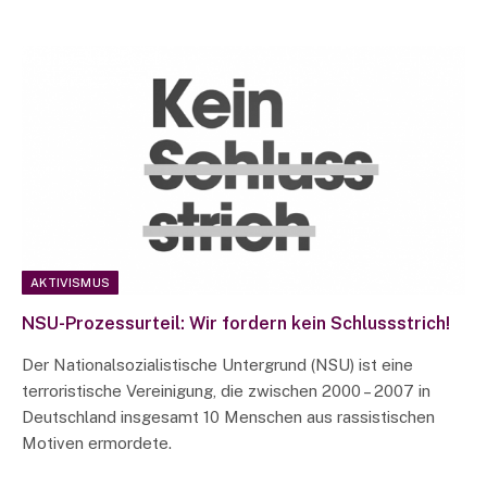
AKTIVISMUS
NSU-Prozessurteil: Wir fordern kein Schlussstrich!
Der Nationalsozialistische Untergrund (NSU) ist eine
terroristische Vereinigung, die zwischen 2000 – 2007 in
Deutschland insgesamt 10 Menschen aus rassistischen
Motiven ermordete.