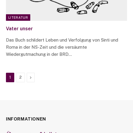
LITERATUR
Vater unser
Das Buch schildert Leben und Verfolgung von Sinti und
Roma in der NS-Zeit und die versäumte
Wiedergutmachung in der BRD…
Next
1
2
INFORMATIONEN