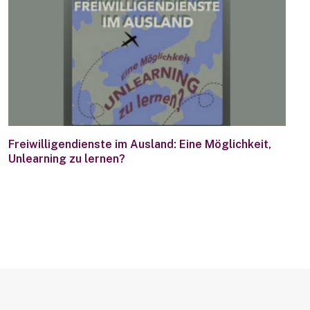
Freiwilligendienste im Ausland: Eine Möglichkeit,
Unlearning zu lernen?