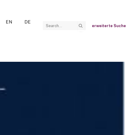
EN
DE
erweiterte Suche