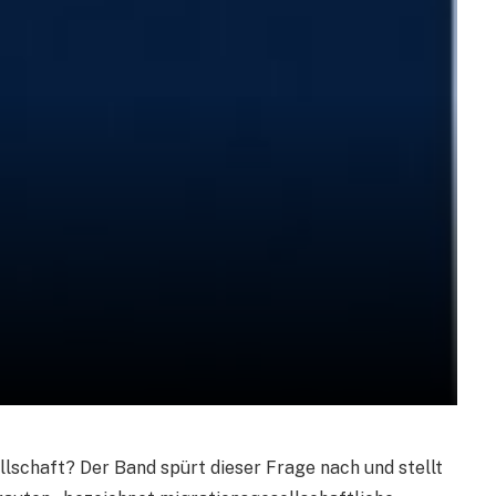
lschaft? Der Band spürt dieser Frage nach und stellt