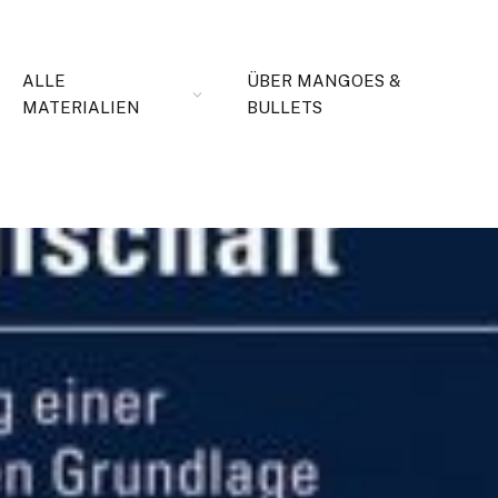
ALLE
ÜBER MANGOES &
MATERIALIEN
BULLETS