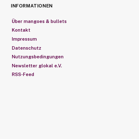
INFORMATIONEN
Über mangoes & bullets
Kontakt
Impressum
Datenschutz
Nutzungsbedingungen
Newsletter glokal e.V.
RSS-Feed