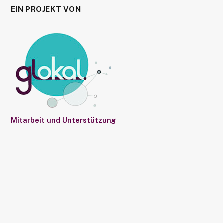
EIN PROJEKT VON
Mitarbeit und Unterstützung