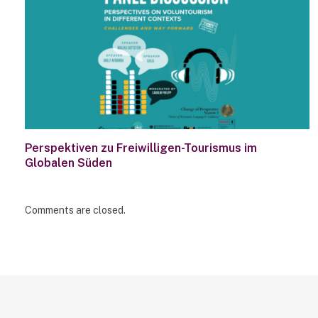
Perspektiven zu Freiwilligen-Tourismus im
Globalen Süden
Comments are closed.