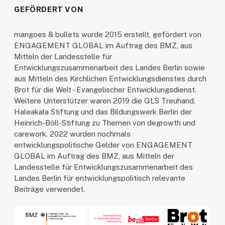
GEFÖRDERT VON
mangoes & bullets wurde 2015 erstellt, gefördert von
ENGAGEMENT GLOBAL im Auftrag des BMZ, aus
Mitteln der Landesstelle für
Entwicklungszusammenarbeit des Landes Berlin sowie
aus Mitteln des Kirchlichen Entwicklungsdienstes durch
Brot für die Welt - Evangelischer Entwicklungsdienst.
Weitere Unterstützer waren 2019 die GLS Treuhand,
Haleakala Stiftung und das Bildungswerk Berlin der
Heinrich-Böll-Stiftung zu Themen von degrowth und
carework. 2022 wurden nochmals
entwicklungspolitische Gelder von ENGAGEMENT
GLOBAL im Auftrag des BMZ, aus Mitteln der
Landesstelle für Entwicklungszusammenarbeit des
Landes Berlin für entwicklungspolitisch relevante
Beiträge verwendet.