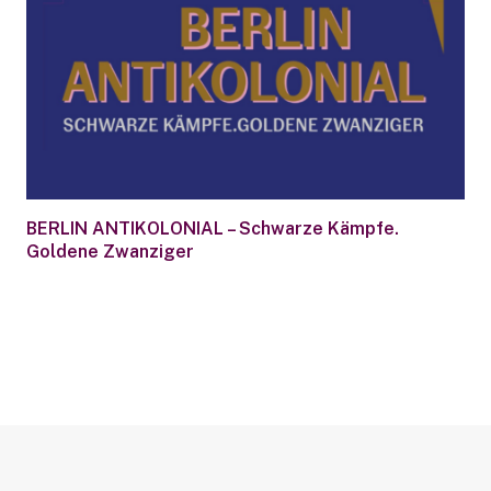
BERLIN ANTIKOLONIAL – Schwarze Kämpfe.
Goldene Zwanziger