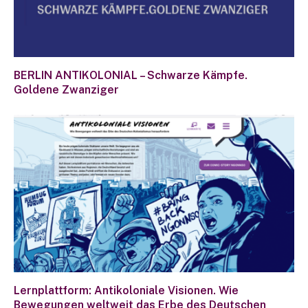
BERLIN ANTIKOLONIAL – Schwarze Kämpfe.
Goldene Zwanziger
Lernplattform: Antikoloniale Visionen. Wie
Bewegungen weltweit das Erbe des Deutschen