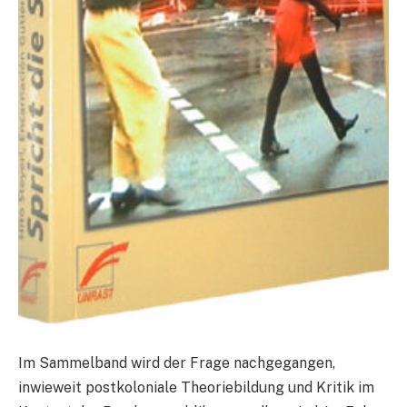
Im Sammelband wird der Frage nachgegangen,
inwieweit postkoloniale Theoriebildung und Kritik im