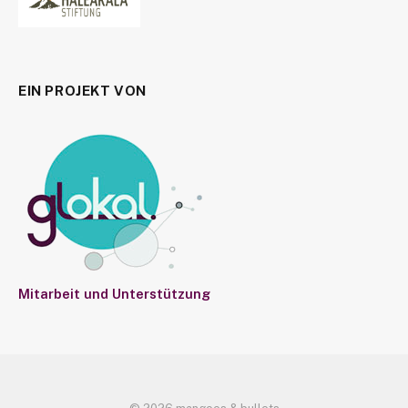
EIN PROJEKT VON
Mitarbeit und Unterstützung