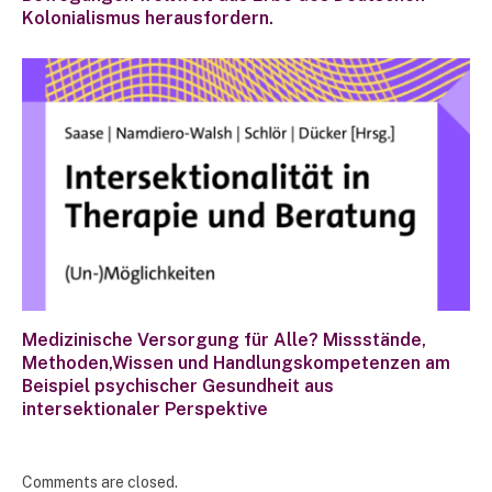
Kolonialismus herausfordern.
Medizinische Versorgung für Alle? Missstände,
Methoden,Wissen und Handlungskompetenzen am
Beispiel psychischer Gesundheit aus
intersektionaler Perspektive
Comments are closed.