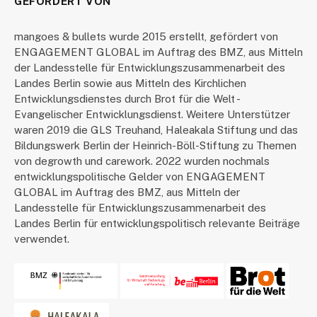
GEFÖRDERT VON
mangoes & bullets wurde 2015 erstellt, gefördert von
ENGAGEMENT GLOBAL im Auftrag des BMZ, aus Mitteln
der Landesstelle für Entwicklungszusammenarbeit des
Landes Berlin sowie aus Mitteln des Kirchlichen
Entwicklungsdienstes durch Brot für die Welt -
Evangelischer Entwicklungsdienst. Weitere Unterstützer
waren 2019 die GLS Treuhand, Haleakala Stiftung und das
Bildungswerk Berlin der Heinrich-Böll-Stiftung zu Themen
von degrowth und carework. 2022 wurden nochmals
entwicklungspolitische Gelder von ENGAGEMENT
GLOBAL im Auftrag des BMZ, aus Mitteln der
Landesstelle für Entwicklungszusammenarbeit des
Landes Berlin für entwicklungspolitisch relevante Beiträge
verwendet.