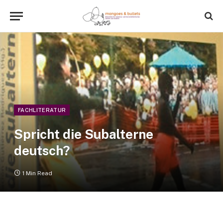
FACHLITERATUR
Spricht die Subalterne
deutsch?
1 Min Read