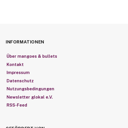
INFORMATIONEN
Über mangoes & bullets
Kontakt
Impressum
Datenschutz
Nutzungsbedingungen
Newsletter glokal e.V.
RSS-Feed