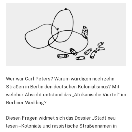
Wer war Carl Peters? Warum würdigen noch zehn
Straßen in Berlin den deutschen Kolonialismus? Mit
welcher Absicht entstand das „Afrikanische Viertel“ im
Berliner Wedding?
Diesen Fragen widmet sich das Dossier „Stadt neu
lesen – Koloniale und rassistische Straßennamen in