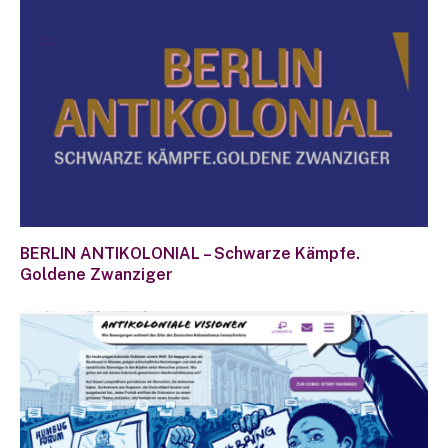
BERLIN ANTIKOLONIAL – Schwarze Kämpfe.
Goldene Zwanziger