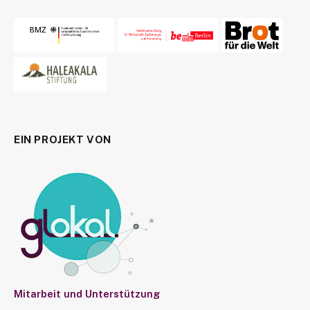
EIN PROJEKT VON
Mitarbeit und Unterstützung