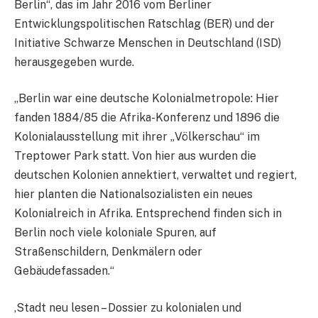
Berlin“, das im Jahr 2016 vom Berliner
Entwicklungspolitischen Ratschlag (BER) und der
Initiative Schwarze Menschen in Deutschland (ISD)
herausgegeben wurde.
„Berlin war eine deutsche Kolonialmetropole: Hier
fanden 1884/85 die Afrika-Konferenz und 1896 die
Kolonialausstellung mit ihrer „Völkerschau“ im
Treptower Park statt. Von hier aus wurden die
deutschen Kolonien annektiert, verwaltet und regiert,
hier planten die Nationalsozialisten ein neues
Kolonialreich in Afrika. Entsprechend finden sich in
Berlin noch viele koloniale Spuren, auf
Straßenschildern, Denkmälern oder
Gebäudefassaden.“
‚Stadt neu lesen – Dossier zu kolonialen und