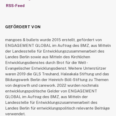
RSS-Feed
GEFÖRDERT VON
mangoes & bullets wurde 2015 erstellt, gefördert von
ENGAGEMENT GLOBAL im Auftrag des BMZ, aus Mitteln
der Landesstelle für Entwicklungszusammenarbeit des
Landes Berlin sowie aus Mitteln des Kirchlichen
Entwicklungsdienstes durch Brot für die Welt -
Evangelischer Entwicklungsdienst. Weitere Unterstützer
waren 2019 die GLS Treuhand, Haleakala Stiftung und das
Bildungswerk Berlin der Heinrich-Böll-Stiftung zu Themen
von degrowth und carework. 2022 wurden nochmals
entwicklungspolitische Gelder von ENGAGEMENT
GLOBAL im Auftrag des BMZ, aus Mitteln der
Landesstelle für Entwicklungszusammenarbeit des
Landes Berlin für entwicklungspolitisch relevante Beiträge
verwendet.