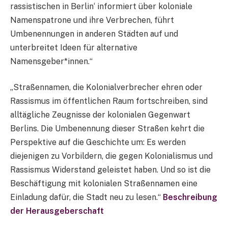
rassistischen in Berlin‘ informiert über koloniale
Namenspatrone und ihre Verbrechen, führt
Umbenennungen in anderen Städten auf und
unterbreitet Ideen für alternative
Namensgeber*innen.“
„Straßennamen, die Kolonialverbrecher ehren oder
Rassismus im öffentlichen Raum fortschreiben, sind
alltägliche Zeugnisse der kolonialen Gegenwart
Berlins. Die Umbenennung dieser Straßen kehrt die
Perspektive auf die Geschichte um: Es werden
diejenigen zu Vorbildern, die gegen Kolonialismus und
Rassismus Widerstand geleistet haben. Und so ist die
Beschäftigung mit kolonialen Straßennamen eine
Einladung dafür, die Stadt neu zu lesen.“
Beschreibung
der Herausgeberschaft