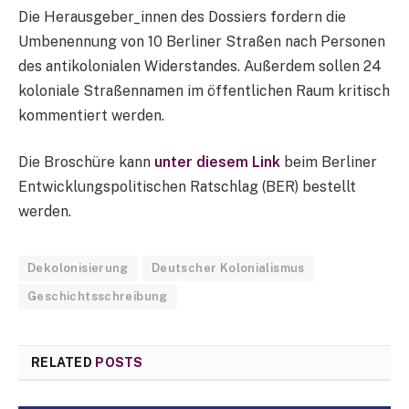
Die Herausgeber_innen des Dossiers fordern die
Umbenennung von 10 Berliner Straßen nach Personen
des antikolonialen Widerstandes. Außerdem sollen 24
koloniale Straßennamen im öffentlichen Raum kritisch
kommentiert werden.
Die Broschüre kann
unter diesem Link
beim Berliner
Entwicklungspolitischen Ratschlag (BER) bestellt
werden.
Dekolonisierung
Deutscher Kolonialismus
Geschichtsschreibung
RELATED
POSTS