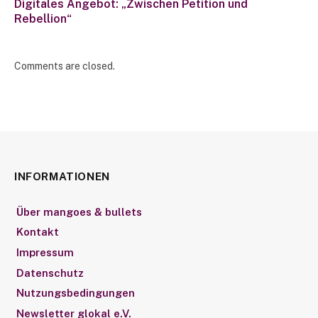
Digitales Angebot: „Zwischen Petition und
Rebellion“
Comments are closed.
INFORMATIONEN
Über mangoes & bullets
Kontakt
Impressum
Datenschutz
Nutzungsbedingungen
Newsletter glokal e.V.