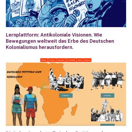
Lernplattform: Antikoloniale Visionen. Wie
Bewegungen weltweit das Erbe des Deutschen
Kolonialismus herausfordern.