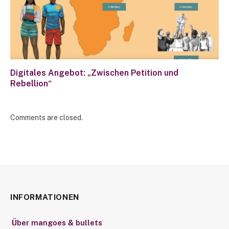
Digitales Angebot: „Zwischen Petition und
Rebellion“
Comments are closed.
INFORMATIONEN
Über mangoes & bullets