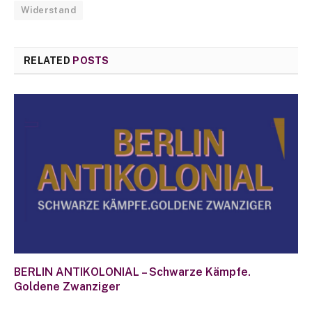
Widerstand
RELATED
POSTS
BERLIN ANTIKOLONIAL – Schwarze Kämpfe.
Goldene Zwanziger