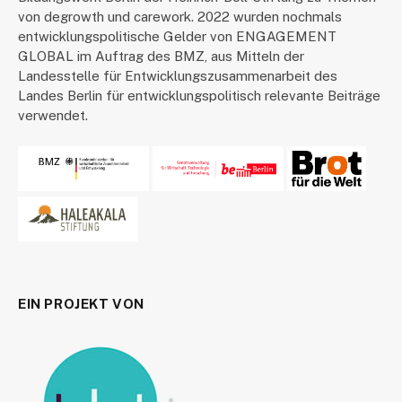
von degrowth und carework. 2022 wurden nochmals
entwicklungspolitische Gelder von ENGAGEMENT
GLOBAL im Auftrag des BMZ, aus Mitteln der
Landesstelle für Entwicklungszusammenarbeit des
Landes Berlin für entwicklungspolitisch relevante Beiträge
verwendet.
EIN PROJEKT VON