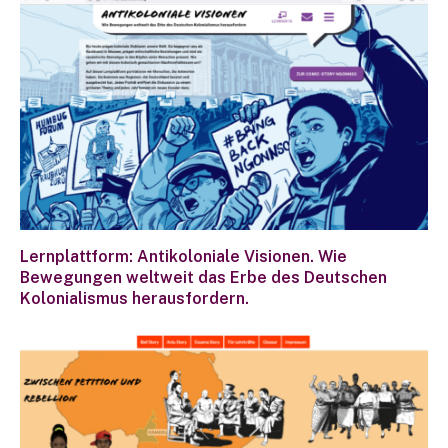
Lernplattform: Antikoloniale Visionen. Wie
Bewegungen weltweit das Erbe des Deutschen
Kolonialismus herausfordern.