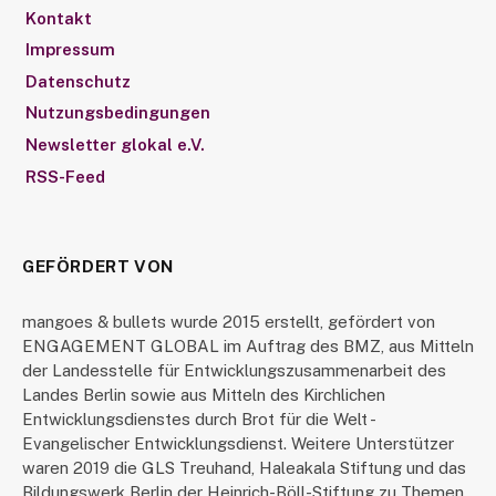
Kontakt
Impressum
Datenschutz
Nutzungsbedingungen
Newsletter glokal e.V.
RSS-Feed
GEFÖRDERT VON
mangoes & bullets wurde 2015 erstellt, gefördert von
ENGAGEMENT GLOBAL im Auftrag des BMZ, aus Mitteln
der Landesstelle für Entwicklungszusammenarbeit des
Landes Berlin sowie aus Mitteln des Kirchlichen
Entwicklungsdienstes durch Brot für die Welt -
Evangelischer Entwicklungsdienst. Weitere Unterstützer
waren 2019 die GLS Treuhand, Haleakala Stiftung und das
Bildungswerk Berlin der Heinrich-Böll-Stiftung zu Themen