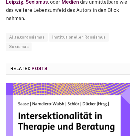
Leipzig
,
Sexismus
, oder
Medien
das unmittelbare wie
das weitere Lebensumfeld des Autors in den Blick
nehmen.
Alltagsrassismus
institutioneller Rassismus
Sexismus
RELATED
POSTS