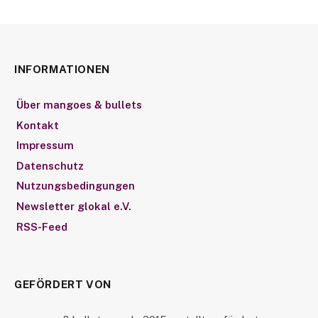
INFORMATIONEN
Über mangoes & bullets
Kontakt
Impressum
Datenschutz
Nutzungsbedingungen
Newsletter glokal e.V.
RSS-Feed
GEFÖRDERT VON