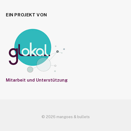
EIN PROJEKT VON
Mitarbeit und Unterstützung
© 2026 mangoes & bullets