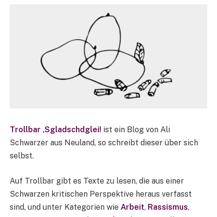
Trollbar ‚Sgladschdglei!
ist ein Blog von Ali
Schwarzer aus Neuland, so schreibt dieser über sich
selbst.
Auf Trollbar gibt es Texte zu lesen, die aus einer
Schwarzen kritischen Perspektive heraus verfasst
sind, und unter Kategorien wie
Arbeit
,
Rassismus
,