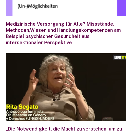
Medizinische Versorgung für Alle? Missstände,
Methoden,Wissen und Handlungskompetenzen am
Beispiel psychischer Gesundheit aus
intersektionaler Perspektive
„Die Notwendigkeit, die Macht zu verstehen, um zu