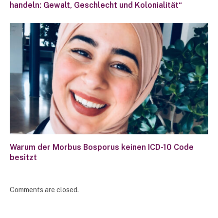
handeln: Gewalt, Geschlecht und Kolonialität“
Warum der Morbus Bosporus keinen ICD-10 Code
besitzt
Comments are closed.