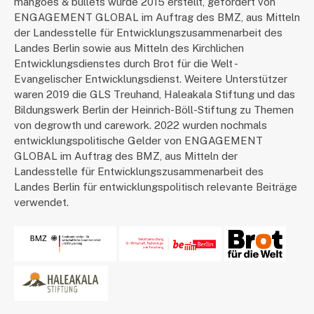
mangoes & bullets wurde 2015 erstellt, gefördert von
ENGAGEMENT GLOBAL im Auftrag des BMZ, aus Mitteln
der Landesstelle für Entwicklungszusammenarbeit des
Landes Berlin sowie aus Mitteln des Kirchlichen
Entwicklungsdienstes durch Brot für die Welt -
Evangelischer Entwicklungsdienst. Weitere Unterstützer
waren 2019 die GLS Treuhand, Haleakala Stiftung und das
Bildungswerk Berlin der Heinrich-Böll-Stiftung zu Themen
von degrowth und carework. 2022 wurden nochmals
entwicklungspolitische Gelder von ENGAGEMENT
GLOBAL im Auftrag des BMZ, aus Mitteln der
Landesstelle für Entwicklungszusammenarbeit des
Landes Berlin für entwicklungspolitisch relevante Beiträge
verwendet.