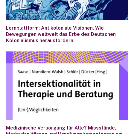
Lernplattform: Antikoloniale Visionen. Wie
Bewegungen weltweit das Erbe des Deutschen
Kolonialismus herausfordern.
Medizinische Versorgung für Alle? Missstände,