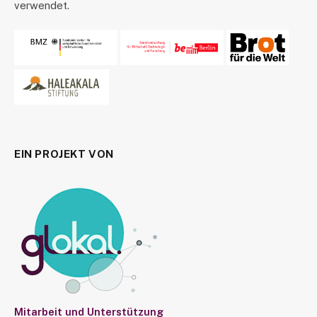
verwendet.
EIN PROJEKT VON
Mitarbeit und Unterstützung