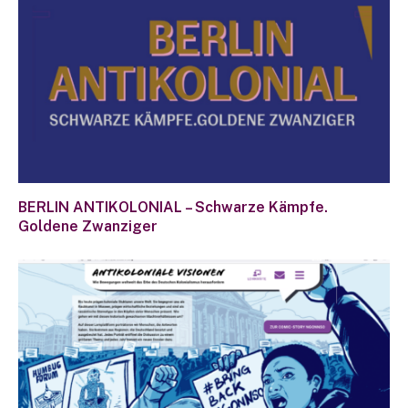
BERLIN ANTIKOLONIAL – Schwarze Kämpfe.
Goldene Zwanziger