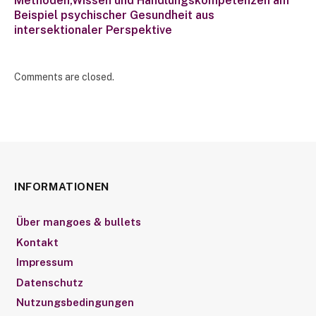
Methoden,Wissen und Handlungskompetenzen am
Beispiel psychischer Gesundheit aus
intersektionaler Perspektive
Comments are closed.
INFORMATIONEN
Über mangoes & bullets
Kontakt
Impressum
Datenschutz
Nutzungsbedingungen