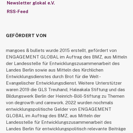
Newsletter glokal e.V.
RSS-Feed
GEFÖRDERT VON
mangoes & bullets wurde 2015 erstellt, gefördert von
ENGAGEMENT GLOBAL im Auftrag des BMZ, aus Mitteln
der Landesstelle für Entwicklungszusammenarbeit des
Landes Berlin sowie aus Mitteln des Kirchlichen
Entwicklungsdienstes durch Brot für die Welt -
Evangelischer Entwicklungsdienst. Weitere Unterstützer
waren 2019 die GLS Treuhand, Haleakala Stiftung und das
Bildungswerk Berlin der Heinrich-Böll-Stiftung zu Themen
von degrowth und carework. 2022 wurden nochmals
entwicklungspolitische Gelder von ENGAGEMENT
GLOBAL im Auftrag des BMZ, aus Mitteln der
Landesstelle für Entwicklungszusammenarbeit des
Landes Berlin für entwicklungspolitisch relevante Beiträge