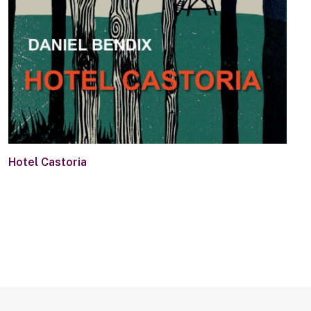
Hotel Castoria