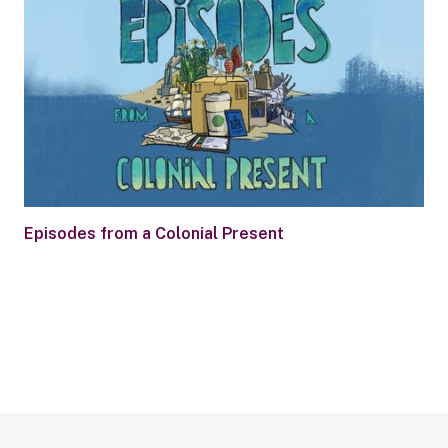
Episodes from a Colonial Present