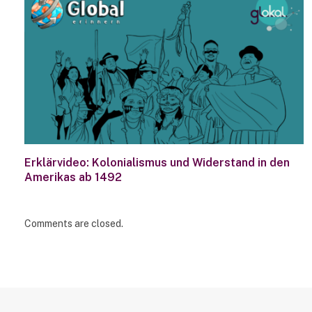
Erklärvideo: Kolonialismus und Widerstand in den
Amerikas ab 1492
Comments are closed.