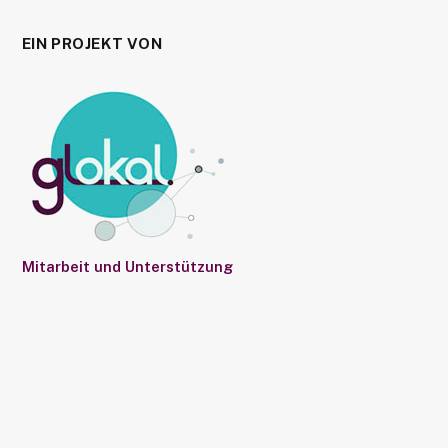
EIN PROJEKT VON
Mitarbeit und Unterstützung