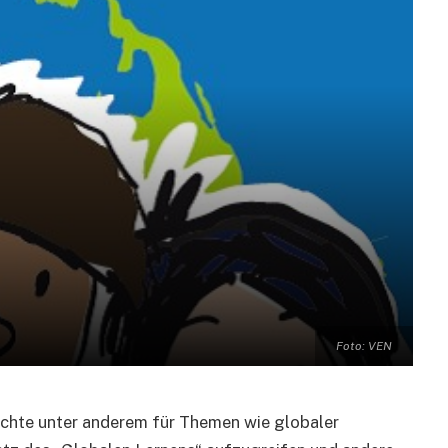
Foto: VEN
chte unter anderem für Themen wie globaler