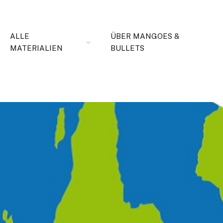
ALLE
ÜBER MANGOES &
MATERIALIEN
BULLETS