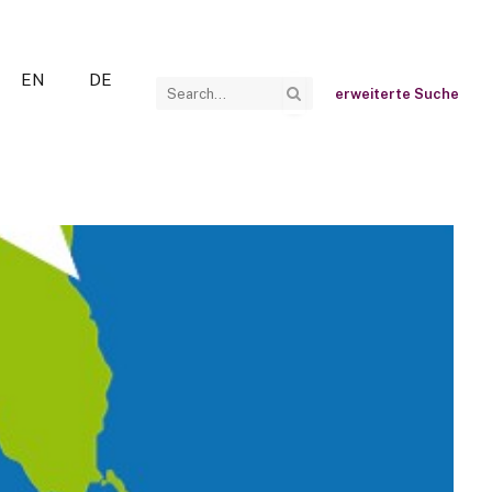
EN
DE
erweiterte Suche