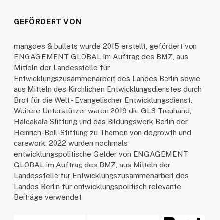
GEFÖRDERT VON
mangoes & bullets wurde 2015 erstellt, gefördert von
ENGAGEMENT GLOBAL im Auftrag des BMZ, aus
Mitteln der Landesstelle für
Entwicklungszusammenarbeit des Landes Berlin sowie
aus Mitteln des Kirchlichen Entwicklungsdienstes durch
Brot für die Welt - Evangelischer Entwicklungsdienst.
Weitere Unterstützer waren 2019 die GLS Treuhand,
Haleakala Stiftung und das Bildungswerk Berlin der
Heinrich-Böll-Stiftung zu Themen von degrowth und
carework. 2022 wurden nochmals
entwicklungspolitische Gelder von ENGAGEMENT
GLOBAL im Auftrag des BMZ, aus Mitteln der
Landesstelle für Entwicklungszusammenarbeit des
Landes Berlin für entwicklungspolitisch relevante
Beiträge verwendet.