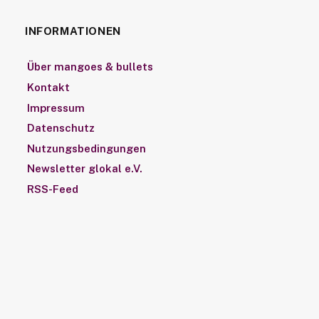
INFORMATIONEN
Über mangoes & bullets
Kontakt
Impressum
Datenschutz
Nutzungsbedingungen
Newsletter glokal e.V.
RSS-Feed