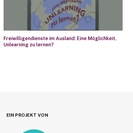
Freiwilligendienste im Ausland: Eine Möglichkeit,
Unlearning zu lernen?
EIN PROJEKT VON