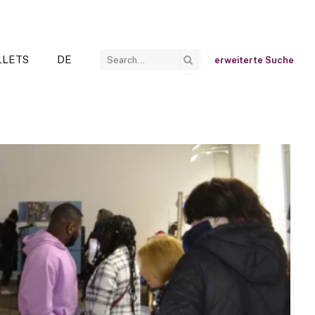
LLETS
DE
erweiterte Suche