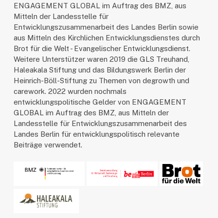
ENGAGEMENT GLOBAL im Auftrag des BMZ, aus
Mitteln der Landesstelle für
Entwicklungszusammenarbeit des Landes Berlin sowie
aus Mitteln des Kirchlichen Entwicklungsdienstes durch
Brot für die Welt - Evangelischer Entwicklungsdienst.
Weitere Unterstützer waren 2019 die GLS Treuhand,
Haleakala Stiftung und das Bildungswerk Berlin der
Heinrich-Böll-Stiftung zu Themen von degrowth und
carework. 2022 wurden nochmals
entwicklungspolitische Gelder von ENGAGEMENT
GLOBAL im Auftrag des BMZ, aus Mitteln der
Landesstelle für Entwicklungszusammenarbeit des
Landes Berlin für entwicklungspolitisch relevante
Beiträge verwendet.