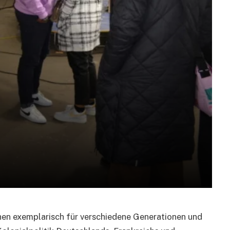
hen exemplarisch für verschiedene Generationen und