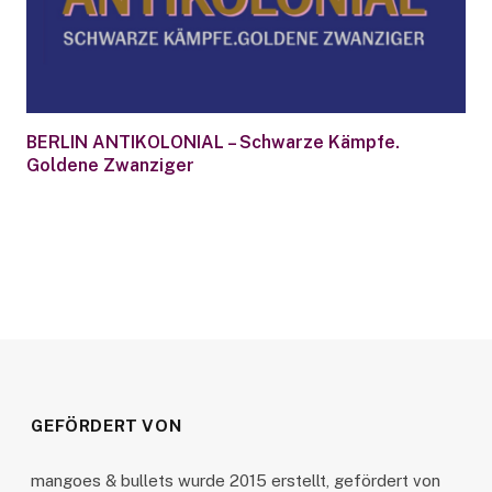
BERLIN ANTIKOLONIAL – Schwarze Kämpfe.
Goldene Zwanziger
GEFÖRDERT VON
mangoes & bullets wurde 2015 erstellt, gefördert von