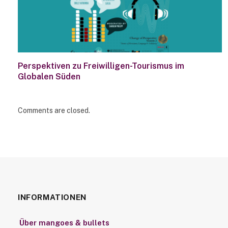
Perspektiven zu Freiwilligen-Tourismus im
Globalen Süden
Comments are closed.
INFORMATIONEN
Über mangoes & bullets