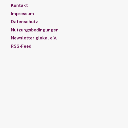
Kontakt
Impressum
Datenschutz
Nutzungsbedingungen
Newsletter glokal e.V.
RSS-Feed