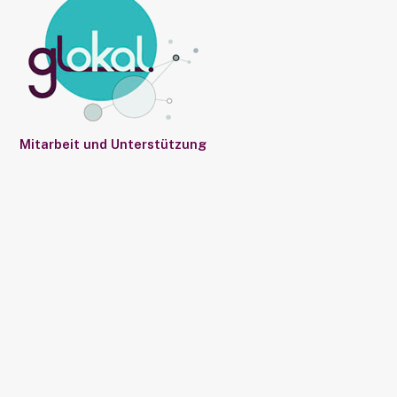
Mitarbeit und Unterstützung