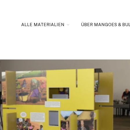
ALLE MATERIALIEN
ÜBER MANGOES & BU