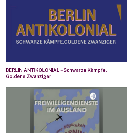
BERLIN ANTIKOLONIAL – Schwarze Kämpfe.
Goldene Zwanziger