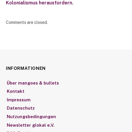
Kolonialismus herausfordern.
Comments are closed.
INFORMATIONEN
Über mangoes & bullets
Kontakt
Impressum
Datenschutz
Nutzungsbedingungen
Newsletter glokal e.V.