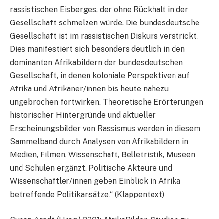
rassistischen Eisberges, der ohne Rückhalt in der
Gesellschaft schmelzen würde. Die bundesdeutsche
Gesellschaft ist im rassistischen Diskurs verstrickt.
Dies manifestiert sich besonders deutlich in den
dominanten Afrikabildern der bundesdeutschen
Gesellschaft, in denen koloniale Perspektiven auf
Afrika und Afrikaner/innen bis heute nahezu
ungebrochen fortwirken. Theoretische Erörterungen
historischer Hintergründe und aktueller
Erscheinungsbilder von Rassismus werden in diesem
Sammelband durch Analysen von Afrikabildern in
Medien, Filmen, Wissenschaft, Belletristik, Museen
und Schulen ergänzt. Politische Akteure und
Wissenschaftler/innen geben Einblick in Afrika
betreffende Politikansätze.“ (Klappentext)