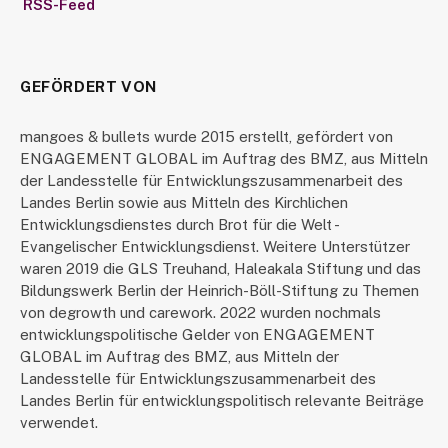
RSS-Feed
GEFÖRDERT VON
mangoes & bullets wurde 2015 erstellt, gefördert von
ENGAGEMENT GLOBAL im Auftrag des BMZ, aus Mitteln
der Landesstelle für Entwicklungszusammenarbeit des
Landes Berlin sowie aus Mitteln des Kirchlichen
Entwicklungsdienstes durch Brot für die Welt -
Evangelischer Entwicklungsdienst. Weitere Unterstützer
waren 2019 die GLS Treuhand, Haleakala Stiftung und das
Bildungswerk Berlin der Heinrich-Böll-Stiftung zu Themen
von degrowth und carework. 2022 wurden nochmals
entwicklungspolitische Gelder von ENGAGEMENT
GLOBAL im Auftrag des BMZ, aus Mitteln der
Landesstelle für Entwicklungszusammenarbeit des
Landes Berlin für entwicklungspolitisch relevante Beiträge
verwendet.