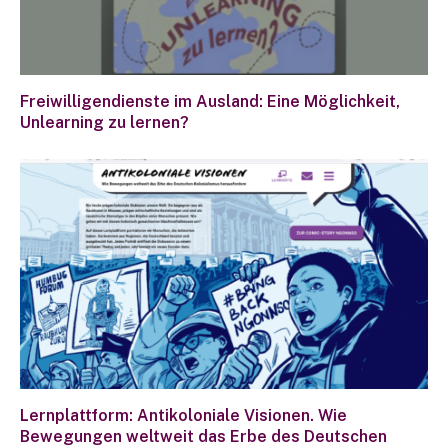
Freiwilligendienste im Ausland: Eine Möglichkeit,
Unlearning zu lernen?
Lernplattform: Antikoloniale Visionen. Wie
Bewegungen weltweit das Erbe des Deutschen