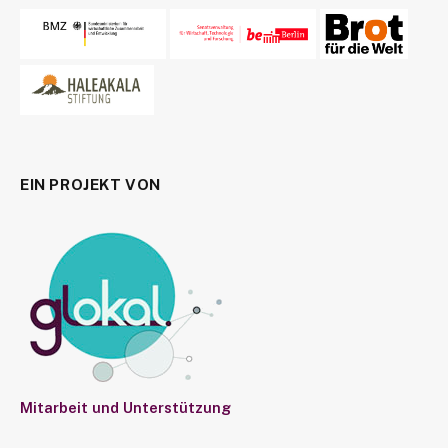
EIN PROJEKT VON
Mitarbeit und Unterstützung