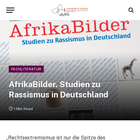
FACHLITERATUR
AfrikaBilder. Studien zu
Rassismus in Deutschland
1 Min Read
„Rechtsextremismus ist nur die Spitze des