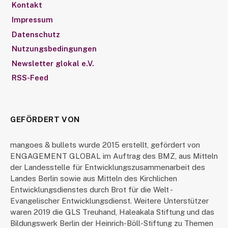
Kontakt
Impressum
Datenschutz
Nutzungsbedingungen
Newsletter glokal e.V.
RSS-Feed
GEFÖRDERT VON
mangoes & bullets wurde 2015 erstellt, gefördert von
ENGAGEMENT GLOBAL im Auftrag des BMZ, aus Mitteln
der Landesstelle für Entwicklungszusammenarbeit des
Landes Berlin sowie aus Mitteln des Kirchlichen
Entwicklungsdienstes durch Brot für die Welt -
Evangelischer Entwicklungsdienst. Weitere Unterstützer
waren 2019 die GLS Treuhand, Haleakala Stiftung und das
Bildungswerk Berlin der Heinrich-Böll-Stiftung zu Themen