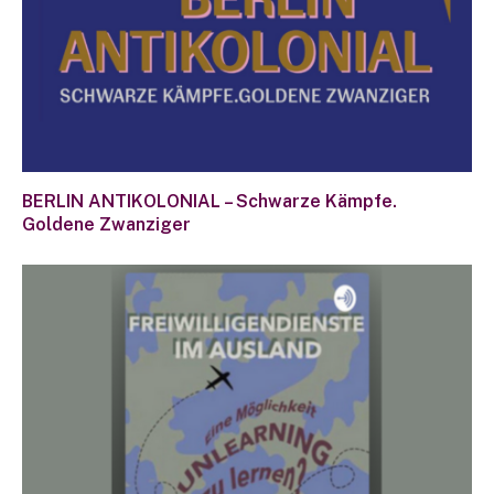
BERLIN ANTIKOLONIAL – Schwarze Kämpfe.
Goldene Zwanziger