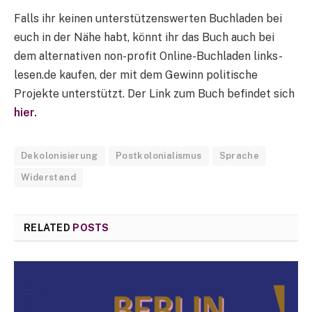
Falls ihr keinen unterstützenswerten Buchladen bei
euch in der Nähe habt, könnt ihr das Buch auch bei
dem alternativen non-profit Online-Buchladen links-
lesen.de kaufen, der mit dem Gewinn politische
Projekte unterstützt. Der Link zum Buch befindet sich
hier.
Dekolonisierung
Postkolonialismus
Sprache
Widerstand
RELATED
POSTS