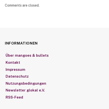
Comments are closed.
INFORMATIONEN
Über mangoes & bullets
Kontakt
Impressum
Datenschutz
Nutzungsbedingungen
Newsletter glokal e.V.
RSS-Feed