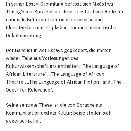
In seiner Essay-Sammlung befasst sich Ngũgĩ wa
Thiong’o mit Sprache und ihrer konstitutiven Rolle für
nationale Kulturen, historische Prozesse und
Identitätsbildung. Er plädiert für eine lingusitische
Dekolonisierung.
Der Band ist in vier Essays gegliedert, die immer
wieder Teile aus Vorlesungen des
Kulturwissenschaftlers enthalten: „
The Language of
African Literature“, „The Language of African
Theatre“, „The Language of African Fiction“, and „The
Quest for Relevance“.
Seine zentrale These ist die von Sprache als
Kommunikation und als Kultur; beide stellen sich
gegenseitig her.