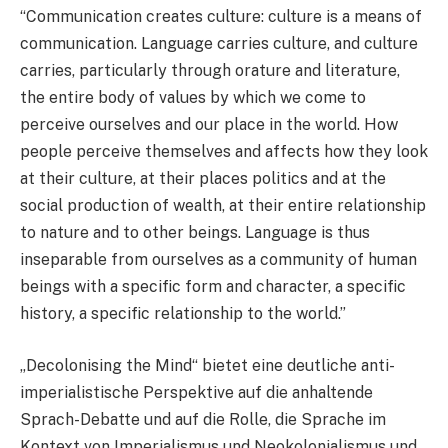
“
Communication creates culture: culture is a means of
communication. Language carries culture, and culture
carries, particularly through orature and literature,
the entire body of values by which we come to
perceive ourselves and our place in the world. How
people perceive themselves and affects how they look
at their culture, at their places politics and at the
social production of wealth, at their entire relationship
to nature and to other beings. Language is thus
inseparable from ourselves as a community of human
beings with a specific form and character, a specific
history, a specific relationship to the world.”
„Decolonising the Mind“ bietet eine deutliche anti-
imperialistische Perspektive auf die anhaltende
Sprach-Debatte und auf die Rolle, die Sprache im
Kontext von Imperialismus und Neokolonialismus und