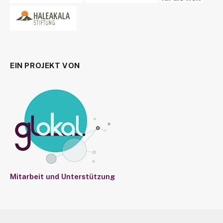
EIN PROJEKT VON
Mitarbeit und Unterstützung