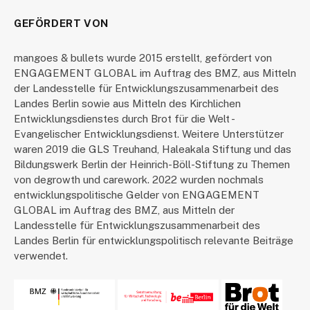
GEFÖRDERT VON
mangoes & bullets wurde 2015 erstellt, gefördert von
ENGAGEMENT GLOBAL im Auftrag des BMZ, aus Mitteln
der Landesstelle für Entwicklungszusammenarbeit des
Landes Berlin sowie aus Mitteln des Kirchlichen
Entwicklungsdienstes durch Brot für die Welt -
Evangelischer Entwicklungsdienst. Weitere Unterstützer
waren 2019 die GLS Treuhand, Haleakala Stiftung und das
Bildungswerk Berlin der Heinrich-Böll-Stiftung zu Themen
von degrowth und carework. 2022 wurden nochmals
entwicklungspolitische Gelder von ENGAGEMENT
GLOBAL im Auftrag des BMZ, aus Mitteln der
Landesstelle für Entwicklungszusammenarbeit des
Landes Berlin für entwicklungspolitisch relevante Beiträge
verwendet.