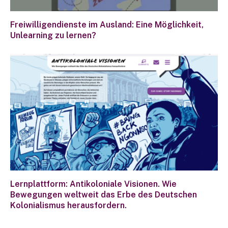
Freiwilligendienste im Ausland: Eine Möglichkeit,
Unlearning zu lernen?
Lernplattform: Antikoloniale Visionen. Wie
Bewegungen weltweit das Erbe des Deutschen
Kolonialismus herausfordern.