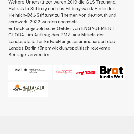
Weitere Unterstützer waren 2019 die GLS Treuhand,
Haleakala Stiftung und das Bildungswerk Berlin der
Heinrich-Böll-Stiftung zu Themen von degrowth und
carework. 2022 wurden nochmals
entwicklungspolitische Gelder von ENGAGEMENT
GLOBAL im Auftrag des BMZ, aus Mitteln der
Landesstelle für Entwicklungszusammenarbeit des
Landes Berlin für entwicklungspolitisch relevante
Beiträge verwendet.