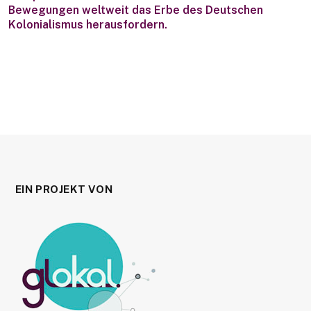
Bewegungen weltweit das Erbe des Deutschen
Kolonialismus herausfordern.
EIN PROJEKT VON