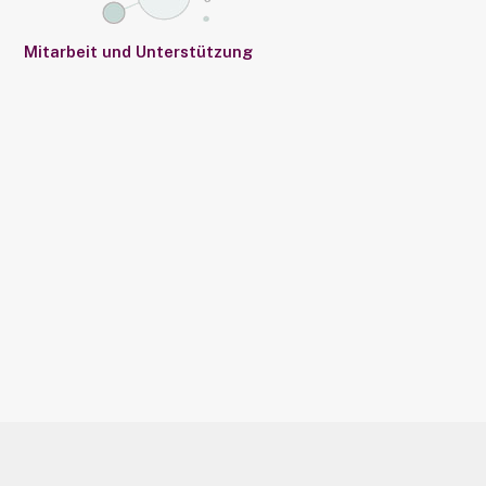
Mitarbeit und Unterstützung