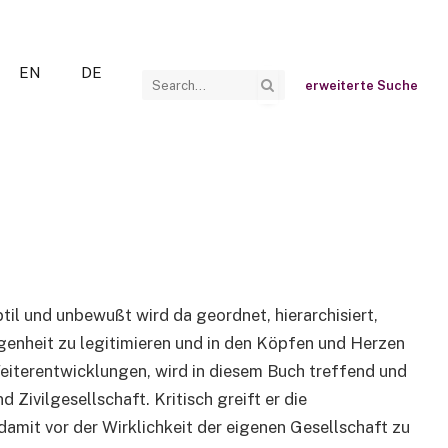
EN
DE
erweiterte Suche
til und unbewußt wird da geordnet, hierarchisiert,
enheit zu legitimieren und in den Köpfen und Herzen
Weiterentwicklungen, wird in diesem Buch treffend und
ivilgesellschaft. Kritisch greift er die
 damit vor der Wirklichkeit der eigenen Gesellschaft zu