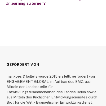
Unlearning zu lernen?
GEFÖRDERT VON
mangoes & bullets wurde 2015 erstellt, gefördert von
ENGAGEMENT GLOBAL im Auftrag des BMZ, aus
Mitteln der Landesstelle für
Entwicklungszusammenarbeit des Landes Berlin sowie
aus Mitteln des Kirchlichen Entwicklungsdienstes durch
Brot für die Welt - Evangelischer Entwicklungsdienst.