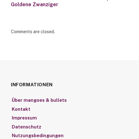
Goldene Zwanziger
Comments are closed.
INFORMATIONEN
Über mangoes & bullets
Kontakt
Impressum
Datenschutz
Nutzungsbedingungen