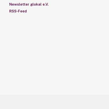
Newsletter glokal e.V.
RSS-Feed