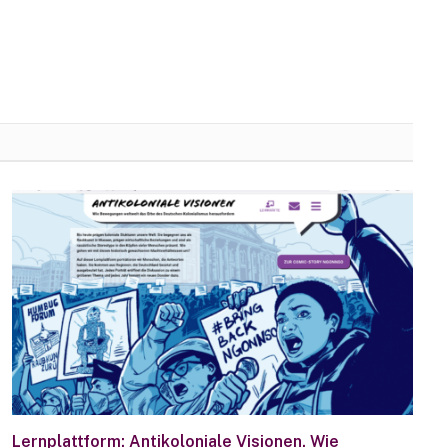
Lernplattform: Antikoloniale Visionen. Wie