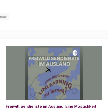
smus
Freiwilligendienste im Ausland: Eine Möglichkeit,