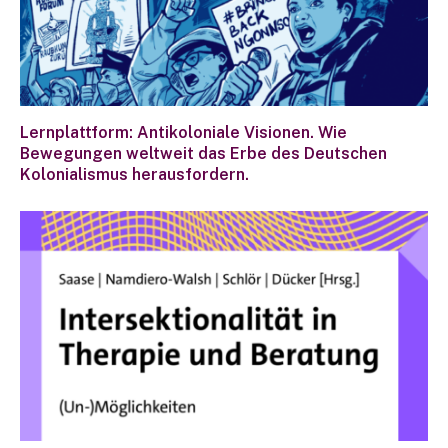
Lernplattform: Antikoloniale Visionen. Wie
Bewegungen weltweit das Erbe des Deutschen
Kolonialismus herausfordern.