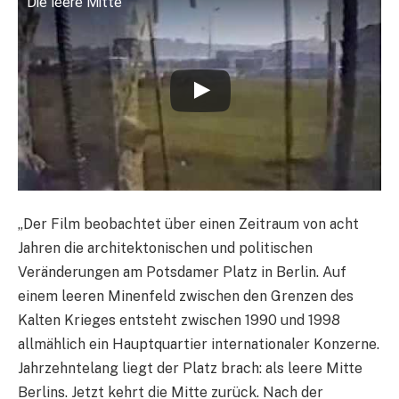
Die leere Mitte
„Der Film beobachtet über einen Zeitraum von acht
Jahren die architektonischen und politischen
Veränderungen am Potsdamer Platz in Berlin. Auf
einem leeren Minenfeld zwischen den Grenzen des
Kalten Krieges entsteht zwischen 1990 und 1998
allmählich ein Hauptquartier internationaler Konzerne.
Jahrzehntelang liegt der Platz brach: als leere Mitte
Berlins. Jetzt kehrt die Mitte zurück. Nach der