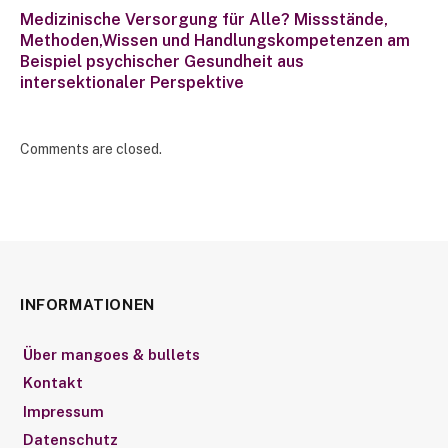
Medizinische Versorgung für Alle? Missstände,
Methoden,Wissen und Handlungskompetenzen am
Beispiel psychischer Gesundheit aus
intersektionaler Perspektive
Comments are closed.
INFORMATIONEN
Über mangoes & bullets
Kontakt
Impressum
Datenschutz