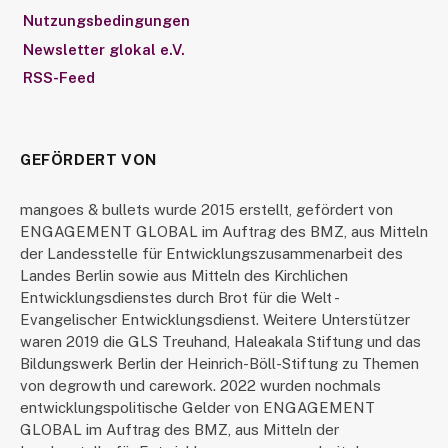
Nutzungsbedingungen
Newsletter glokal e.V.
RSS-Feed
GEFÖRDERT VON
mangoes & bullets wurde 2015 erstellt, gefördert von
ENGAGEMENT GLOBAL im Auftrag des BMZ, aus Mitteln
der Landesstelle für Entwicklungszusammenarbeit des
Landes Berlin sowie aus Mitteln des Kirchlichen
Entwicklungsdienstes durch Brot für die Welt -
Evangelischer Entwicklungsdienst. Weitere Unterstützer
waren 2019 die GLS Treuhand, Haleakala Stiftung und das
Bildungswerk Berlin der Heinrich-Böll-Stiftung zu Themen
von degrowth und carework. 2022 wurden nochmals
entwicklungspolitische Gelder von ENGAGEMENT
GLOBAL im Auftrag des BMZ, aus Mitteln der