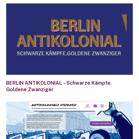
BERLIN ANTIKOLONIAL – Schwarze Kämpfe.
Goldene Zwanziger