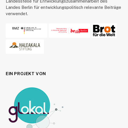
Landesstelle für Entwicklungszusammenarbeit des
Landes Berlin für entwicklungspolitisch relevante Beiträge
verwendet.
EIN PROJEKT VON