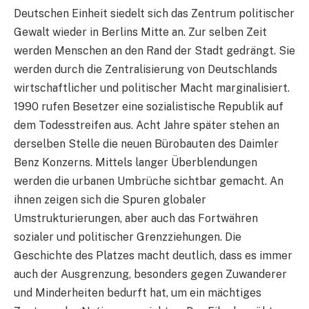
Deutschen Einheit siedelt sich das Zentrum politischer
Gewalt wieder in Berlins Mitte an. Zur selben Zeit
werden Menschen an den Rand der Stadt gedrängt. Sie
werden durch die Zentralisierung von Deutschlands
wirtschaftlicher und politischer Macht marginalisiert.
1990 rufen Besetzer eine sozialistische Republik auf
dem Todesstreifen aus. Acht Jahre später stehen an
derselben Stelle die neuen Bürobauten des Daimler
Benz Konzerns. Mittels langer Überblendungen
werden die urbanen Umbrüche sichtbar gemacht. An
ihnen zeigen sich die Spuren globaler
Umstrukturierungen, aber auch das Fortwähren
sozialer und politischer Grenzziehungen. Die
Geschichte des Platzes macht deutlich, dass es immer
auch der Ausgrenzung, besonders gegen Zuwanderer
und Minderheiten bedurft hat, um ein mächtiges