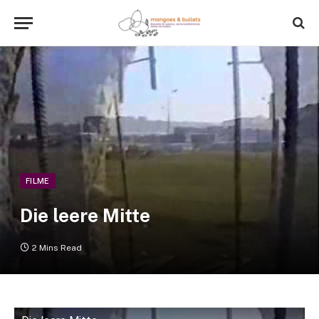
FILME
Die leere Mitte
2 Mins Read