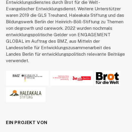
Entwicklungsdienstes durch Brot für die Welt -
Evangelischer Entwicklungsdienst. Weitere Unterstützer
waren 2019 die GLS Treuhand, Haleakala Stiftung und das
Bildungswerk Berlin der Heinrich-Böll-Stiftung zu Themen
von degrowth und carework. 2022 wurden nochmals
entwicklungspolitische Gelder von ENGAGEMENT
GLOBAL im Auftrag des BMZ, aus Mitteln der
Landesstelle für Entwicklungszusammenarbeit des
Landes Berlin für entwicklungspolitisch relevante Beiträge
verwendet.
EIN PROJEKT VON