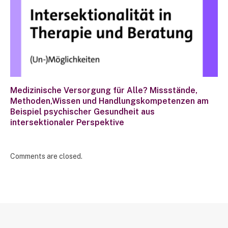
Medizinische Versorgung für Alle? Missstände,
Methoden,Wissen und Handlungskompetenzen am
Beispiel psychischer Gesundheit aus
intersektionaler Perspektive
Comments are closed.