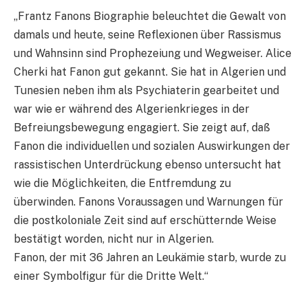
„Frantz Fanons Biographie beleuchtet die Gewalt von
damals und heute, seine Reflexionen über Rassismus
und Wahnsinn sind Prophezeiung und Wegweiser. Alice
Cherki hat Fanon gut gekannt. Sie hat in Algerien und
Tunesien neben ihm als Psychiaterin gearbeitet und
war wie er während des Algerienkrieges in der
Befreiungsbewegung engagiert. Sie zeigt auf, daß
Fanon die individuellen und sozialen Auswirkungen der
rassistischen Unterdrückung ebenso untersucht hat
wie die Möglichkeiten, die Entfremdung zu
überwinden. Fanons Voraussagen und Warnungen für
die postkoloniale Zeit sind auf erschütternde Weise
bestätigt worden, nicht nur in Algerien.
Fanon, der mit 36 Jahren an Leukämie starb, wurde zu
einer Symbolfigur für die Dritte Welt.“