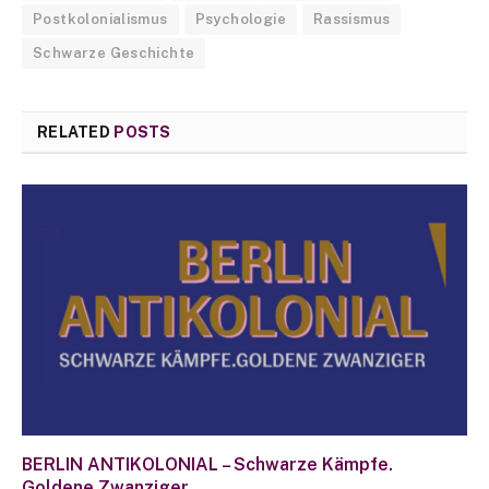
Postkolonialismus
Psychologie
Rassismus
Schwarze Geschichte
RELATED
POSTS
BERLIN ANTIKOLONIAL – Schwarze Kämpfe.
Goldene Zwanziger