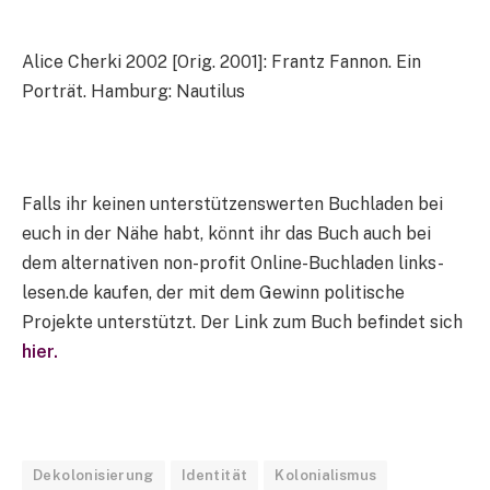
Alice Cherki 2002 [Orig. 2001]: Frantz Fannon. Ein
Porträt. Hamburg: Nautilus
Falls ihr keinen unterstützenswerten Buchladen bei
euch in der Nähe habt, könnt ihr das Buch auch bei
dem alternativen non-profit Online-Buchladen links-
lesen.de kaufen, der mit dem Gewinn politische
Projekte unterstützt. Der Link zum Buch befindet sich
hier.
Dekolonisierung
Identität
Kolonialismus