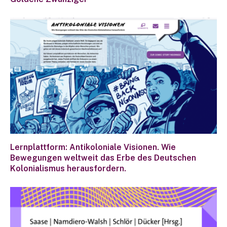
Lernplattform: Antikoloniale Visionen. Wie
Bewegungen weltweit das Erbe des Deutschen
Kolonialismus herausfordern.