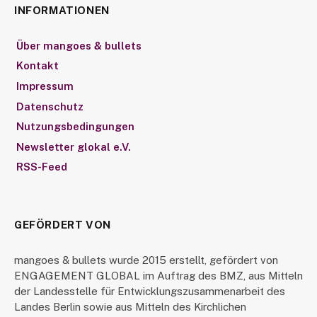
INFORMATIONEN
Über mangoes & bullets
Kontakt
Impressum
Datenschutz
Nutzungsbedingungen
Newsletter glokal e.V.
RSS-Feed
GEFÖRDERT VON
mangoes & bullets wurde 2015 erstellt, gefördert von
ENGAGEMENT GLOBAL im Auftrag des BMZ, aus Mitteln
der Landesstelle für Entwicklungszusammenarbeit des
Landes Berlin sowie aus Mitteln des Kirchlichen