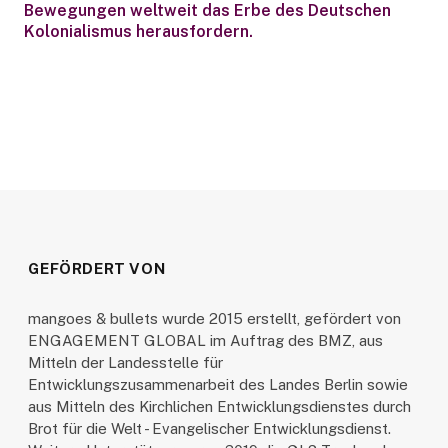
Bewegungen weltweit das Erbe des Deutschen
Kolonialismus herausfordern.
GEFÖRDERT VON
mangoes & bullets wurde 2015 erstellt, gefördert von
ENGAGEMENT GLOBAL im Auftrag des BMZ, aus
Mitteln der Landesstelle für
Entwicklungszusammenarbeit des Landes Berlin sowie
aus Mitteln des Kirchlichen Entwicklungsdienstes durch
Brot für die Welt - Evangelischer Entwicklungsdienst.