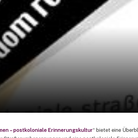
en – postkoloniale Erinnerungskultur
“ bietet eine Über