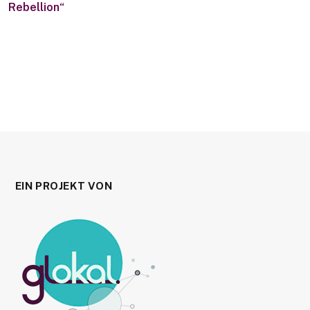
Rebellion“
EIN PROJEKT VON