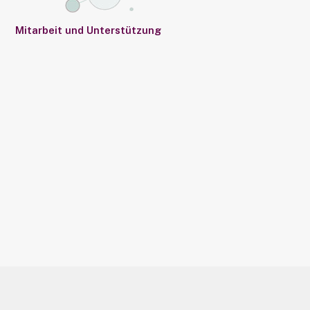
Mitarbeit und Unterstützung