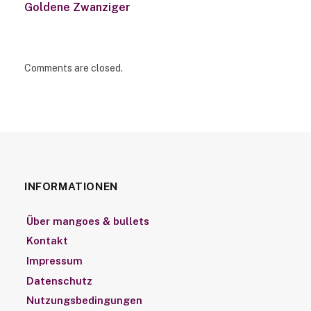
Goldene Zwanziger
Comments are closed.
INFORMATIONEN
Über mangoes & bullets
Kontakt
Impressum
Datenschutz
Nutzungsbedingungen