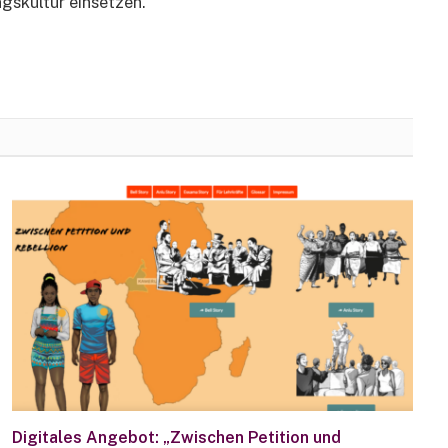
gskultur einsetzen.
Digitales Angebot: „Zwischen Petition und