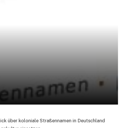
blick über koloniale Straßennamen in Deutschland