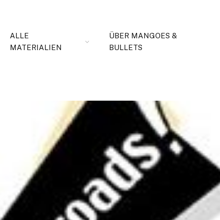
ALLE
ÜBER MANGOES &
MATERIALIEN
BULLETS