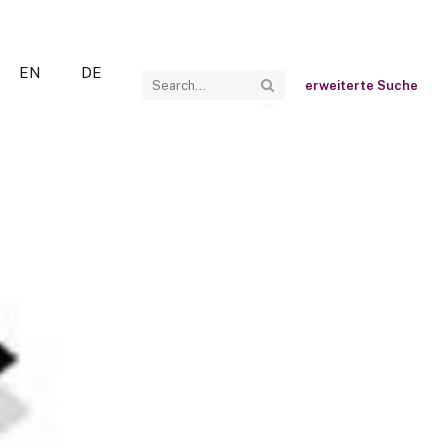
EN
DE
erweiterte Suche