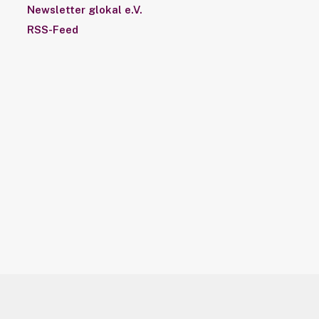
Newsletter glokal e.V.
RSS-Feed