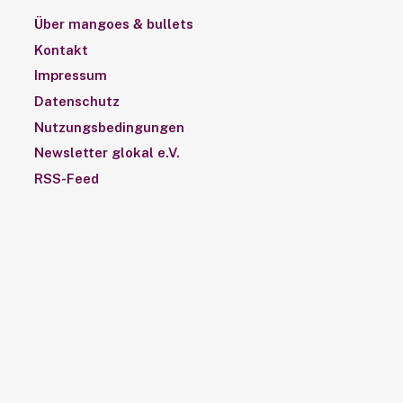
Über mangoes & bullets
Kontakt
Impressum
Datenschutz
Nutzungsbedingungen
Newsletter glokal e.V.
RSS-Feed