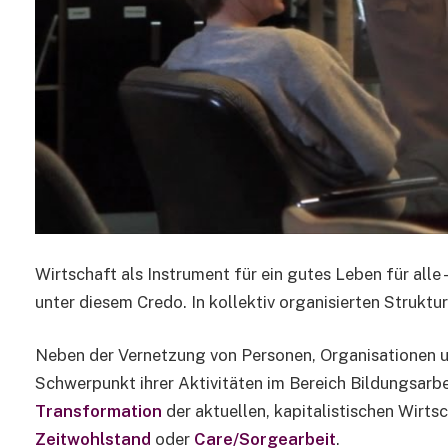
Wirtschaft als Instrument für ein gutes Leben für alle 
unter diesem Credo. In kollektiv organisierten Struktu
Neben der Vernetzung von Personen, Organisationen 
Schwerpunkt ihrer Aktivitäten im Bereich Bildungsarbe
Transformation
der aktuellen, kapitalistischen Wirt
Zeitwohlstand
oder
Care/Sorgearbeit
.