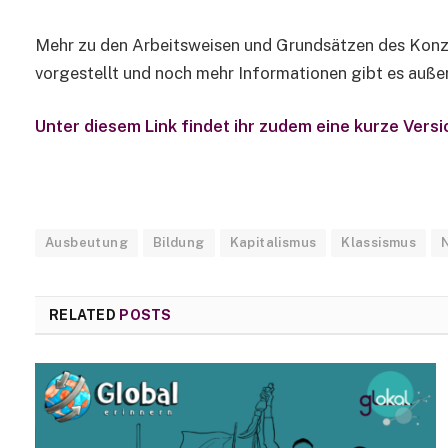
Mehr zu den Arbeitsweisen und Grundsätzen des Kon
vorgestellt und noch mehr Informationen gibt es auße
Unter diesem Link findet ihr zudem eine kurze Vers
Ausbeutung
Bildung
Kapitalismus
Klassismus
RELATED
POSTS