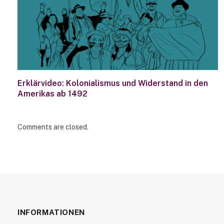
Erklärvideo: Kolonialismus und Widerstand in den
Amerikas ab 1492
Comments are closed.
INFORMATIONEN