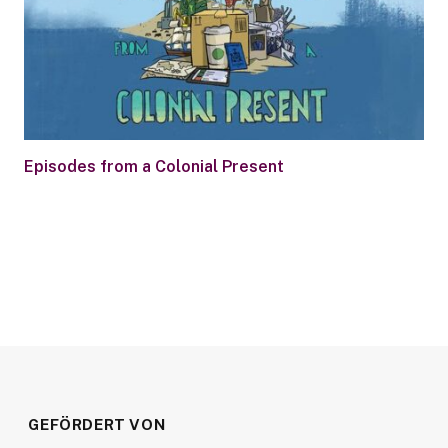
Episodes from a Colonial Present
GEFÖRDERT VON