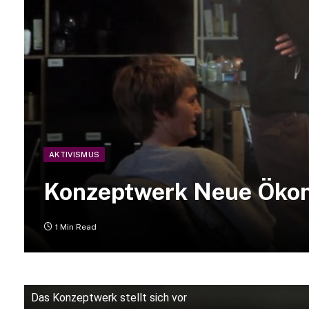
AKTIVISMUS
Konzeptwerk Neue Öko
1 Min Read
Das Konzeptwerk stellt sich vor