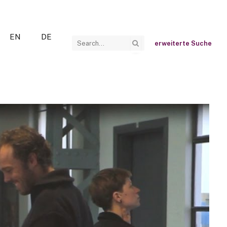
EN
DE
erweiterte Suche