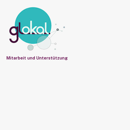
Mitarbeit und Unterstützung