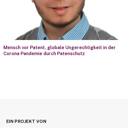
Mensch vor Patent, globale Ungerechtigkeit in der
Corona Pandemie durch Patenschutz
EIN PROJEKT VON