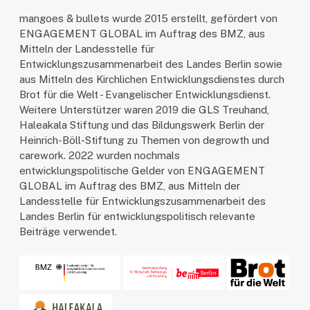
mangoes & bullets wurde 2015 erstellt, gefördert von
ENGAGEMENT GLOBAL im Auftrag des BMZ, aus
Mitteln der Landesstelle für
Entwicklungszusammenarbeit des Landes Berlin sowie
aus Mitteln des Kirchlichen Entwicklungsdienstes durch
Brot für die Welt - Evangelischer Entwicklungsdienst.
Weitere Unterstützer waren 2019 die GLS Treuhand,
Haleakala Stiftung und das Bildungswerk Berlin der
Heinrich-Böll-Stiftung zu Themen von degrowth und
carework. 2022 wurden nochmals
entwicklungspolitische Gelder von ENGAGEMENT
GLOBAL im Auftrag des BMZ, aus Mitteln der
Landesstelle für Entwicklungszusammenarbeit des
Landes Berlin für entwicklungspolitisch relevante
Beiträge verwendet.