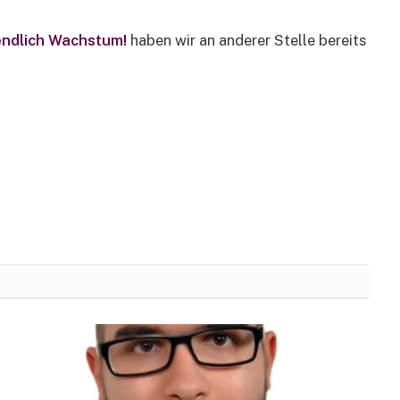
endlich Wachstum!
haben wir an anderer Stelle bereits