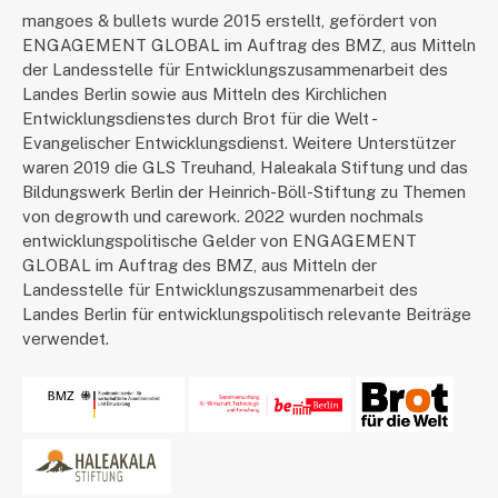
mangoes & bullets wurde 2015 erstellt, gefördert von
ENGAGEMENT GLOBAL im Auftrag des BMZ, aus Mitteln
der Landesstelle für Entwicklungszusammenarbeit des
Landes Berlin sowie aus Mitteln des Kirchlichen
Entwicklungsdienstes durch Brot für die Welt -
Evangelischer Entwicklungsdienst. Weitere Unterstützer
waren 2019 die GLS Treuhand, Haleakala Stiftung und das
Bildungswerk Berlin der Heinrich-Böll-Stiftung zu Themen
von degrowth und carework. 2022 wurden nochmals
entwicklungspolitische Gelder von ENGAGEMENT
GLOBAL im Auftrag des BMZ, aus Mitteln der
Landesstelle für Entwicklungszusammenarbeit des
Landes Berlin für entwicklungspolitisch relevante Beiträge
verwendet.