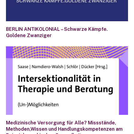
BERLIN ANTIKOLONIAL – Schwarze Kämpfe.
Goldene Zwanziger
Medizinische Versorgung für Alle? Missstände,
Methoden,Wissen und Handlungskompetenzen am