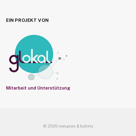
EIN PROJEKT VON
Mitarbeit und Unterstützung
© 2026 mangoes & bullets