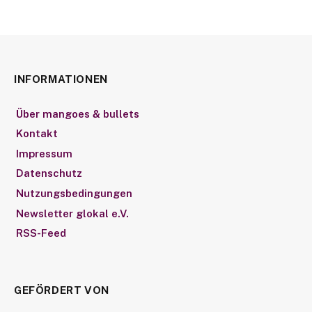
INFORMATIONEN
Über mangoes & bullets
Kontakt
Impressum
Datenschutz
Nutzungsbedingungen
Newsletter glokal e.V.
RSS-Feed
GEFÖRDERT VON