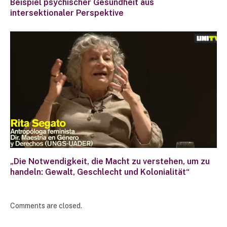
Beispiel psychischer Gesundheit aus
intersektionaler Perspektive
„Die Notwendigkeit, die Macht zu verstehen, um zu
handeln: Gewalt, Geschlecht und Kolonialität“
Comments are closed.