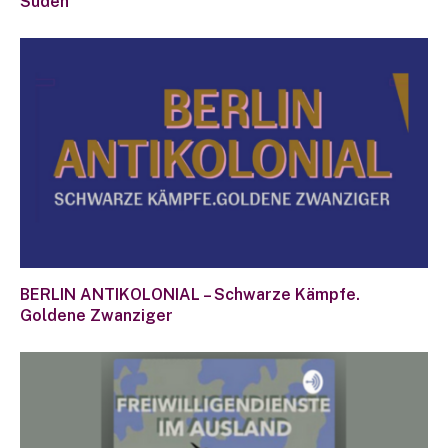
Süden
BERLIN ANTIKOLONIAL – Schwarze Kämpfe.
Goldene Zwanziger