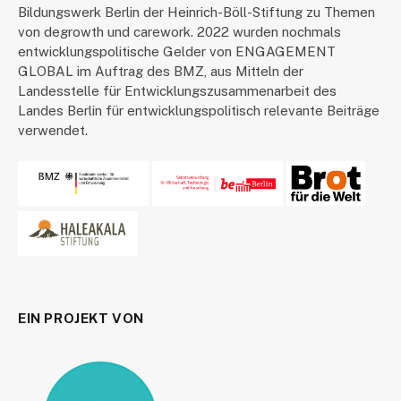
Bildungswerk Berlin der Heinrich-Böll-Stiftung zu Themen
von degrowth und carework. 2022 wurden nochmals
entwicklungspolitische Gelder von ENGAGEMENT
GLOBAL im Auftrag des BMZ, aus Mitteln der
Landesstelle für Entwicklungszusammenarbeit des
Landes Berlin für entwicklungspolitisch relevante Beiträge
verwendet.
EIN PROJEKT VON