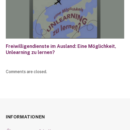
Freiwilligendienste im Ausland: Eine Möglichkeit,
Unlearning zu lernen?
Comments are closed.
INFORMATIONEN