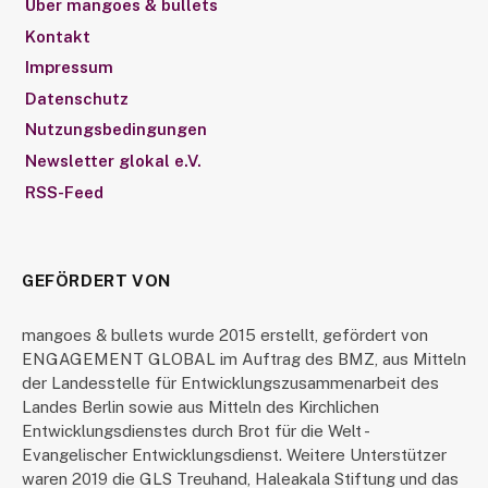
Über mangoes & bullets
Kontakt
Impressum
Datenschutz
Nutzungsbedingungen
Newsletter glokal e.V.
RSS-Feed
GEFÖRDERT VON
mangoes & bullets wurde 2015 erstellt, gefördert von
ENGAGEMENT GLOBAL im Auftrag des BMZ, aus Mitteln
der Landesstelle für Entwicklungszusammenarbeit des
Landes Berlin sowie aus Mitteln des Kirchlichen
Entwicklungsdienstes durch Brot für die Welt -
Evangelischer Entwicklungsdienst. Weitere Unterstützer
waren 2019 die GLS Treuhand, Haleakala Stiftung und das