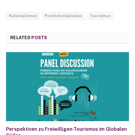
Kolonialismus
Postkolonialismus
Tourismus
RELATED
POSTS
Perspektiven zu Freiwilligen-Tourismus im Globalen