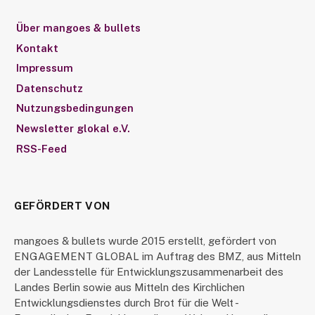
Über mangoes & bullets
Kontakt
Impressum
Datenschutz
Nutzungsbedingungen
Newsletter glokal e.V.
RSS-Feed
GEFÖRDERT VON
mangoes & bullets wurde 2015 erstellt, gefördert von
ENGAGEMENT GLOBAL im Auftrag des BMZ, aus Mitteln
der Landesstelle für Entwicklungszusammenarbeit des
Landes Berlin sowie aus Mitteln des Kirchlichen
Entwicklungsdienstes durch Brot für die Welt -