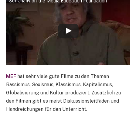
Sut Jhally on the Media Education Foundation
MEF
hat sehr viele gute Filme zu den Themen
Rassismus, Sexismus, Klassismus, Kapitalismus,
Globalisierung und Kultur produziert. Zusätzlich zu
den Filmen gibt es meist Diskussionsleitfäden und
Handreichungen für den Unterricht.