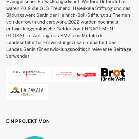
Evangelischer Entwicklungsdienst. Weitere Unterstützer
waren 2019 die GLS Treuhand, Haleakala Stiftung und das
Bildungswerk Berlin der Heinrich-Böll-Stiftung zu Themen
von degrowth und carework. 2022 wurden nochmals
entwicklungspolitische Gelder von ENGAGEMENT
GLOBAL im Auftrag des BMZ, aus Mitteln der
Landesstelle für Entwicklungszusammenarbeit des
Landes Berlin für entwicklungspolitisch relevante Beiträge
verwendet.
EIN PROJEKT VON