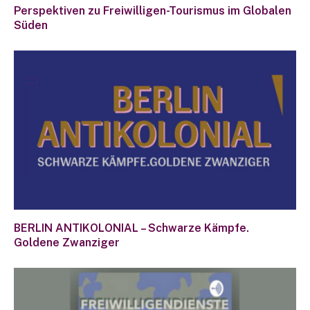
Perspektiven zu Freiwilligen-Tourismus im Globalen
Süden
BERLIN ANTIKOLONIAL – Schwarze Kämpfe.
Goldene Zwanziger