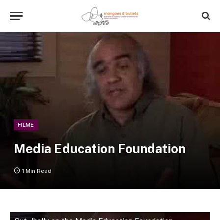
FILME
Media Education Foundation
1 Min Read