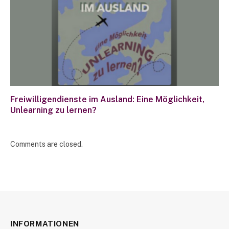
Freiwilligendienste im Ausland: Eine Möglichkeit,
Unlearning zu lernen?
Comments are closed.
INFORMATIONEN