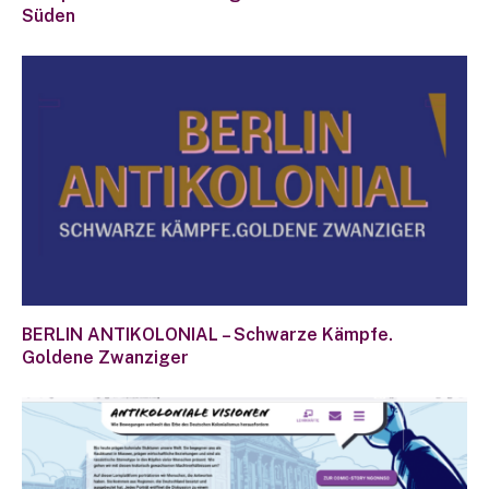
Süden
BERLIN ANTIKOLONIAL – Schwarze Kämpfe.
Goldene Zwanziger