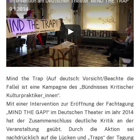
Intervention am Deutschen Theater: MIND THE TRAP
9.1.2014
Mind the Trap (Auf deutsch: Vorsicht/Beachte die
Falle) ist eine Kampagne des „Bündnisses Kritischer
Kulturpraktiker_innen“.
Mit einer Intervention zur Eröffnung der Fachtagung
„MIND THE GAP!“ im Deutschen Theater im Jahr 2014
hat der Zusammenschluss deutliche Kritik an der
Veranstaltung geübt. Durch die Aktion sei
nachdrücklich auf die Lücken und „Traps“ der Tagung