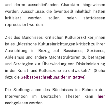
und deren ausschließenden Charakter hingewiesen
worden. Ausschlüsse, die (eventuell) inhaltlich hätten
kritisiert werden sollen, seien stattdessen
reproduziert worden.
Ziel des Bündnisses Kritischer Kulturpraktiker_innen
ist es, „klassische Kultureinrichtungen kritisch zu ihrer
Ausrichtung in Bezug auf Rassismus, Sexismus,
Ableismus und andere Machtstrukturen zu befragen
und Strategien zur Überwindung von Diskriminierung
in der Kunst- und Kulturszene zu entwickeln.“ (Siehe
dazu die
Selbstbeschreibung der Initiative
)
Die Stellungnahme des Bündnisses im Rahmen der
Intervention im Deutschen Theater kann
hier
nachgelesen werden.