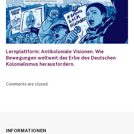
Lernplattform: Antikoloniale Visionen. Wie
Bewegungen weltweit das Erbe des Deutschen
Kolonialismus herausfordern.
Comments are closed.
INFORMATIONEN