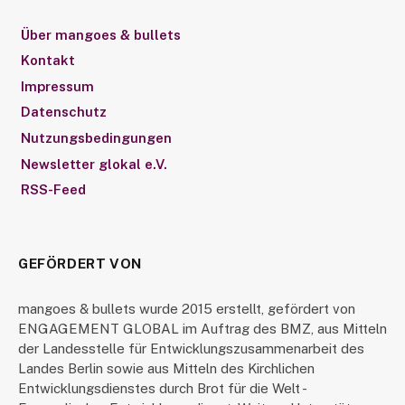
Über mangoes & bullets
Kontakt
Impressum
Datenschutz
Nutzungsbedingungen
Newsletter glokal e.V.
RSS-Feed
GEFÖRDERT VON
mangoes & bullets wurde 2015 erstellt, gefördert von
ENGAGEMENT GLOBAL im Auftrag des BMZ, aus Mitteln
der Landesstelle für Entwicklungszusammenarbeit des
Landes Berlin sowie aus Mitteln des Kirchlichen
Entwicklungsdienstes durch Brot für die Welt -