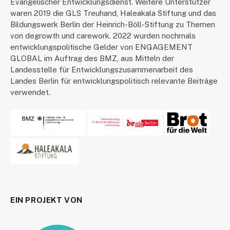
Evangelischer Entwicklungsdienst. Weitere Unterstützer
waren 2019 die GLS Treuhand, Haleakala Stiftung und das
Bildungswerk Berlin der Heinrich-Böll-Stiftung zu Themen
von degrowth und carework. 2022 wurden nochmals
entwicklungspolitische Gelder von ENGAGEMENT
GLOBAL im Auftrag des BMZ, aus Mitteln der
Landesstelle für Entwicklungszusammenarbeit des
Landes Berlin für entwicklungspolitisch relevante Beiträge
verwendet.
EIN PROJEKT VON