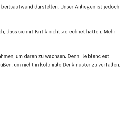
rbeitsaufwand darstellen. Unser Anliegen ist jedoch
h, dass sie mit Kritik nicht gerechnet hatten. Mehr
ehmen, um daran zu wachsen. Denn „le blanc est
ußen, um nicht in koloniale Denkmuster zu verfallen.