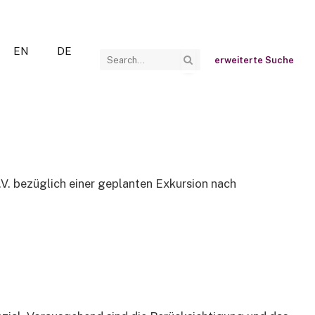
EN
DE
erweiterte Suche
V. bezüglich einer geplanten Exkursion nach