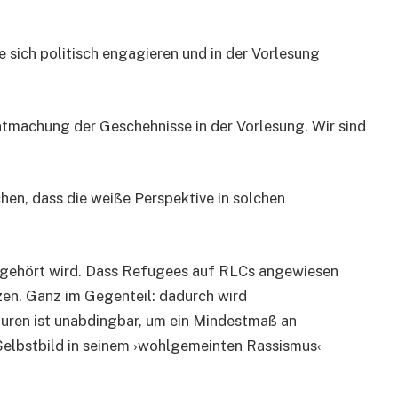
 sich politisch engagieren und in der Vorlesung
tmachung der Geschehnisse in der Vorlesung. Wir sind
hen, dass die weiße Perspektive in solchen
e gehört wird. Dass Refugees auf RLCs angewiesen
tzen. Ganz im Gegenteil: dadurch wird
uren ist unabdingbar, um ein Mindestmaß an
 Selbstbild in seinem ›wohlgemeinten Rassismus‹