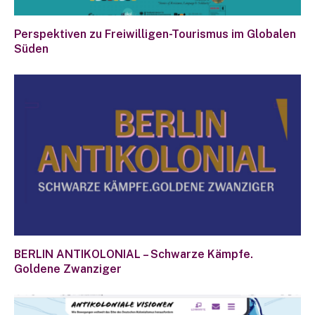
Perspektiven zu Freiwilligen-Tourismus im Globalen
Süden
BERLIN ANTIKOLONIAL – Schwarze Kämpfe.
Goldene Zwanziger