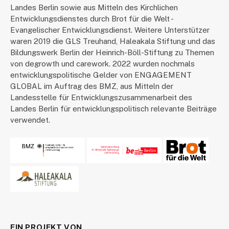
Landes Berlin sowie aus Mitteln des Kirchlichen
Entwicklungsdienstes durch Brot für die Welt -
Evangelischer Entwicklungsdienst. Weitere Unterstützer
waren 2019 die GLS Treuhand, Haleakala Stiftung und das
Bildungswerk Berlin der Heinrich-Böll-Stiftung zu Themen
von degrowth und carework. 2022 wurden nochmals
entwicklungspolitische Gelder von ENGAGEMENT
GLOBAL im Auftrag des BMZ, aus Mitteln der
Landesstelle für Entwicklungszusammenarbeit des
Landes Berlin für entwicklungspolitisch relevante Beiträge
verwendet.
EIN PROJEKT VON