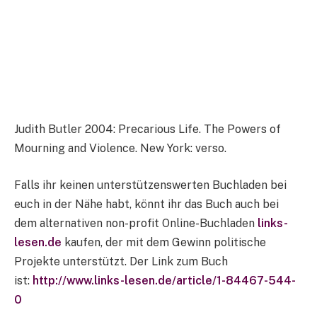
Judith Butler 2004: Precarious Life. The Powers of
Mourning and Violence. New York: verso.
Falls ihr keinen unterstützenswerten Buchladen bei
euch in der Nähe habt, könnt ihr das Buch auch bei
dem alternativen non-profit Online-Buchladen
links-
lesen.de
kaufen, der mit dem Gewinn politische
Projekte unterstützt. Der Link zum Buch
ist:
http://www.links-lesen.de/article/1-84467-544-
0