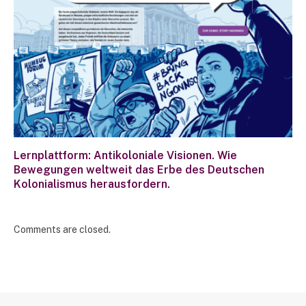
Lernplattform: Antikoloniale Visionen. Wie
Bewegungen weltweit das Erbe des Deutschen
Kolonialismus herausfordern.
Comments are closed.