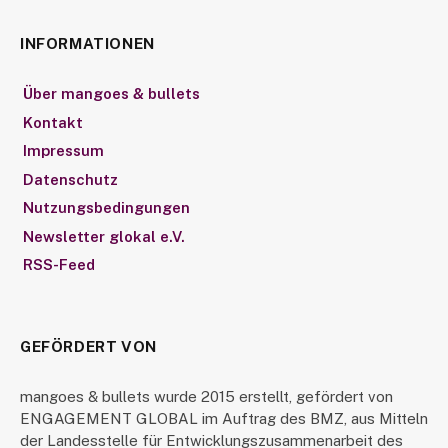
INFORMATIONEN
Über mangoes & bullets
Kontakt
Impressum
Datenschutz
Nutzungsbedingungen
Newsletter glokal e.V.
RSS-Feed
GEFÖRDERT VON
mangoes & bullets wurde 2015 erstellt, gefördert von
ENGAGEMENT GLOBAL im Auftrag des BMZ, aus Mitteln
der Landesstelle für Entwicklungszusammenarbeit des