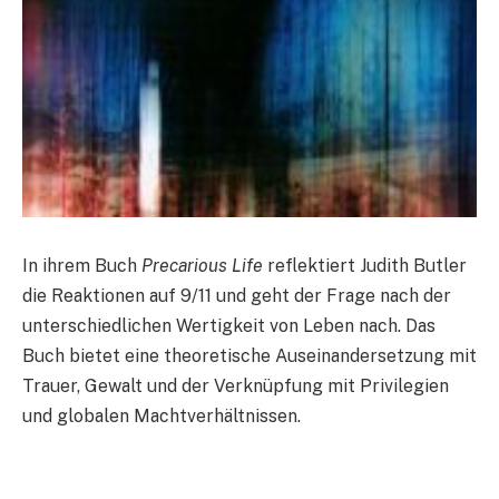
In ihrem Buch
Precarious Life
reflektiert Judith Butler
die Reaktionen auf 9/11 und geht der Frage nach der
unterschiedlichen Wertigkeit von Leben nach. Das
Buch bietet eine theoretische Auseinandersetzung mit
Trauer, Gewalt und der Verknüpfung mit Privilegien
und globalen Machtverhältnissen.