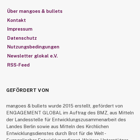
Über mangoes & bullets
Kontakt
Impressum
Datenschutz
Nutzungsbedingungen
Newsletter glokal e.V.
RSS-Feed
GEFÖRDERT VON
mangoes & bullets wurde 2015 erstellt, gefördert von
ENGAGEMENT GLOBAL im Auftrag des BMZ, aus Mitteln
der Landesstelle für Entwicklungszusammenarbeit des
Landes Berlin sowie aus Mitteln des Kirchlichen
Entwicklungsdienstes durch Brot für die Welt -