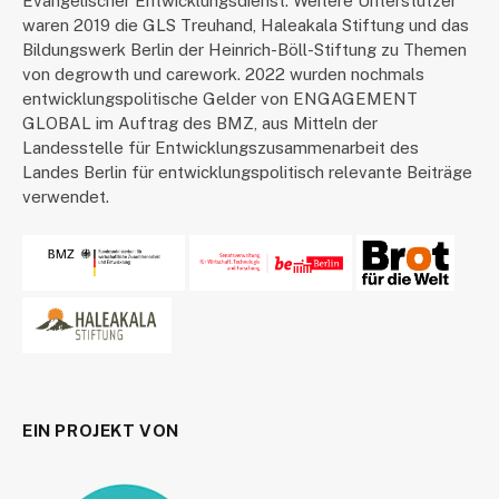
Evangelischer Entwicklungsdienst. Weitere Unterstützer
waren 2019 die GLS Treuhand, Haleakala Stiftung und das
Bildungswerk Berlin der Heinrich-Böll-Stiftung zu Themen
von degrowth und carework. 2022 wurden nochmals
entwicklungspolitische Gelder von ENGAGEMENT
GLOBAL im Auftrag des BMZ, aus Mitteln der
Landesstelle für Entwicklungszusammenarbeit des
Landes Berlin für entwicklungspolitisch relevante Beiträge
verwendet.
EIN PROJEKT VON