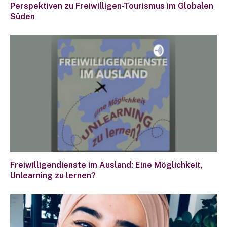
Perspektiven zu Freiwilligen-Tourismus im Globalen
Süden
Freiwilligendienste im Ausland: Eine Möglichkeit,
Unlearning zu lernen?