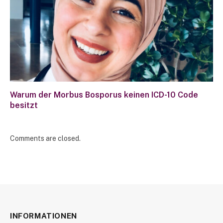
Warum der Morbus Bosporus keinen ICD-10 Code
besitzt
Comments are closed.
INFORMATIONEN