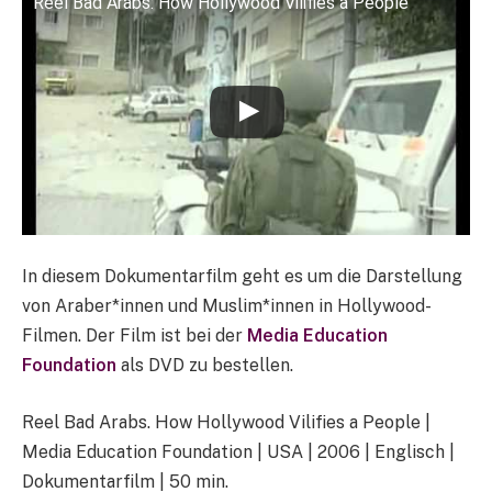
Reel Bad Arabs: How Hollywood Vilifies a People
In diesem Dokumentarfilm geht es um die Darstellung
von Araber*innen und Muslim*innen in Hollywood-
Filmen. Der Film ist bei der
Media Education
Foundation
als DVD zu bestellen.
Reel Bad Arabs. How Hollywood Vilifies a People |
Media Education Foundation | USA | 2006 | Englisch |
Dokumentarfilm | 50 min.