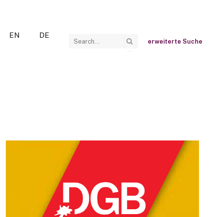
EN
DE
erweiterte Suche