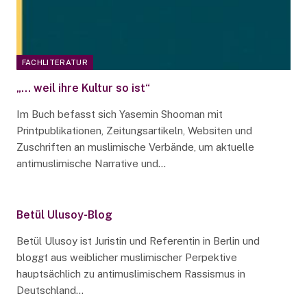
FACHLITERATUR
„… weil ihre Kultur so ist“
Im Buch befasst sich Yasemin Shooman mit
Printpublikationen, Zeitungsartikeln, Websiten und
Zuschriften an muslimische Verbände, um aktuelle
antimuslimische Narrative und…
Betül Ulusoy-Blog
Betül Ulusoy ist Juristin und Referentin in Berlin und
bloggt aus weiblicher muslimischer Perpektive
hauptsächlich zu antimuslimischem Rassismus in
Deutschland…