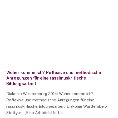
Woher komme ich? Reflexive und methodische
Anregungen für eine rassimuskritische
Bildungsarbeit
Diakonie Württemberg 2014: Woher komme ich?
Reflexive und methodische Anregungen für eine
rassimuskritische Bildungsarbeit, Diakonie Württemberg,
Stuttgart. „Eine Arbeitshilfe für…