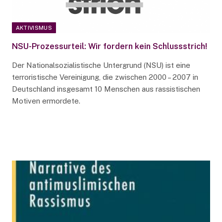
AKTIVISMUS
NSU-Prozessurteil: Wir fordern kein Schlussstrich!
Der Nationalsozialistische Untergrund (NSU) ist eine
terroristische Vereinigung, die zwischen 2000 – 2007 in
Deutschland insgesamt 10 Menschen aus rassistischen
Motiven ermordete.