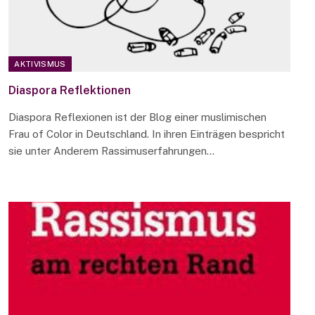
AKTIVISMUS
Diaspora Reflektionen
Diaspora Reflexionen ist der Blog einer muslimischen
Frau of Color in Deutschland. In ihren Einträgen bespricht
sie unter Anderem Rassimuserfahrungen…