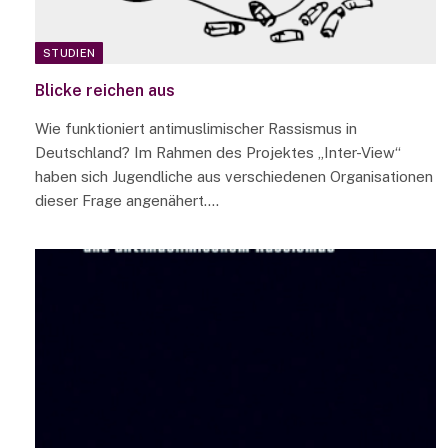
STUDIEN
Blicke reichen aus
Wie funktioniert antimuslimischer Rassismus in
Deutschland? Im Rahmen des Projektes „Inter-View“
haben sich Jugendliche aus verschiedenen Organisationen
dieser Frage angenähert.…