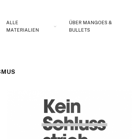
ALLE
ÜBER MANGOES &
MATERIALIEN
BULLETS
SMUS