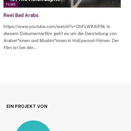
FILME
Reel Bad Arabs
https://www.youtube.com/watch?v=OhFLW8XiP6k In
diesem Dokumentarfilm geht es um die Darstellung von
Araber*innen und Muslim*innen in Hollywood-Filmen. Der
Film ist bei der…
EIN PROJEKT VON