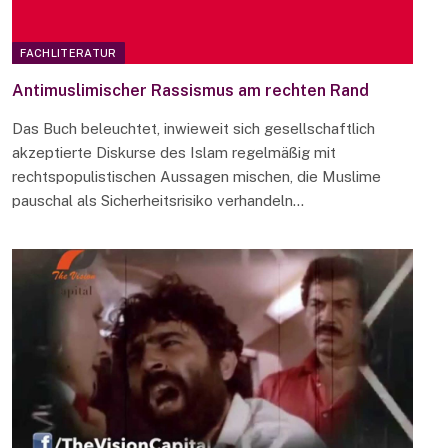
FACHLITERATUR
Antimuslimischer Rassismus am rechten Rand
Das Buch beleuchtet, inwieweit sich gesellschaftlich
akzeptierte Diskurse des Islam regelmäßig mit
rechtspopulistischen Aussagen mischen, die Muslime
pauschal als Sicherheitsrisiko verhandeln…