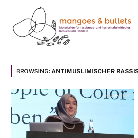
BROWSING:
ANTIMUSLIMISCHER RASSI