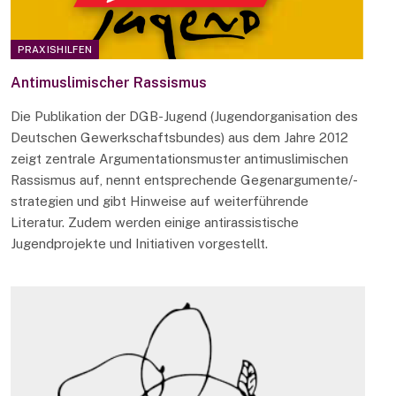
PRAXISHILFEN
Antimuslimischer Rassismus
Die Publikation der DGB-Jugend (Jugendorganisation des
Deutschen Gewerkschaftsbundes) aus dem Jahre 2012
zeigt zentrale Argumentationsmuster antimuslimischen
Rassismus auf, nennt entsprechende Gegenargumente/-
strategien und gibt Hinweise auf weiterführende
Literatur. Zudem werden einige antirassistische
Jugendprojekte und Initiativen vorgestellt.