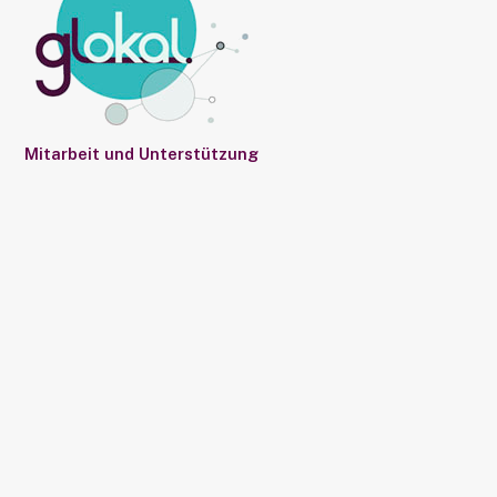
Mitarbeit und Unterstützung