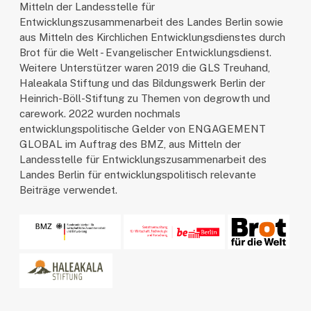
Mitteln der Landesstelle für
Entwicklungszusammenarbeit des Landes Berlin sowie
aus Mitteln des Kirchlichen Entwicklungsdienstes durch
Brot für die Welt - Evangelischer Entwicklungsdienst.
Weitere Unterstützer waren 2019 die GLS Treuhand,
Haleakala Stiftung und das Bildungswerk Berlin der
Heinrich-Böll-Stiftung zu Themen von degrowth und
carework. 2022 wurden nochmals
entwicklungspolitische Gelder von ENGAGEMENT
GLOBAL im Auftrag des BMZ, aus Mitteln der
Landesstelle für Entwicklungszusammenarbeit des
Landes Berlin für entwicklungspolitisch relevante
Beiträge verwendet.