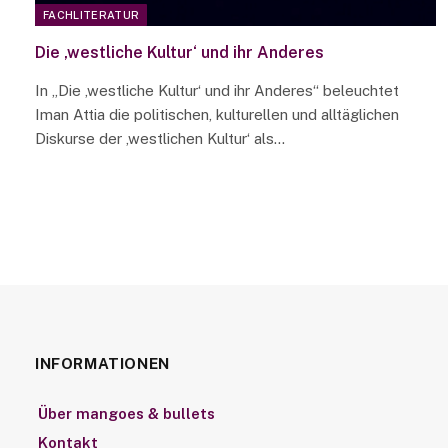
FACHLITERATUR
Die ‚westliche Kultur‘ und ihr Anderes
In „Die ‚westliche Kultur‘ und ihr Anderes“ beleuchtet
Iman Attia die politischen, kulturellen und alltäglichen
Diskurse der ‚westlichen Kultur‘ als…
INFORMATIONEN
Über mangoes & bullets
Kontakt