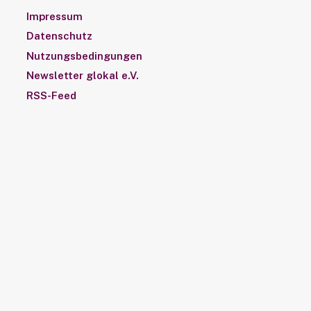
Impressum
Datenschutz
Nutzungsbedingungen
Newsletter glokal e.V.
RSS-Feed