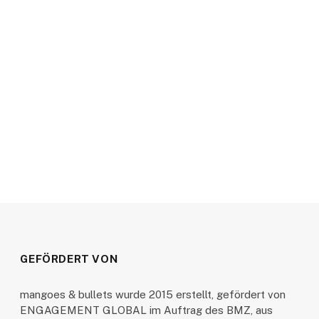
GEFÖRDERT VON
mangoes & bullets wurde 2015 erstellt, gefördert von
ENGAGEMENT GLOBAL im Auftrag des BMZ, aus