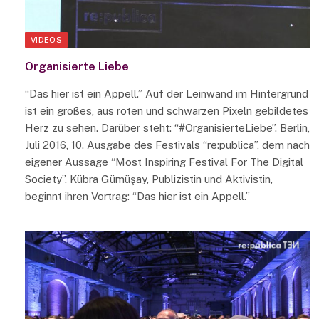
VIDEOS
Organisierte Liebe
“Das hier ist ein Appell.” Auf der Leinwand im Hintergrund
ist ein großes, aus roten und schwarzen Pixeln gebildetes
Herz zu sehen. Darüber steht: “#OrganisierteLiebe”. Berlin,
Juli 2016, 10. Ausgabe des Festivals “re:publica”, dem nach
eigener Aussage “Most Inspiring Festival For The Digital
Society”. Kübra Gümüşay, Publizistin und Aktivistin,
beginnt ihren Vortrag: “Das hier ist ein Appell.”