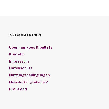
INFORMATIONEN
Über mangoes & bullets
Kontakt
Impressum
Datenschutz
Nutzungsbedingungen
Newsletter glokal e.V.
RSS-Feed