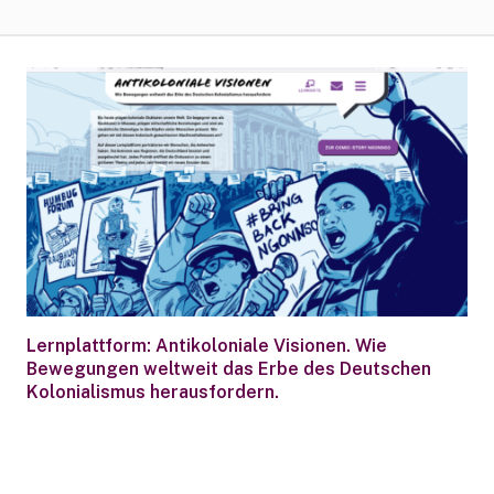
Lernplattform: Antikoloniale Visionen. Wie
Bewegungen weltweit das Erbe des Deutschen
Kolonialismus herausfordern.