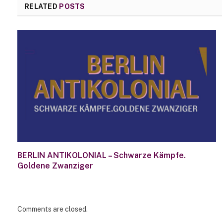
RELATED
POSTS
BERLIN ANTIKOLONIAL – Schwarze Kämpfe.
Goldene Zwanziger
Comments are closed.