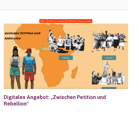
Digitales Angebot: „Zwischen Petition und
Rebellion“