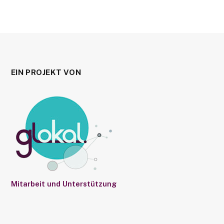
EIN PROJEKT VON
Mitarbeit und Unterstützung