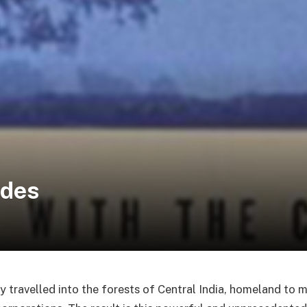
ades
oy travelled into the forests of Central India, homeland to