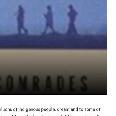
 millions of indigenous people, dreamland to some of