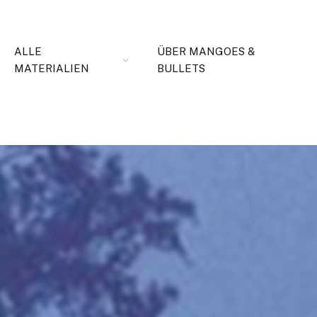
ALLE
ÜBER MANGOES &
MATERIALIEN
BULLETS