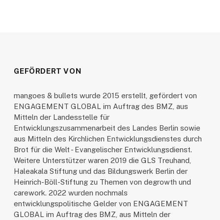
GEFÖRDERT VON
mangoes & bullets wurde 2015 erstellt, gefördert von
ENGAGEMENT GLOBAL im Auftrag des BMZ, aus
Mitteln der Landesstelle für
Entwicklungszusammenarbeit des Landes Berlin sowie
aus Mitteln des Kirchlichen Entwicklungsdienstes durch
Brot für die Welt - Evangelischer Entwicklungsdienst.
Weitere Unterstützer waren 2019 die GLS Treuhand,
Haleakala Stiftung und das Bildungswerk Berlin der
Heinrich-Böll-Stiftung zu Themen von degrowth und
carework. 2022 wurden nochmals
entwicklungspolitische Gelder von ENGAGEMENT
GLOBAL im Auftrag des BMZ, aus Mitteln der