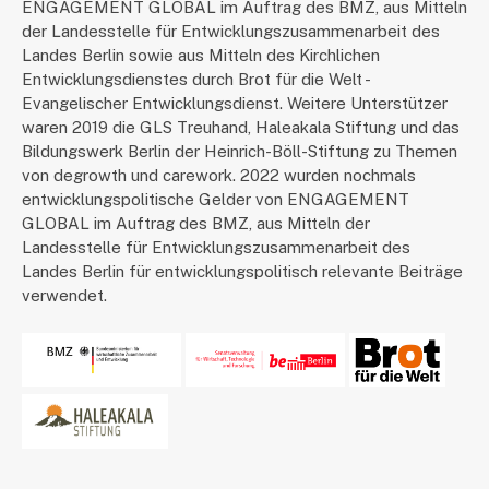
ENGAGEMENT GLOBAL im Auftrag des BMZ, aus Mitteln
der Landesstelle für Entwicklungszusammenarbeit des
Landes Berlin sowie aus Mitteln des Kirchlichen
Entwicklungsdienstes durch Brot für die Welt -
Evangelischer Entwicklungsdienst. Weitere Unterstützer
waren 2019 die GLS Treuhand, Haleakala Stiftung und das
Bildungswerk Berlin der Heinrich-Böll-Stiftung zu Themen
von degrowth und carework. 2022 wurden nochmals
entwicklungspolitische Gelder von ENGAGEMENT
GLOBAL im Auftrag des BMZ, aus Mitteln der
Landesstelle für Entwicklungszusammenarbeit des
Landes Berlin für entwicklungspolitisch relevante Beiträge
verwendet.