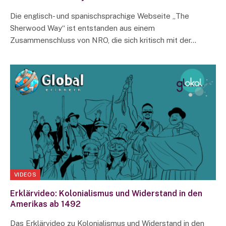
Die englisch- und spanischsprachige Webseite „The
Sherwood Way“ ist entstanden aus einem
Zusammenschluss von NRO, die sich kritisch mit der…
VIDEOS
Erklärvideo: Kolonialismus und Widerstand in den
Amerikas ab 1492
Das Erklärvideo zu Kolonialismus und Widerstand in den