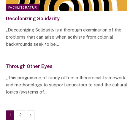
FACHLITERATUR
Decolonizing Solidarity
„Decolonizing Solidarity is a thorough examination of the
problems that can arise when activists from colonial
backgrounds seek to be…
Through Other Eyes
„This programme of study offers a theoretical framework
and methodology to support educators to read the cultural
logics (systems of…
Next
1
2