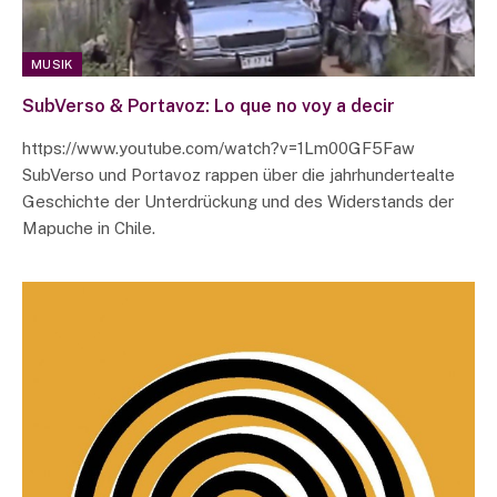
MUSIK
SubVerso & Portavoz: Lo que no voy a decir
https://www.youtube.com/watch?v=1Lm00GF5Faw
SubVerso und Portavoz rappen über die jahrhundertealte
Geschichte der Unterdrückung und des Widerstands der
Mapuche in Chile.