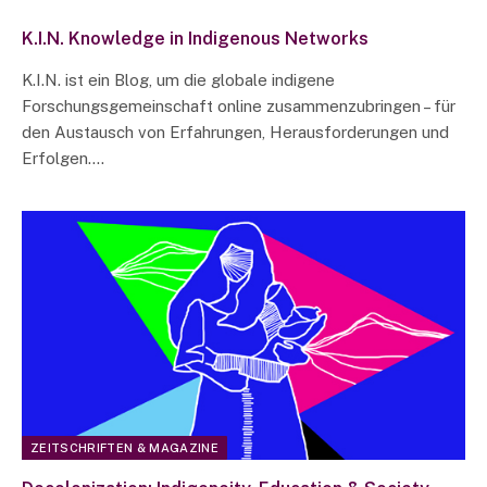
K.I.N. Knowledge in Indigenous Networks
K.I.N. ist ein Blog, um die globale indigene
Forschungsgemeinschaft online zusammenzubringen – für
den Austausch von Erfahrungen, Herausforderungen und
Erfolgen.…
ZEITSCHRIFTEN & MAGAZINE