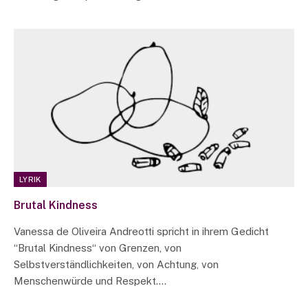
LYRIK
Brutal Kindness
Vanessa de Oliveira Andreotti spricht in ihrem Gedicht
“Brutal Kindness“ von Grenzen, von
Selbstverständlichkeiten, von Achtung, von
Menschenwürde und Respekt.…