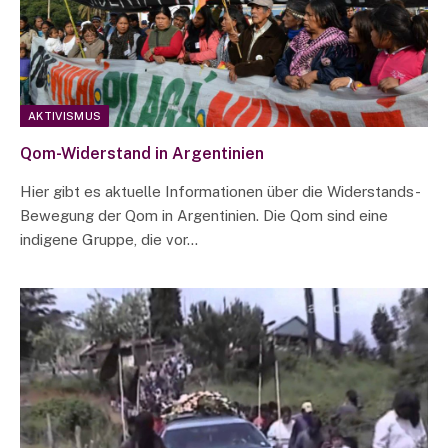
AKTIVISMUS
Qom-Widerstand in Argentinien
Hier gibt es aktuelle Informationen über die Widerstands-
Bewegung der Qom in Argentinien. Die Qom sind eine
indigene Gruppe, die vor…