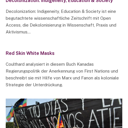
Decolonization: Indigeneity, Education & Society
Decolonization: Indigeneity, Education & Society ist eine
begutachtete wissenschaftliche Zeitschrift mit Open
Access, die Dekolonisierung in Wissenschaft, Praxis und
Aktivismus…
Red Skin White Masks
Coulthard analysiert in diesem Buch Kanadas
Regierungspolitik der Anerkennung von First Nations und
beschreibt sie mit Hilfe von Marx und Fanon als koloniale
Strategie der Unterdrückung.