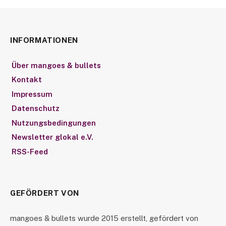
INFORMATIONEN
Über mangoes & bullets
Kontakt
Impressum
Datenschutz
Nutzungsbedingungen
Newsletter glokal e.V.
RSS-Feed
GEFÖRDERT VON
mangoes & bullets wurde 2015 erstellt, gefördert von