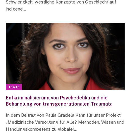
Schwierigkeit, westliche Konzepte von Geschlecht auf
indigene…
TEXTE
Entkriminalisierung von Psychedelika und die
Behandlung von transgenerationalen Traumata
In dem Beitrag von Paula Graciela Kahn für unser Projekt
„Medizinische Versorgung für Alle? Methoden, Wissen und
Handlungskompetenz zu globaler…