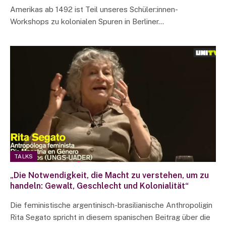
Amerikas ab 1492 ist Teil unseres Schüler:innen-
Workshops zu kolonialen Spuren in Berliner…
TALKS
„Die Notwendigkeit, die Macht zu verstehen, um zu
handeln: Gewalt, Geschlecht und Kolonialität“
Die feministische argentinisch-brasilianische Anthropoligin
Rita Segato spricht in diesem spanischen Beitrag über die