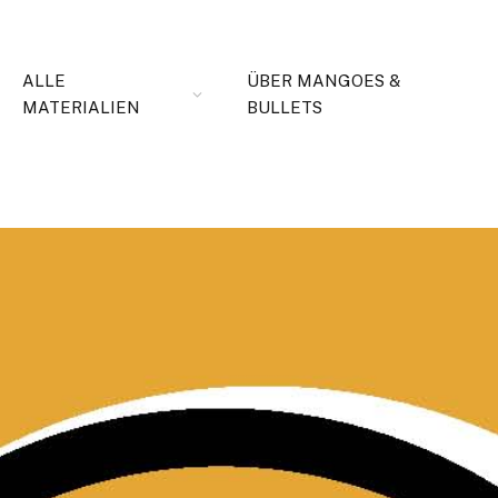
ALLE
ÜBER MANGOES &
MATERIALIEN
BULLETS