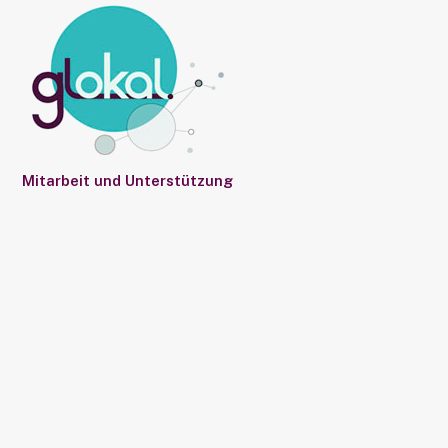
Mitarbeit und Unterstützung