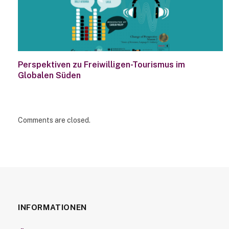
Perspektiven zu Freiwilligen-Tourismus im
Globalen Süden
Comments are closed.
INFORMATIONEN