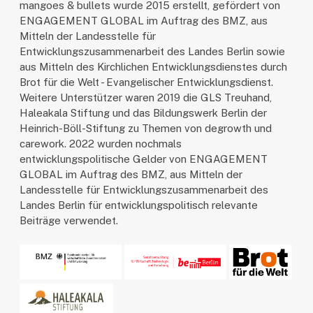
mangoes & bullets wurde 2015 erstellt, gefördert von
ENGAGEMENT GLOBAL im Auftrag des BMZ, aus
Mitteln der Landesstelle für
Entwicklungszusammenarbeit des Landes Berlin sowie
aus Mitteln des Kirchlichen Entwicklungsdienstes durch
Brot für die Welt - Evangelischer Entwicklungsdienst.
Weitere Unterstützer waren 2019 die GLS Treuhand,
Haleakala Stiftung und das Bildungswerk Berlin der
Heinrich-Böll-Stiftung zu Themen von degrowth und
carework. 2022 wurden nochmals
entwicklungspolitische Gelder von ENGAGEMENT
GLOBAL im Auftrag des BMZ, aus Mitteln der
Landesstelle für Entwicklungszusammenarbeit des
Landes Berlin für entwicklungspolitisch relevante
Beiträge verwendet.