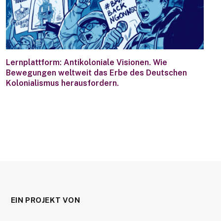
Lernplattform: Antikoloniale Visionen. Wie
Bewegungen weltweit das Erbe des Deutschen
Kolonialismus herausfordern.
EIN PROJEKT VON