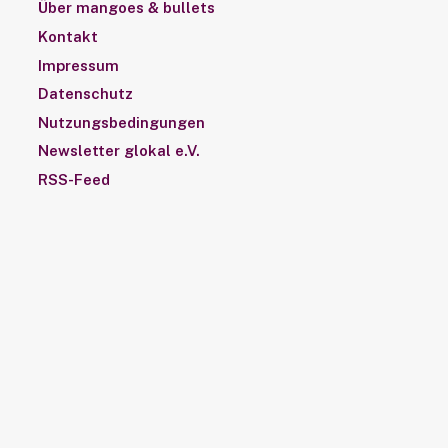
Über mangoes & bullets
Kontakt
Impressum
Datenschutz
Nutzungsbedingungen
Newsletter glokal e.V.
RSS-Feed