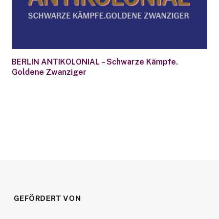
BERLIN ANTIKOLONIAL – Schwarze Kämpfe.
Goldene Zwanziger
GEFÖRDERT VON