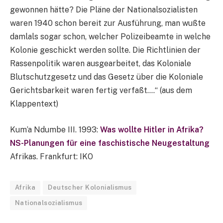
gewonnen hätte? Die Pläne der Nationalsozialisten
waren 1940 schon bereit zur Ausführung, man wußte
damlals sogar schon, welcher Polizeibeamte in welche
Kolonie geschickt werden sollte. Die Richtlinien der
Rassenpolitik waren ausgearbeitet, das Koloniale
Blutschutzgesetz und das Gesetz über die Koloniale
Gerichtsbarkeit waren fertig verfaßt….“ (aus dem
Klappentext)
Kum’a Ndumbe III. 1993:
Was wollte Hitler in Afrika?
NS-Planungen für eine faschistische Neugestaltung
Afrikas. Frankfurt: IKO
Afrika
Deutscher Kolonialismus
Nationalsozialismus