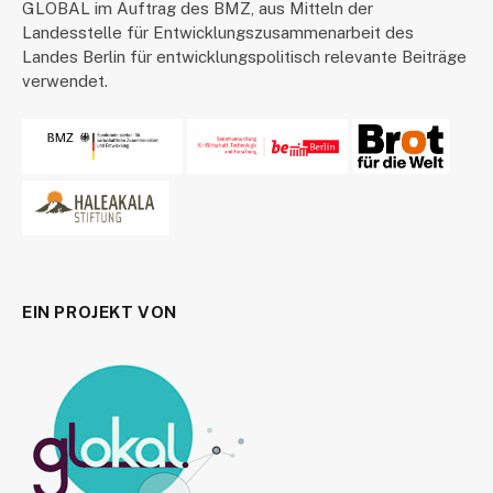
GLOBAL im Auftrag des BMZ, aus Mitteln der
Landesstelle für Entwicklungszusammenarbeit des
Landes Berlin für entwicklungspolitisch relevante Beiträge
verwendet.
EIN PROJEKT VON