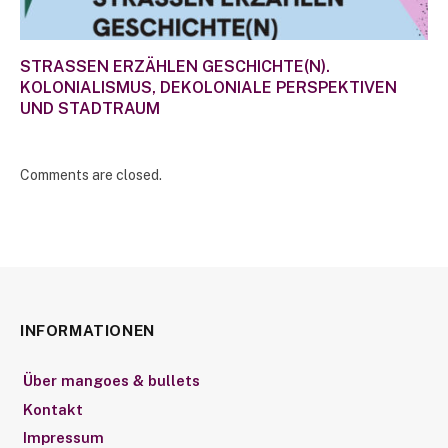
STRASSEN ERZÄHLEN GESCHICHTE(N).
KOLONIALISMUS, DEKOLONIALE PERSPEKTIVEN
UND STADTRAUM
Comments are closed.
INFORMATIONEN
Über mangoes & bullets
Kontakt
Impressum