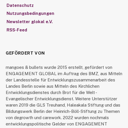
Datenschutz
Nutzungsbedingungen
Newsletter glokal e.V.
RSS-Feed
GEFÖRDERT VON
mangoes & bullets wurde 2015 erstellt, gefördert von
ENGAGEMENT GLOBAL im Auftrag des BMZ, aus Mitteln
der Landesstelle für Entwicklungszusammenarbeit des
Landes Berlin sowie aus Mitteln des Kirchlichen
Entwicklungsdienstes durch Brot für die Welt -
Evangelischer Entwicklungsdienst. Weitere Unterstützer
waren 2019 die GLS Treuhand, Haleakala Stiftung und das
Bildungswerk Berlin der Heinrich-Böll-Stiftung zu Themen
von degrowth und carework. 2022 wurden nochmals
entwicklungspolitische Gelder von ENGAGEMENT