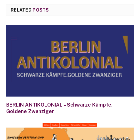
RELATED
POSTS
BERLIN ANTIKOLONIAL – Schwarze Kämpfe.
Goldene Zwanziger