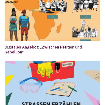
Digitales Angebot: „Zwischen Petition und
Rebellion“