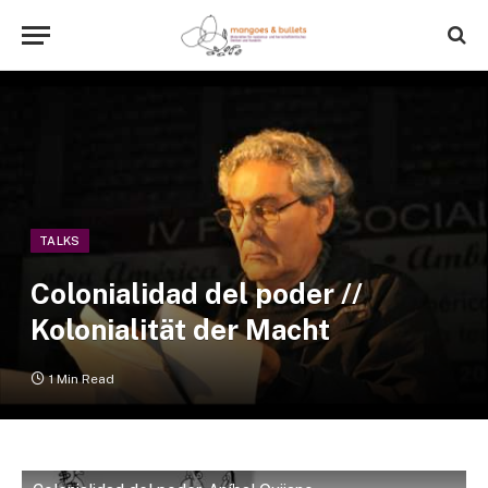
TALKS
Colonialidad del poder //
Kolonialität der Macht
1 Min Read