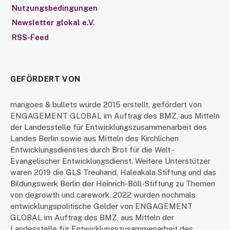
Nutzungsbedingungen
Newsletter glokal e.V.
RSS-Feed
GEFÖRDERT VON
mangoes & bullets wurde 2015 erstellt, gefördert von
ENGAGEMENT GLOBAL im Auftrag des BMZ, aus Mitteln
der Landesstelle für Entwicklungszusammenarbeit des
Landes Berlin sowie aus Mitteln des Kirchlichen
Entwicklungsdienstes durch Brot für die Welt -
Evangelischer Entwicklungsdienst. Weitere Unterstützer
waren 2019 die GLS Treuhand, Haleakala Stiftung und das
Bildungswerk Berlin der Heinrich-Böll-Stiftung zu Themen
von degrowth und carework. 2022 wurden nochmals
entwicklungspolitische Gelder von ENGAGEMENT
GLOBAL im Auftrag des BMZ, aus Mitteln der
Landesstelle für Entwicklungszusammenarbeit des