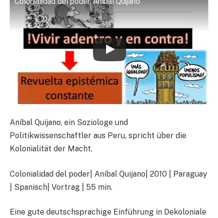
Colonialidad del poder, Aníbal Quijano
Aníbal Quijano, ein Soziologe und
Politikwissenschaftler aus Peru, spricht über die
Kolonialität der Macht.
Colonialidad del poder| Aníbal Quijano| 2010 | Paraguay
| Spanisch| Vortrag | 55 min.
Eine gute deutschsprachige Einführung in Dekoloniale