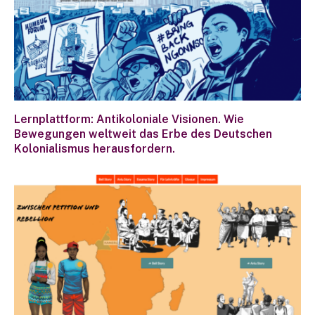
Lernplattform: Antikoloniale Visionen. Wie
Bewegungen weltweit das Erbe des Deutschen
Kolonialismus herausfordern.