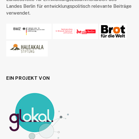
Landes Berlin für entwicklungspolitisch relevante Beiträge
verwendet.
EIN PROJEKT VON