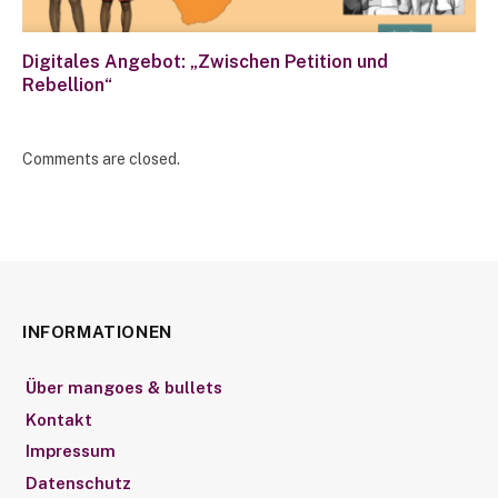
Digitales Angebot: „Zwischen Petition und
Rebellion“
Comments are closed.
INFORMATIONEN
Über mangoes & bullets
Kontakt
Impressum
Datenschutz