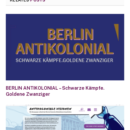
BERLIN ANTIKOLONIAL – Schwarze Kämpfe.
Goldene Zwanziger