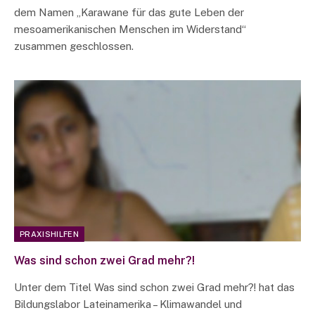
dem Namen „Karawane für das gute Leben der
mesoamerikanischen Menschen im Widerstand“
zusammen geschlossen.
PRAXISHILFEN
Was sind schon zwei Grad mehr?!
Unter dem Titel Was sind schon zwei Grad mehr?! hat das
Bildungslabor Lateinamerika – Klimawandel und