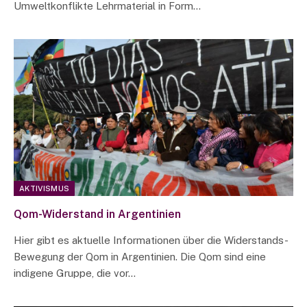
Umweltkonflikte Lehrmaterial in Form…
AKTIVISMUS
Qom-Widerstand in Argentinien
Hier gibt es aktuelle Informationen über die Widerstands-
Bewegung der Qom in Argentinien. Die Qom sind eine
indigene Gruppe, die vor…