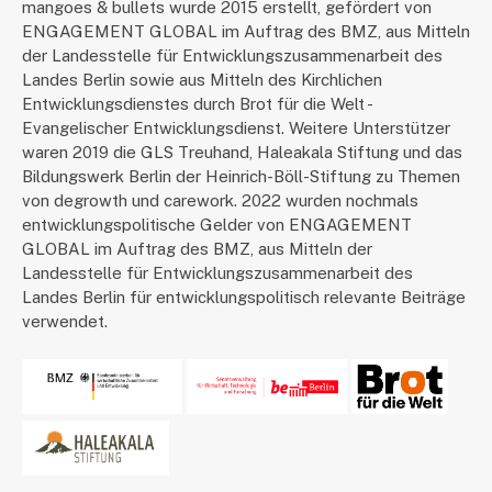
mangoes & bullets wurde 2015 erstellt, gefördert von
ENGAGEMENT GLOBAL im Auftrag des BMZ, aus Mitteln
der Landesstelle für Entwicklungszusammenarbeit des
Landes Berlin sowie aus Mitteln des Kirchlichen
Entwicklungsdienstes durch Brot für die Welt -
Evangelischer Entwicklungsdienst. Weitere Unterstützer
waren 2019 die GLS Treuhand, Haleakala Stiftung und das
Bildungswerk Berlin der Heinrich-Böll-Stiftung zu Themen
von degrowth und carework. 2022 wurden nochmals
entwicklungspolitische Gelder von ENGAGEMENT
GLOBAL im Auftrag des BMZ, aus Mitteln der
Landesstelle für Entwicklungszusammenarbeit des
Landes Berlin für entwicklungspolitisch relevante Beiträge
verwendet.