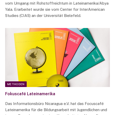
vom Umgang mit Rohstoffreichtum in Lateinamerika/Abya
Yala. Erarbeitet wurde sie vom Center for InterAmerican
Studies (CIAS) an der Universität Bielefeld.
METHODEN
Fokuscafé Lateinamerika
Das Informationsbüro Nicaragua e.V. hat das Focuscafé
Lateinamerika für die Bildungsarbeit mit Jugendlichen und