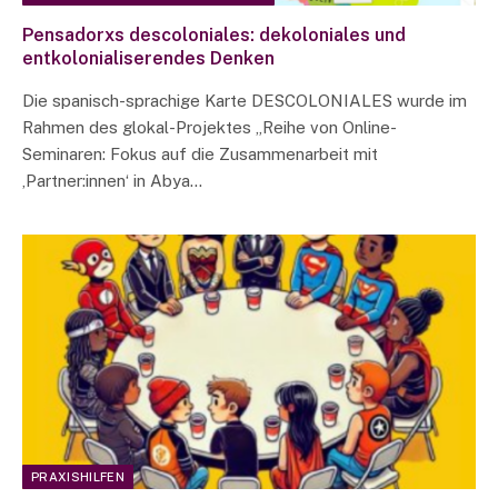
Pensadorxs descoloniales: dekoloniales und
entkolonialiserendes Denken
Die spanisch-sprachige Karte DESCOLONIALES wurde im
Rahmen des glokal-Projektes „Reihe von Online-
Seminaren: Fokus auf die Zusammenarbeit mit
‚Partner:innen‘ in Abya…
PRAXISHILFEN