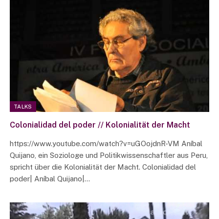
TALKS
Colonialidad del poder // Kolonialität der Macht
https://www.youtube.com/watch?v=uGOojdnR-VM Aníbal
Quijano, ein Soziologe und Politikwissenschaftler aus Peru,
spricht über die Kolonialität der Macht. Colonialidad del
poder| Aníbal Quijano|…