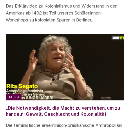
Das Erklärvideo zu Kolonialismus und Widerstand in den
Amerikas ab 1492 ist Teil unseres Schüler:innen-
Workshops zu kolonialen Spuren in Berliner…
TALKS
„Die Notwendigkeit, die Macht zu verstehen, um zu
handeln: Gewalt, Geschlecht und Kolonialität“
Die feministische argentinisch-brasilianische Anthropoligin