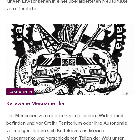
jungen Erwachsenen in einer überarbeiteten Neuauflage
veröffentlicht.
KAMPAGNEN
Karawane Mesoamerika
Um Menschen zu unterstützen, die sich im Widerstand
befinden und vor Ort ihr Territorium oder ihre Autonomie
verteidigen, haben sich Kollektive aus Mexico,
Mesoamerika und verschiedenen Teilen der Welt unter