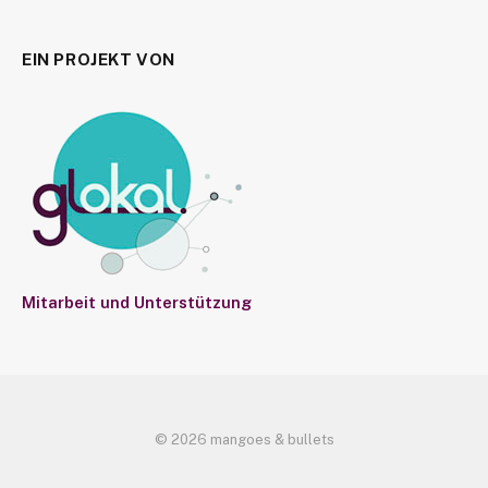
EIN PROJEKT VON
Mitarbeit und Unterstützung
© 2026 mangoes & bullets