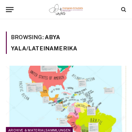
BROWSING:
ABYA
YALA/LATEINAMERIKA
ARCHIVE & MATERIALSAMMLUNGEN