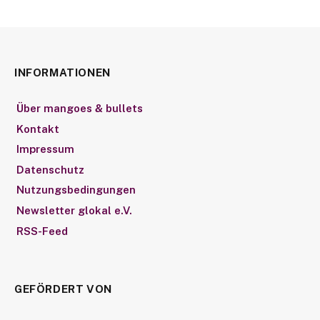
INFORMATIONEN
Über mangoes & bullets
Kontakt
Impressum
Datenschutz
Nutzungsbedingungen
Newsletter glokal e.V.
RSS-Feed
GEFÖRDERT VON