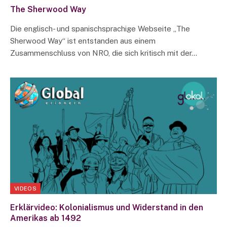
The Sherwood Way
Die englisch- und spanischsprachige Webseite „The
Sherwood Way“ ist entstanden aus einem
Zusammenschluss von NRO, die sich kritisch mit der…
VIDEOS
Erklärvideo: Kolonialismus und Widerstand in den
Amerikas ab 1492