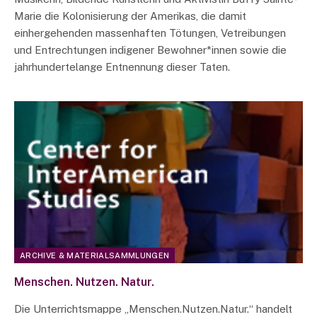
Marie die Kolonisierung der Amerikas, die damit
einhergehenden massenhaften Tötungen, Vetreibungen
und Entrechtungen indigener Bewohner*innen sowie die
jahrhundertelange Entnennung dieser Taten.
ARCHIVE & MATERIALSAMMLUNGEN
Menschen. Nutzen. Natur.
Die Unterrichtsmappe „Menschen.Nutzen.Natur.“ handelt