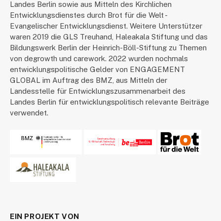
Landes Berlin sowie aus Mitteln des Kirchlichen
Entwicklungsdienstes durch Brot für die Welt -
Evangelischer Entwicklungsdienst. Weitere Unterstützer
waren 2019 die GLS Treuhand, Haleakala Stiftung und das
Bildungswerk Berlin der Heinrich-Böll-Stiftung zu Themen
von degrowth und carework. 2022 wurden nochmals
entwicklungspolitische Gelder von ENGAGEMENT
GLOBAL im Auftrag des BMZ, aus Mitteln der
Landesstelle für Entwicklungszusammenarbeit des
Landes Berlin für entwicklungspolitisch relevante Beiträge
verwendet.
EIN PROJEKT VON