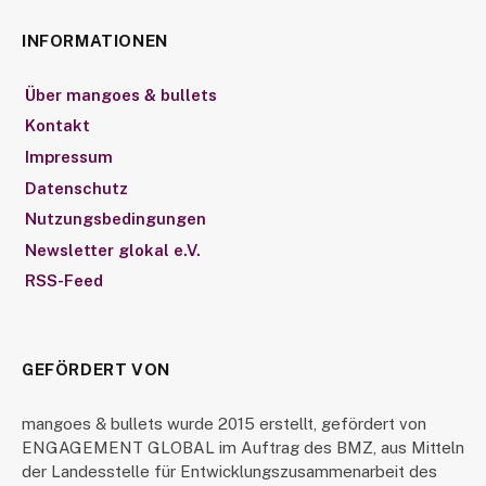
INFORMATIONEN
Über mangoes & bullets
Kontakt
Impressum
Datenschutz
Nutzungsbedingungen
Newsletter glokal e.V.
RSS-Feed
GEFÖRDERT VON
mangoes & bullets wurde 2015 erstellt, gefördert von
ENGAGEMENT GLOBAL im Auftrag des BMZ, aus Mitteln
der Landesstelle für Entwicklungszusammenarbeit des