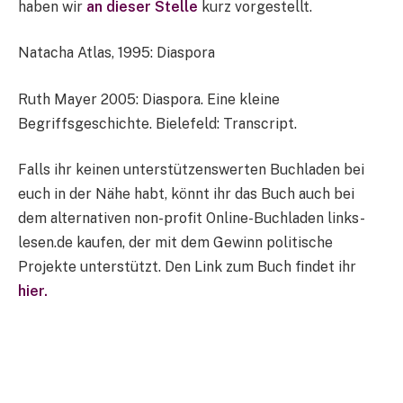
haben wir
an dieser Stelle
kurz vorgestellt.
Natacha Atlas, 1995: Diaspora
Ruth Mayer 2005: Diaspora. Eine kleine
Begriffsgeschichte. Bielefeld: Transcript.
Falls ihr keinen unterstützenswerten Buchladen bei
euch in der Nähe habt, könnt ihr das Buch auch bei
dem alternativen non-profit Online-Buchladen links-
lesen.de kaufen, der mit dem Gewinn politische
Projekte unterstützt. Den Link zum Buch findet ihr
hier.