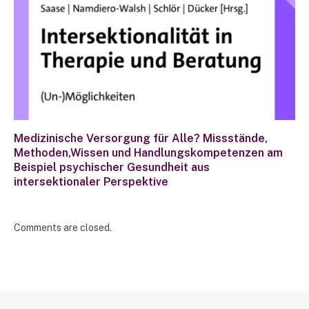
Medizinische Versorgung für Alle? Missstände,
Methoden,Wissen und Handlungskompetenzen am
Beispiel psychischer Gesundheit aus
intersektionaler Perspektive
Comments are closed.