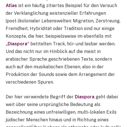
Atlas
ist ein häufig zitiertes Beispiel für den Versuch
der Verklanglichung existenzieller Erfahrungen
(post-)kolonialer Lebenswelten: Migration, Zerstreung,
Fremdheit, Hybridität oder Tradition sind nur einige
Konzepte, die hier, beispielsweise im ebenfalls mit
„Diaspora“
betitelten Track, hör- und lesbar werden.
Und das nicht nur im Hinblick auf die meist in
arabischer Sprache geschriebenen Texte, sondern
auch auf den musikalischen Ebenen, also in der
Produktion der Sounds sowie dem Arrangement der
verschiedenen Spuren.
Der hier verwendete Begriff der
Diaspora
geht dabei
weit über seine ursprüngliche Bedeutung als
Bezeichnung eines unfreiwilligen, multi-lokalen Exils
jüdischer Menschen hinaus und in Richtung eines