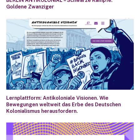
BERLIN ANTIKOLONIAL – Schwarze Kämpfe.
Goldene Zwanziger
Lernplattform: Antikoloniale Visionen. Wie
Bewegungen weltweit das Erbe des Deutschen
Kolonialismus herausfordern.