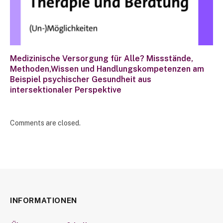
Medizinische Versorgung für Alle? Missstände,
Methoden,Wissen und Handlungskompetenzen am
Beispiel psychischer Gesundheit aus
intersektionaler Perspektive
Comments are closed.
INFORMATIONEN