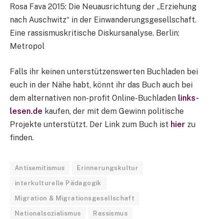
Rosa Fava 2015: Die Neuausrichtung der „Erziehung
nach Auschwitz“ in der Einwanderungsgesellschaft.
Eine rassismuskritische Diskursanalyse. Berlin:
Metropol
Falls ihr keinen unterstützenswerten Buchladen bei
euch in der Nähe habt, könnt ihr das Buch auch bei
dem alternativen non-profit Online-Buchladen
links-
lesen.de
kaufen, der mit dem Gewinn politische
Projekte unterstützt. Der Link zum Buch ist
hier
zu
finden.
Antisemitismus
Erinnerungskultur
interkulturelle Pädagogik
Migration & Migrationsgesellschaft
Nationalsozialismus
Rassismus