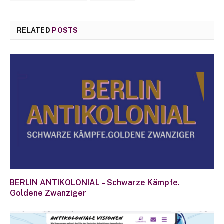
RELATED
POSTS
BERLIN ANTIKOLONIAL – Schwarze Kämpfe.
Goldene Zwanziger