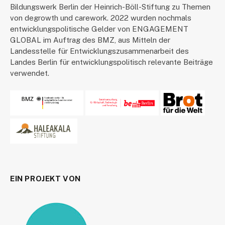
Bildungswerk Berlin der Heinrich-Böll-Stiftung zu Themen
von degrowth und carework. 2022 wurden nochmals
entwicklungspolitische Gelder von ENGAGEMENT
GLOBAL im Auftrag des BMZ, aus Mitteln der
Landesstelle für Entwicklungszusammenarbeit des
Landes Berlin für entwicklungspolitisch relevante Beiträge
verwendet.
EIN PROJEKT VON