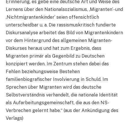
Erinnerung, es gebe eine deutsche Art und Weise des
Lernens über den Nationalsozialismus, ‚Migranten‘- und
‚Nichtmigrantenkinder‘ seien offensichtlich
unterscheidbar u. a. Die rassismuskritisch fundierte
Diskursanalyse arbeitet das Bild von Migrantenkindern
vor dem Hintergrund des allgemeinen Migranten-
Diskurses heraus und hat zum Ergebnis, dass
Migranten primär als Gegenbild zu Deutschen
konzipiert werden. Im Zentrum stehen dabei das
Fehlen beziehungsweise Bestehen
familienbiografischer Involvierung in Schuld. Im
Sprechen über Migranten wird das deutsche
Selbstverständnis verhandelt, die nationale Identität
als Aufarbeitungsgemeinschaft, die aus den NS-
Verbrechen gelernt habe.“ (aus der Ankündigung des
Verlags)