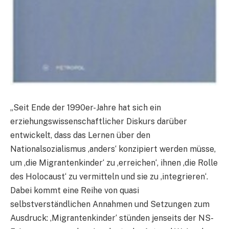
„Seit Ende der 1990er-Jahre hat sich ein
erziehungswissenschaftlicher Diskurs darüber
entwickelt, dass das Lernen über den
Nationalsozialismus ‚anders‘ konzipiert werden müsse,
um ‚die Migrantenkinder‘ zu ‚erreichen‘, ihnen ‚die Rolle
des Holocaust‘ zu vermitteln und sie zu ‚integrieren‘.
Dabei kommt eine Reihe von quasi
selbstverständlichen Annahmen und Setzungen zum
Ausdruck: ‚Migrantenkinder‘ stünden jenseits der NS-