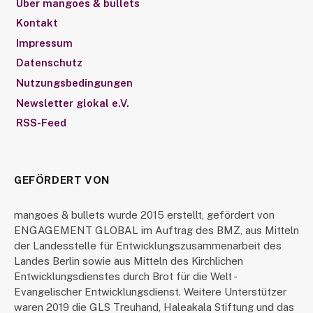
Über mangoes & bullets
Kontakt
Impressum
Datenschutz
Nutzungsbedingungen
Newsletter glokal e.V.
RSS-Feed
GEFÖRDERT VON
mangoes & bullets wurde 2015 erstellt, gefördert von
ENGAGEMENT GLOBAL im Auftrag des BMZ, aus Mitteln
der Landesstelle für Entwicklungszusammenarbeit des
Landes Berlin sowie aus Mitteln des Kirchlichen
Entwicklungsdienstes durch Brot für die Welt -
Evangelischer Entwicklungsdienst. Weitere Unterstützer
waren 2019 die GLS Treuhand, Haleakala Stiftung und das