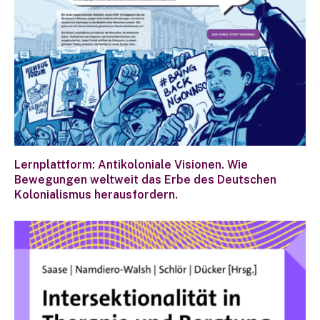
Lernplattform: Antikoloniale Visionen. Wie
Bewegungen weltweit das Erbe des Deutschen
Kolonialismus herausfordern.