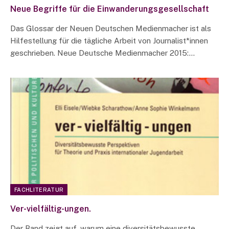
Neue Begriffe für die Einwanderungsgesellschaft
Das Glossar der Neuen Deutschen Medienmacher ist als
Hilfestellung für die tägliche Arbeit von Journalist*innen
geschrieben. Neue Deutsche Medienmacher 2015:…
FACHLITERATUR
Ver-vielfältig-ungen.
Der Band zeigt auf, warum eine diversitätsbewusste