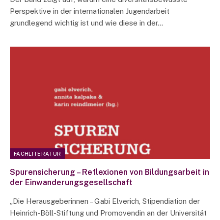
Perspektive in der internationalen Jugendarbeit
grundlegend wichtig ist und wie diese in der…
FACHLITERATUR
Spurensicherung – Reflexionen von Bildungsarbeit in
der Einwanderungsgesellschaft
„Die Herausgeberinnen – Gabi Elverich, Stipendiation der
Heinrich-Böll-Stiftung und Promovendin an der Universität