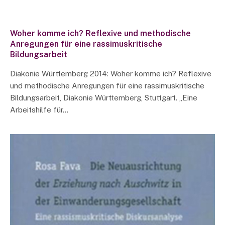
Woher komme ich? Reflexive und methodische
Anregungen für eine rassimuskritische
Bildungsarbeit
Diakonie Württemberg 2014: Woher komme ich? Reflexive
und methodische Anregungen für eine rassimuskritische
Bildungsarbeit, Diakonie Württemberg, Stuttgart. „Eine
Arbeitshilfe für…