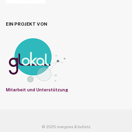
EIN PROJEKT VON
Mitarbeit und Unterstützung
© 2026 mangoes & bullets