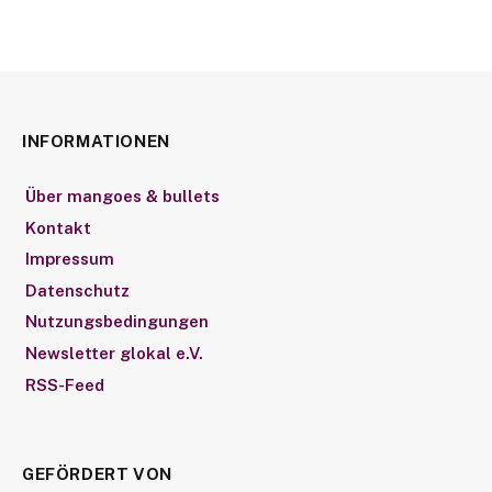
INFORMATIONEN
Über mangoes & bullets
Kontakt
Impressum
Datenschutz
Nutzungsbedingungen
Newsletter glokal e.V.
RSS-Feed
GEFÖRDERT VON