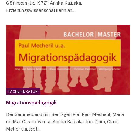
Göttingen (Jg. 1972), Annita Kalpaka,
Erziehungswissenschaftlerin an…
FACHLITERATUR
Migrationspädagogik
Der Sammelband mit Beiträgen von Paul Mecheril, Maria
do Mar Castro Varela, Annita Kalpaka, Inci Dirim, Claus
Melter u.a. gibt…