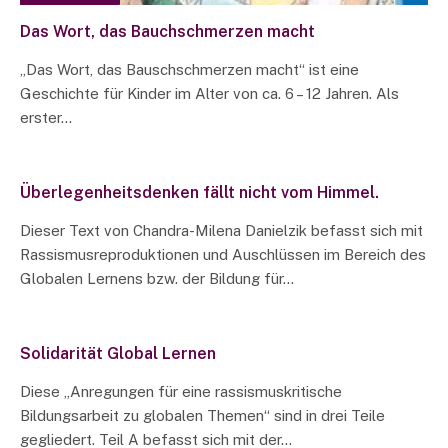
Das Wort, das Bauchschmerzen macht
„Das Wort, das Bauschschmerzen macht“ ist eine
Geschichte für Kinder im Alter von ca. 6 – 12 Jahren. Als
erster…
Überlegenheitsdenken fällt nicht vom Himmel.
Dieser Text von Chandra-Milena Danielzik befasst sich mit
Rassismusreproduktionen und Auschlüssen im Bereich des
Globalen Lernens bzw. der Bildung für…
Solidarität Global Lernen
Diese „Anregungen für eine rassismuskritische
Bildungsarbeit zu globalen Themen“ sind in drei Teile
gegliedert. Teil A befasst sich mit der…