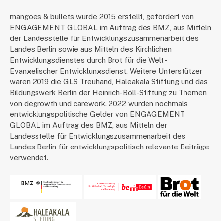
mangoes & bullets wurde 2015 erstellt, gefördert von
ENGAGEMENT GLOBAL im Auftrag des BMZ, aus Mitteln
der Landesstelle für Entwicklungszusammenarbeit des
Landes Berlin sowie aus Mitteln des Kirchlichen
Entwicklungsdienstes durch Brot für die Welt -
Evangelischer Entwicklungsdienst. Weitere Unterstützer
waren 2019 die GLS Treuhand, Haleakala Stiftung und das
Bildungswerk Berlin der Heinrich-Böll-Stiftung zu Themen
von degrowth und carework. 2022 wurden nochmals
entwicklungspolitische Gelder von ENGAGEMENT
GLOBAL im Auftrag des BMZ, aus Mitteln der
Landesstelle für Entwicklungszusammenarbeit des
Landes Berlin für entwicklungspolitisch relevante Beiträge
verwendet.