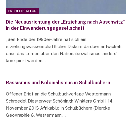
FACHLITERATUR
Die Neuausrichtung der „Erziehung nach Auschwitz“
in der Einwanderungsgesellschaft
„Seit Ende der 1990er-Jahre hat sich ein
erziehungswissenschaftlicher Diskurs darüber entwickelt,
dass das Lernen über den Nationalsozialismus ‚anders‘
konzipiert werden…
Rassismus und Kolonialismus in Schulbüchern
Offener Brief an die Schulbuchverlage Westermann
Schroedel Diesterweg Schöningh Winklers GmbH 14.
November 2013 Afrikabild in Schulbüchern (Diercke
Geographie 8, Westermann;…