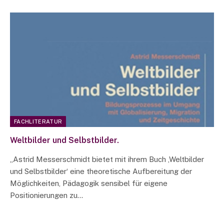
FACHLITERATUR
Weltbilder und Selbstbilder.
„Astrid Messerschmidt bietet mit ihrem Buch ‚Weltbilder
und Selbstbilder‘ eine theoretische Aufbereitung der
Möglichkeiten, Pädagogik sensibel für eigene
Positionierungen zu…