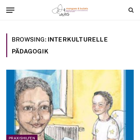
BROWSING:
INTERKULTURELLE
PÄDAGOGIK
PRAXISHILFEN