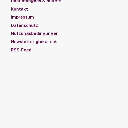
Über mangoes & bullets
Kontakt
Impressum
Datenschutz
Nutzungsbedingungen
Newsletter glokal e.V.
RSS-Feed