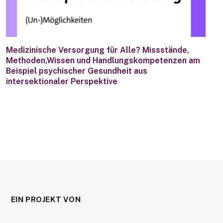
Medizinische Versorgung für Alle? Missstände,
Methoden,Wissen und Handlungskompetenzen am
Beispiel psychischer Gesundheit aus
intersektionaler Perspektive
EIN PROJEKT VON