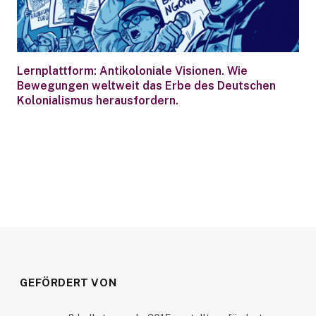
Lernplattform: Antikoloniale Visionen. Wie
Bewegungen weltweit das Erbe des Deutschen
Kolonialismus herausfordern.
GEFÖRDERT VON