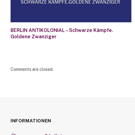
BERLIN ANTIKOLONIAL – Schwarze Kämpfe.
Goldene Zwanziger
Comments are closed.
INFORMATIONEN