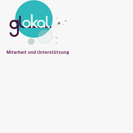
Mitarbeit und Unterstützung