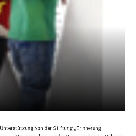
 Unterstützung von der Stiftung „Erinnerung,