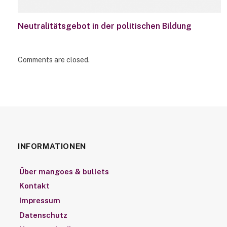
Neutralitätsgebot in der politischen Bildung
Comments are closed.
INFORMATIONEN
Über mangoes & bullets
Kontakt
Impressum
Datenschutz