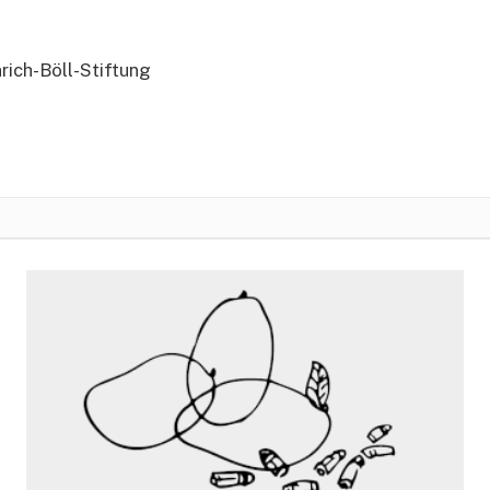
nrich-Böll-Stiftung