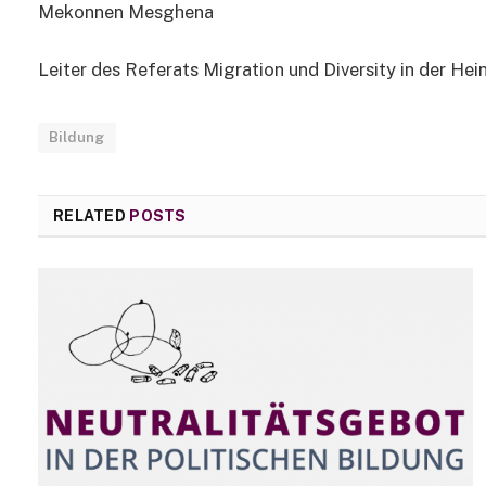
Mekonnen Mesghena
Leiter des Referats Migration und Diversity in der Hei
Bildung
RELATED
POSTS