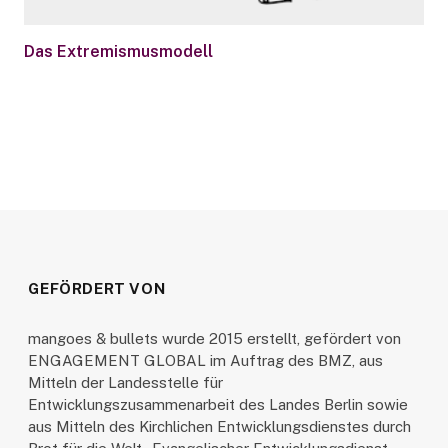
Das Extremismusmodell
GEFÖRDERT VON
mangoes & bullets wurde 2015 erstellt, gefördert von
ENGAGEMENT GLOBAL im Auftrag des BMZ, aus
Mitteln der Landesstelle für
Entwicklungszusammenarbeit des Landes Berlin sowie
aus Mitteln des Kirchlichen Entwicklungsdienstes durch