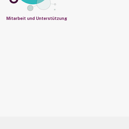
Mitarbeit und Unterstützung