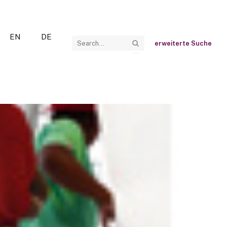
EN
DE
erweiterte Suche