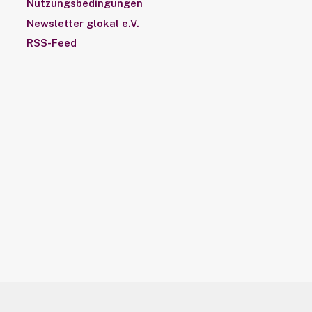
Nutzungsbedingungen
Newsletter glokal e.V.
RSS-Feed