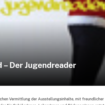
 – Der Jugendreader
hen Vermittlung der Ausstellungsinhalte, mit freundlicher