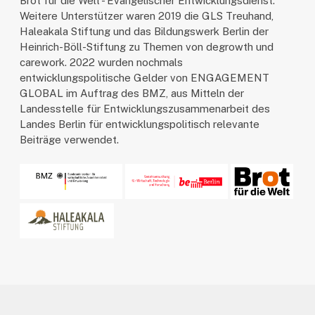
Brot für die Welt - Evangelischer Entwicklungsdienst.
Weitere Unterstützer waren 2019 die GLS Treuhand,
Haleakala Stiftung und das Bildungswerk Berlin der
Heinrich-Böll-Stiftung zu Themen von degrowth und
carework. 2022 wurden nochmals
entwicklungspolitische Gelder von ENGAGEMENT
GLOBAL im Auftrag des BMZ, aus Mitteln der
Landesstelle für Entwicklungszusammenarbeit des
Landes Berlin für entwicklungspolitisch relevante
Beiträge verwendet.