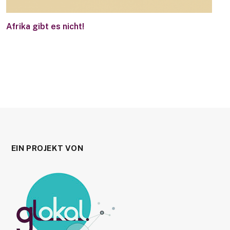
Afrika gibt es nicht!
EIN PROJEKT VON