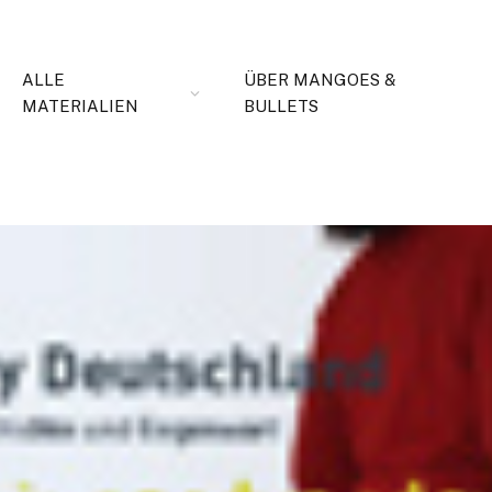
ALLE
ÜBER MANGOES &
MATERIALIEN
BULLETS