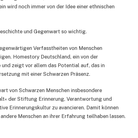
in wird noch immer von der Idee einer ethnischen
eschichte und Gegenwart so wichtig.
d gegenwärtigen Verfasstheiten von Menschen
igen. Homestory Deutschland, ein von der
 und zeigt vor allem das Potential auf, das in
ersetzung mit einer Schwarzen Präsenz.
enwart von Schwarzen Menschen insbesondere
alt« der Stiftung Erinnerung, Verantwortung und
tive Erinnerungskultur zu avancieren. Damit können
 andere Menschen an ihrer Erfahrung teilhaben lassen.