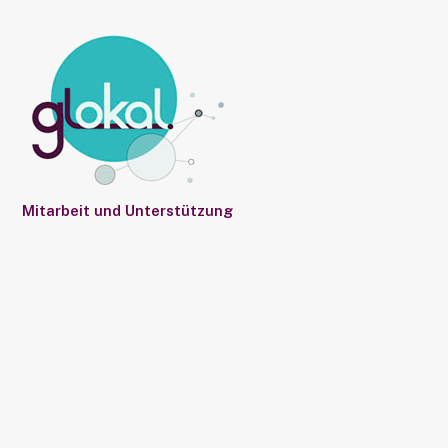
Mitarbeit und Unterstützung