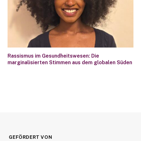
Rassismus im Gesundheitswesen: Die
marginalisierten Stimmen aus dem globalen Süden
GEFÖRDERT VON