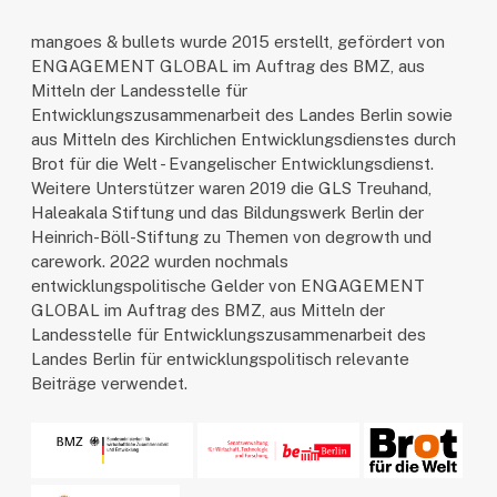
mangoes & bullets wurde 2015 erstellt, gefördert von
ENGAGEMENT GLOBAL im Auftrag des BMZ, aus
Mitteln der Landesstelle für
Entwicklungszusammenarbeit des Landes Berlin sowie
aus Mitteln des Kirchlichen Entwicklungsdienstes durch
Brot für die Welt - Evangelischer Entwicklungsdienst.
Weitere Unterstützer waren 2019 die GLS Treuhand,
Haleakala Stiftung und das Bildungswerk Berlin der
Heinrich-Böll-Stiftung zu Themen von degrowth und
carework. 2022 wurden nochmals
entwicklungspolitische Gelder von ENGAGEMENT
GLOBAL im Auftrag des BMZ, aus Mitteln der
Landesstelle für Entwicklungszusammenarbeit des
Landes Berlin für entwicklungspolitisch relevante
Beiträge verwendet.