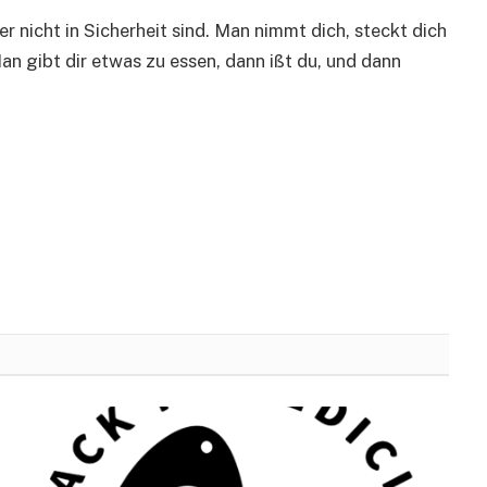
er nicht in Sicherheit sind. Man nimmt dich, steckt dich
an gibt dir etwas zu essen, dann ißt du, und dann