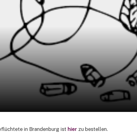
eflüchtete in Brandenburg ist
hier
zu bestellen.