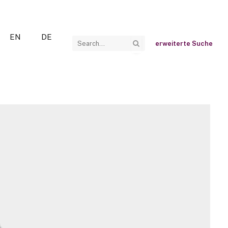
EN
DE
erweiterte Suche