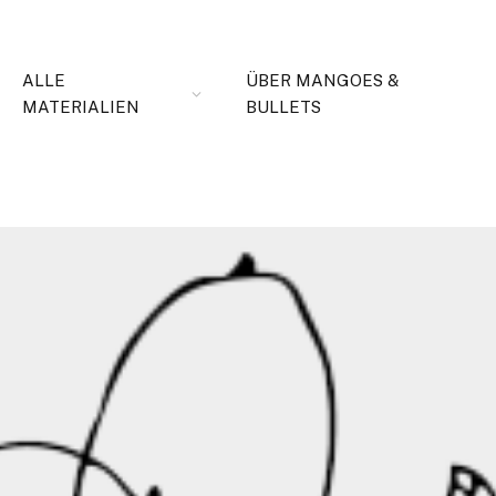
ALLE
ÜBER MANGOES &
MATERIALIEN
BULLETS