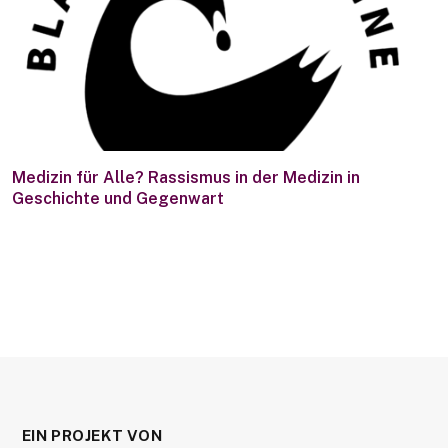
Medizin für Alle? Rassismus in der Medizin in
Geschichte und Gegenwart
EIN PROJEKT VON