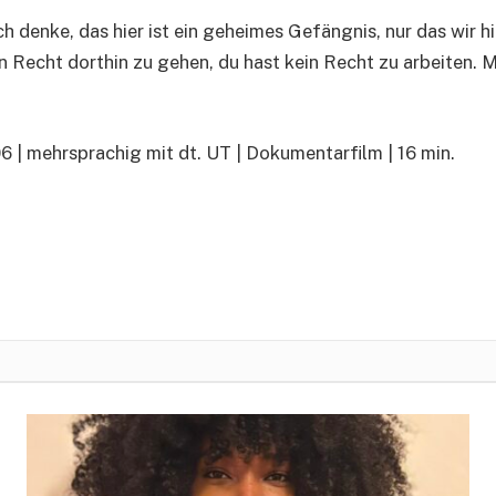
h denke, das hier ist ein geheimes Gefängnis, nur das wir hi
in Recht dorthin zu gehen, du hast kein Recht zu arbeiten. M
6 | mehrsprachig mit dt. UT | Dokumentarfilm | 16 min.