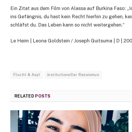
Ein Zitat aus dem Film von Alassa auf Burkina Faso: „Ic
ins Gefängnis, du hast kein Recht hierhin zu gehen, ke
schläfst du. Das Leben kann so nicht weitergehen.“
Le Heim | Leona Goldstein / Joseph Guitsuma | D | 200
Flucht & Asyl
institutioneller Rassismus
RELATED
POSTS