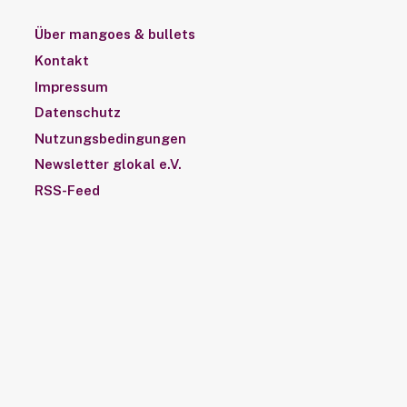
Über mangoes & bullets
Kontakt
Impressum
Datenschutz
Nutzungsbedingungen
Newsletter glokal e.V.
RSS-Feed