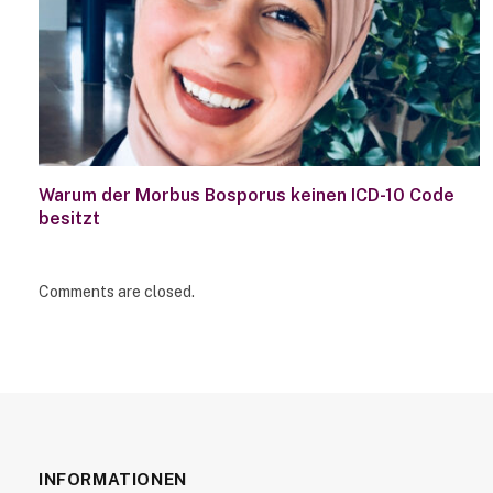
Warum der Morbus Bosporus keinen ICD-10 Code
besitzt
Comments are closed.
INFORMATIONEN