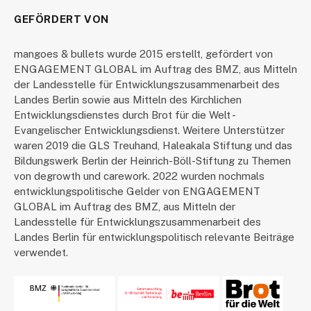
GEFÖRDERT VON
mangoes & bullets wurde 2015 erstellt, gefördert von
ENGAGEMENT GLOBAL im Auftrag des BMZ, aus Mitteln
der Landesstelle für Entwicklungszusammenarbeit des
Landes Berlin sowie aus Mitteln des Kirchlichen
Entwicklungsdienstes durch Brot für die Welt -
Evangelischer Entwicklungsdienst. Weitere Unterstützer
waren 2019 die GLS Treuhand, Haleakala Stiftung und das
Bildungswerk Berlin der Heinrich-Böll-Stiftung zu Themen
von degrowth und carework. 2022 wurden nochmals
entwicklungspolitische Gelder von ENGAGEMENT
GLOBAL im Auftrag des BMZ, aus Mitteln der
Landesstelle für Entwicklungszusammenarbeit des
Landes Berlin für entwicklungspolitisch relevante Beiträge
verwendet.