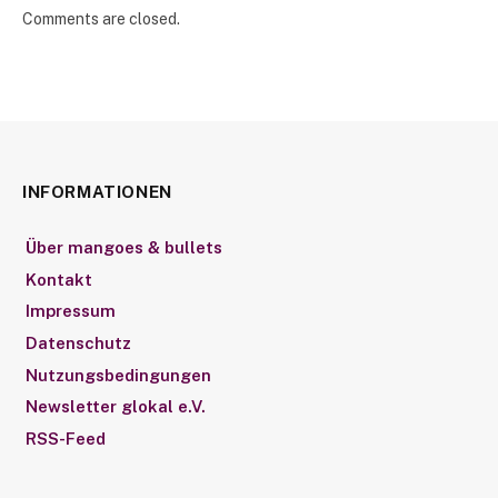
Comments are closed.
INFORMATIONEN
Über mangoes & bullets
Kontakt
Impressum
Datenschutz
Nutzungsbedingungen
Newsletter glokal e.V.
RSS-Feed