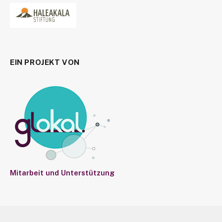
EIN PROJEKT VON
Mitarbeit und Unterstützung