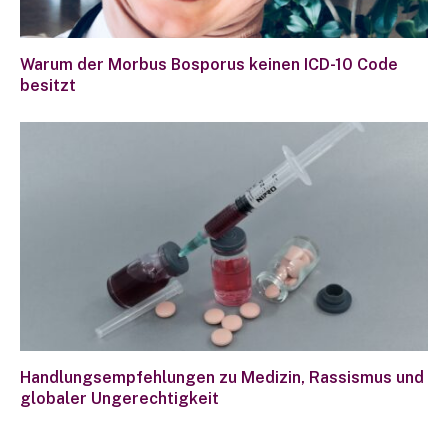
Warum der Morbus Bosporus keinen ICD-10 Code
besitzt
Handlungsempfehlungen zu Medizin, Rassismus und
globaler Ungerechtigkeit