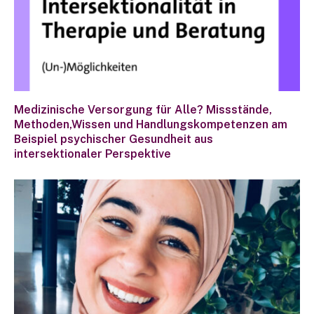
Medizinische Versorgung für Alle? Missstände,
Methoden,Wissen und Handlungskompetenzen am
Beispiel psychischer Gesundheit aus
intersektionaler Perspektive