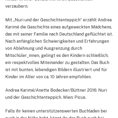
verzaubern.
Mit „Nuri und der Geschichtenteppich“ erzählt Andrea
Karimé die Geschichte eines aufgeweckten Mädchens,
das mit seiner Familie nach Deutschland geflüchtet ist.
Nach anfänglichen Schwierigkeiten und Erfahrungen
von Ablehnung und Ausgrenzung durch
Mitschüler_innen, gelingt es den Kindern schließlich,
ein respektvolles Miteinander zu gestalten. Das Buch
ist mit bunten, lebendigen Bildern illustriert und für
Kinder im Alter von ca. 10 Jahren empfohlen.
Andrea Karimé/Anette Bodecker/Büttner 2016: Nuri
und der Geschichtenteppich. Wien: Picus.
Falls ihr keinen unterstützenswerten Buchladen bei