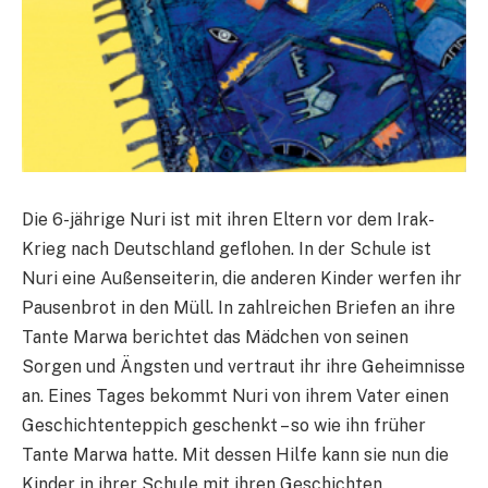
Die 6-jährige Nuri ist mit ihren Eltern vor dem Irak-
Krieg nach Deutschland geflohen. In der Schule ist
Nuri eine Außenseiterin, die anderen Kinder werfen ihr
Pausenbrot in den Müll. In zahlreichen Briefen an ihre
Tante Marwa berichtet das Mädchen von seinen
Sorgen und Ängsten und vertraut ihr ihre Geheimnisse
an. Eines Tages bekommt Nuri von ihrem Vater einen
Geschichtenteppich geschenkt – so wie ihn früher
Tante Marwa hatte. Mit dessen Hilfe kann sie nun die
Kinder in ihrer Schule mit ihren Geschichten