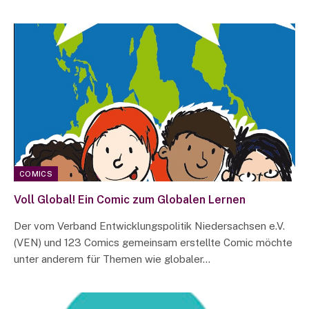
COMICS
Voll Global! Ein Comic zum Globalen Lernen
Der vom Verband Entwicklungspolitik Niedersachsen e.V.
(VEN) und 123 Comics gemeinsam erstellte Comic möchte
unter anderem für Themen wie globaler…