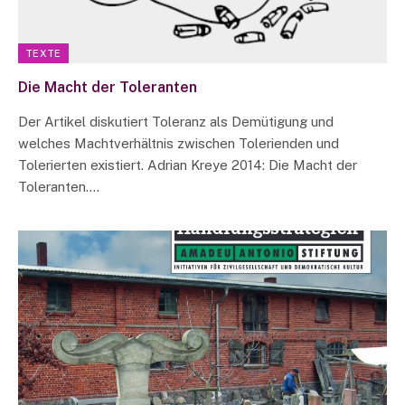
TEXTE
Die Macht der Toleranten
Der Artikel diskutiert Toleranz als Demütigung und
welches Machtverhältnis zwischen Tolerienden und
Tolerierten existiert. Adrian Kreye 2014: Die Macht der
Toleranten.…