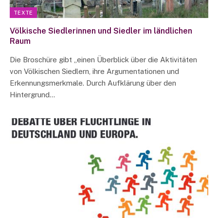
TEXTE
Völkische Siedlerinnen und Siedler im ländlichen
Raum
Die Broschüre gibt „einen Überblick über die Aktivitäten
von Völkischen Siedlern, ihre Argumentationen und
Erkennungsmerkmale. Durch Aufklärung über den
Hintergrund…