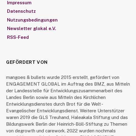
Impressum
Datenschutz
Nutzungsbedingungen
Newsletter glokal e.V.
RSS-Feed
GEFÖRDERT VON
mangoes & bullets wurde 2015 erstellt, gefördert von
ENGAGEMENT GLOBAL im Auftrag des BMZ, aus Mitteln
der Landesstelle für Entwicklungszusammenarbeit des
Landes Berlin sowie aus Mitteln des Kirchlichen
Entwicklungsdienstes durch Brot für die Welt -
Evangelischer Entwicklungsdienst. Weitere Unterstützer
waren 2019 die GLS Treuhand, Haleakala Stiftung und das
Bildungswerk Berlin der Heinrich-Böll-Stiftung zu Themen
von degrowth und carework. 2022 wurden nochmals