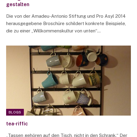
gestalten
Die von der Amadeu-Antonio Stiftung und Pro Asyl 2014
herausgegebene Broschüre schildert konkrete Beispiele,
die zu einer „Willkommenskultur von unten“…
BLOGS
tea-riffic
„Tassen gehören auf den Tisch, nicht in den Schrank.“ Der