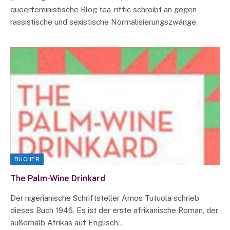
queerfeministische Blog tea-riffic schreibt an gegen
rassistische und sexistische Normalisierungszwänge.
BÜCHER
The Palm-Wine Drinkard
Der nigerianische Schriftsteller Amos Tutuola schrieb
dieses Buch 1946. Es ist der erste afrikanische Roman, der
außerhalb Afrikas auf Englisch…