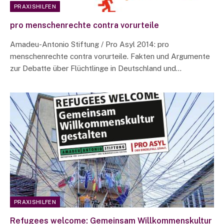
PRAXISHILFEN
pro menschenrechte contra vorurteile
Amadeu-Antonio Stiftung / Pro Asyl 2014: pro
menschenrechte contra vorurteile. Fakten und Argumente
zur Debatte über Flüchtlinge in Deutschland und…
PRAXISHILFEN
Refugees welcome: Gemeinsam Willkommenskultur