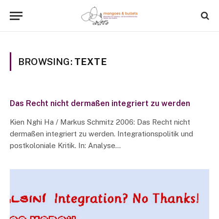
BROWSING:
TEXTE
Das Recht nicht dermaßen integriert zu werden
Kien Nghi Ha / Markus Schmitz 2006: Das Recht nicht
dermaßen integriert zu werden. Integrationspolitik und
postkoloniale Kritik. In: Analyse…