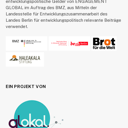
entwicklungspolitische Gelder von ENGAGEMENT
GLOBAL im Auftrag des BMZ, aus Mitteln der
Landesstelle für Entwicklungszusammenarbeit des
Landes Berlin für entwicklungspolitisch relevante Beiträge
verwendet.
EIN PROJEKT VON