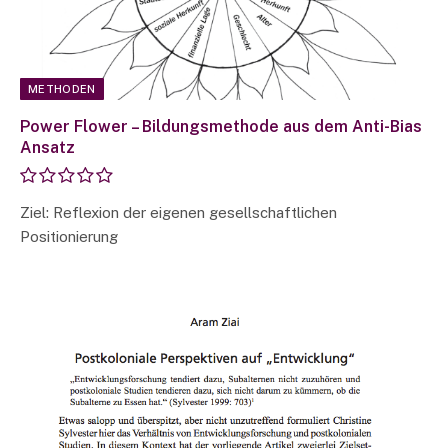
METHODEN
Power Flower – Bildungsmethode aus dem Anti-Bias
Ansatz
Ziel: Reflexion der eigenen gesellschaftlichen
Positionierung