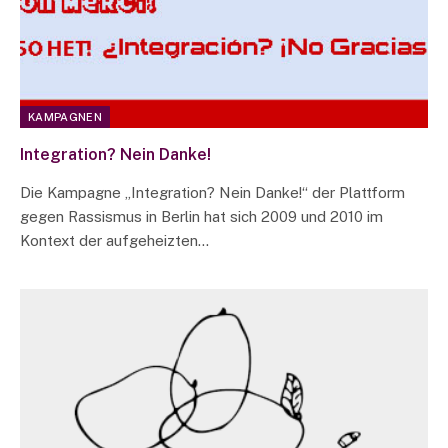
KAMPAGNEN
Integration? Nein Danke!
Die Kampagne „Integration? Nein Danke!“ der Plattform
gegen Rassismus in Berlin hat sich 2009 und 2010 im
Kontext der aufgeheizten…