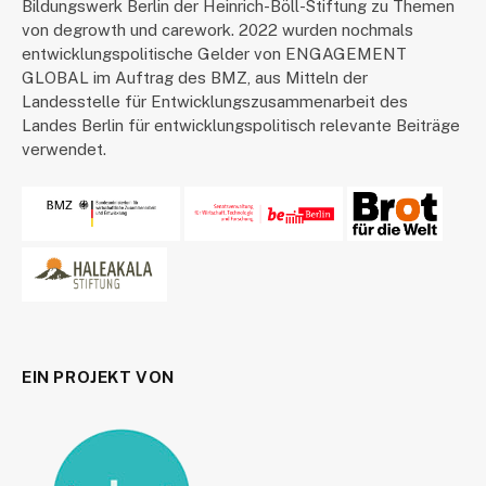
Bildungswerk Berlin der Heinrich-Böll-Stiftung zu Themen
von degrowth und carework. 2022 wurden nochmals
entwicklungspolitische Gelder von ENGAGEMENT
GLOBAL im Auftrag des BMZ, aus Mitteln der
Landesstelle für Entwicklungszusammenarbeit des
Landes Berlin für entwicklungspolitisch relevante Beiträge
verwendet.
EIN PROJEKT VON