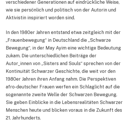
verschiedener Generationen auf eindrückliche Weise,
wie sie persönlich und politisch von der Autorin und
Aktivistin inspiriert worden sind.
In den 1980er Jahren entstand etwa zeitgleich mit der
„Frauenbewegung“ in Deutschland die „Schwarze
Bewegung“, in der May Ayim eine wichtige Bedeutung
zukam. Die unterschiedlichen Beiträge der
Autor_innen von „Sisters and Souls“ sprechen von der
Kontinuität Schwarzer Geschichte, die weit vor den
1980er Jahren ihren Anfang nahm. Die Perspektiven
afro-deutscher Frauen werfen ein Schlaglicht auf die
sogenannte zweite Welle der Schwarzen Bewegung.
Sie geben Einblicke in die Lebensrealitäten Schwarzer
Menschen heute und blicken voraus in die Zukunft des
21. Jahrhunderts.