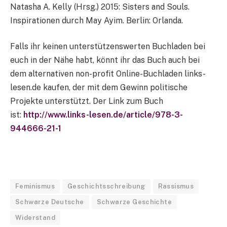
Natasha A. Kelly (Hrsg.) 2015: Sisters and Souls.
Inspirationen durch May Ayim. Berlin: Orlanda.
Falls ihr keinen unterstützenswerten Buchladen bei
euch in der Nähe habt, könnt ihr das Buch auch bei
dem alternativen non-profit Online-Buchladen links-
lesen.de kaufen, der mit dem Gewinn politische
Projekte unterstützt. Der Link zum Buch
ist:
http://www.links-lesen.de/article/978-3-
944666-21-1
Feminismus
Geschichtsschreibung
Rassismus
Schwarze Deutsche
Schwarze Geschichte
Widerstand