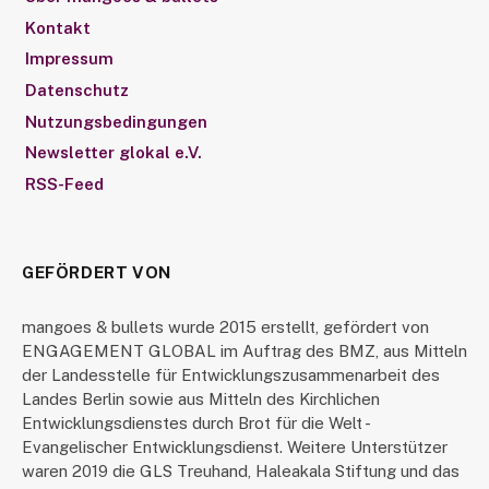
Kontakt
Impressum
Datenschutz
Nutzungsbedingungen
Newsletter glokal e.V.
RSS-Feed
GEFÖRDERT VON
mangoes & bullets wurde 2015 erstellt, gefördert von
ENGAGEMENT GLOBAL im Auftrag des BMZ, aus Mitteln
der Landesstelle für Entwicklungszusammenarbeit des
Landes Berlin sowie aus Mitteln des Kirchlichen
Entwicklungsdienstes durch Brot für die Welt -
Evangelischer Entwicklungsdienst. Weitere Unterstützer
waren 2019 die GLS Treuhand, Haleakala Stiftung und das