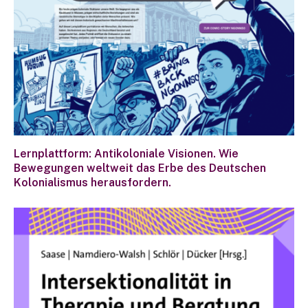
Lernplattform: Antikoloniale Visionen. Wie
Bewegungen weltweit das Erbe des Deutschen
Kolonialismus herausfordern.