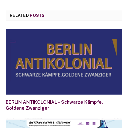
RELATED
POSTS
BERLIN ANTIKOLONIAL – Schwarze Kämpfe.
Goldene Zwanziger