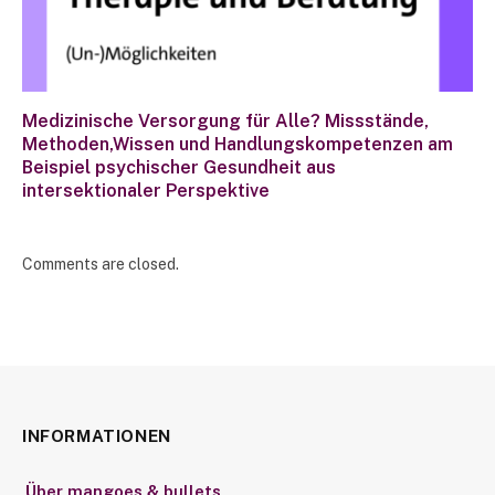
Medizinische Versorgung für Alle? Missstände,
Methoden,Wissen und Handlungskompetenzen am
Beispiel psychischer Gesundheit aus
intersektionaler Perspektive
Comments are closed.
INFORMATIONEN
Über mangoes & bullets