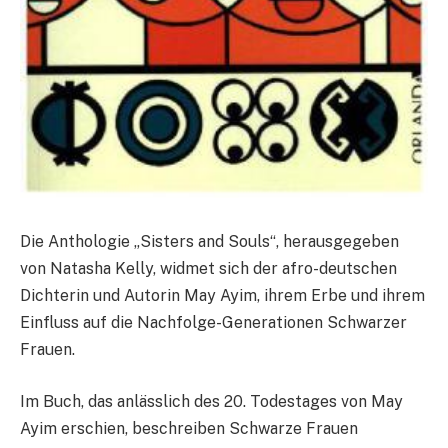
Die Anthologie „Sisters and Souls“, herausgegeben
von Natasha Kelly, widmet sich der afro-deutschen
Dichterin und Autorin May Ayim, ihrem Erbe und ihrem
Einfluss auf die Nachfolge-Generationen Schwarzer
Frauen.
Im Buch, das anlässlich des 20. Todestages von May
Ayim erschien, beschreiben Schwarze Frauen