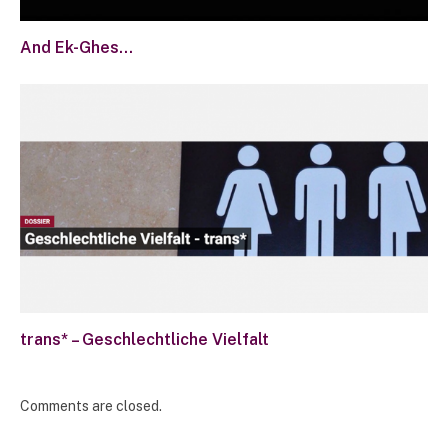
And Ek-Ghes…
trans* – Geschlechtliche Vielfalt
Comments are closed.