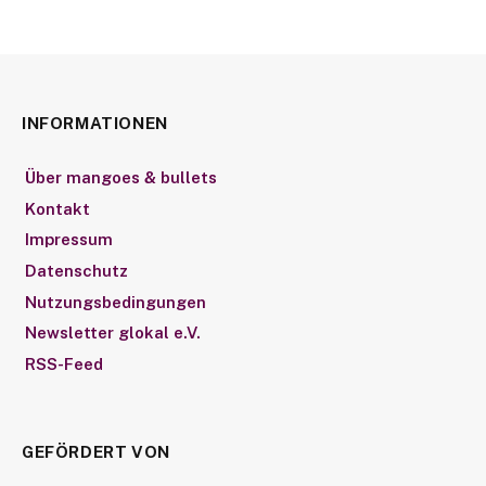
INFORMATIONEN
Über mangoes & bullets
Kontakt
Impressum
Datenschutz
Nutzungsbedingungen
Newsletter glokal e.V.
RSS-Feed
GEFÖRDERT VON