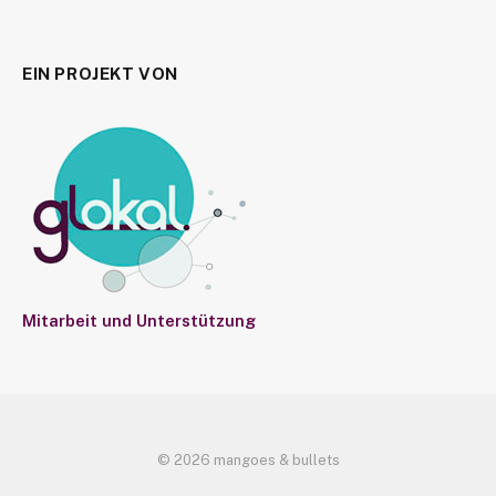
EIN PROJEKT VON
Mitarbeit und Unterstützung
© 2026 mangoes & bullets