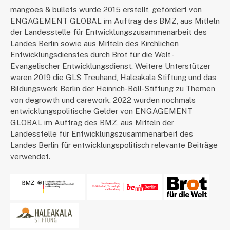
mangoes & bullets wurde 2015 erstellt, gefördert von
ENGAGEMENT GLOBAL im Auftrag des BMZ, aus Mitteln
der Landesstelle für Entwicklungszusammenarbeit des
Landes Berlin sowie aus Mitteln des Kirchlichen
Entwicklungsdienstes durch Brot für die Welt -
Evangelischer Entwicklungsdienst. Weitere Unterstützer
waren 2019 die GLS Treuhand, Haleakala Stiftung und das
Bildungswerk Berlin der Heinrich-Böll-Stiftung zu Themen
von degrowth und carework. 2022 wurden nochmals
entwicklungspolitische Gelder von ENGAGEMENT
GLOBAL im Auftrag des BMZ, aus Mitteln der
Landesstelle für Entwicklungszusammenarbeit des
Landes Berlin für entwicklungspolitisch relevante Beiträge
verwendet.