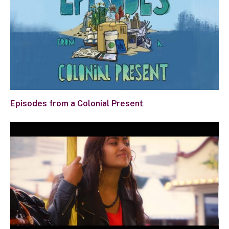
Episodes from a Colonial Present