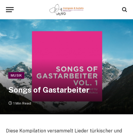
MUSIK
Songs of Gastarbeiter
1 Min Read
Diese Kompilation versammelt Lieder türkischer und