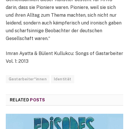
darin, dass sie Pioniere waren. Pioniere, weil sie sich
und ihren Alltag zum Thema machten, sich nicht nur
leidend, sondern auch kämpferisch und ironisch gaben
und scharfsinnige Beobachter der deutschen
Gesellschaft waren.“
Imran Ayatta & Bülent Kullukcu: Songs of Gastarbeiter
Vol. 1: 2013
Gastarbeiter*innen
Identität
RELATED
POSTS