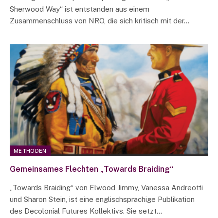
Sherwood Way“ ist entstanden aus einem
Zusammenschluss von NRO, die sich kritisch mit der…
METHODEN
Gemeinsames Flechten „Towards Braiding“
„Towards Braiding“ von Elwood Jimmy, Vanessa Andreotti
und Sharon Stein, ist eine englischsprachige Publikation
des Decolonial Futures Kollektivs. Sie setzt…