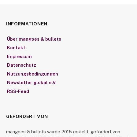
INFORMATIONEN
Über mangoes & bullets
Kontakt
Impressum
Datenschutz
Nutzungsbedingungen
Newsletter glokal e.V.
RSS-Feed
GEFÖRDERT VON
mangoes & bullets wurde 2015 erstellt, gefördert von