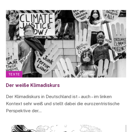
TEXTE
Der weiße Klimadiskurs
Der Klimadiskurs in Deutschland ist – auch – im linken
Kontext sehr weiß und stellt dabei die eurozentristische
Perspektive der…