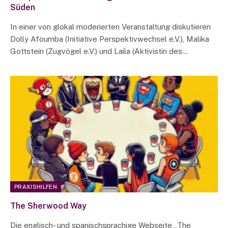
Süden
In einer von glokal moderierten Veranstaltung diskutieren
Dolly Afoumba (Initiative Perspektivwechsel e.V.), Malika
Gottstein (Zugvögel e.V.) und Laila (Aktivistin des…
PRAXISHILFEN
The Sherwood Way
Die englisch- und spanischsprachige Webseite „The