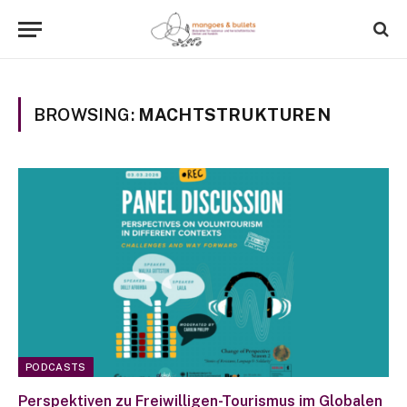
BROWSING:
MACHTSTRUKTUREN
PODCASTS
Perspektiven zu Freiwilligen-Tourismus im Globalen