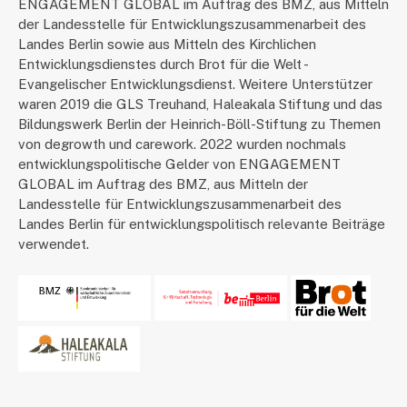
ENGAGEMENT GLOBAL im Auftrag des BMZ, aus Mitteln
der Landesstelle für Entwicklungszusammenarbeit des
Landes Berlin sowie aus Mitteln des Kirchlichen
Entwicklungsdienstes durch Brot für die Welt -
Evangelischer Entwicklungsdienst. Weitere Unterstützer
waren 2019 die GLS Treuhand, Haleakala Stiftung und das
Bildungswerk Berlin der Heinrich-Böll-Stiftung zu Themen
von degrowth und carework. 2022 wurden nochmals
entwicklungspolitische Gelder von ENGAGEMENT
GLOBAL im Auftrag des BMZ, aus Mitteln der
Landesstelle für Entwicklungszusammenarbeit des
Landes Berlin für entwicklungspolitisch relevante Beiträge
verwendet.