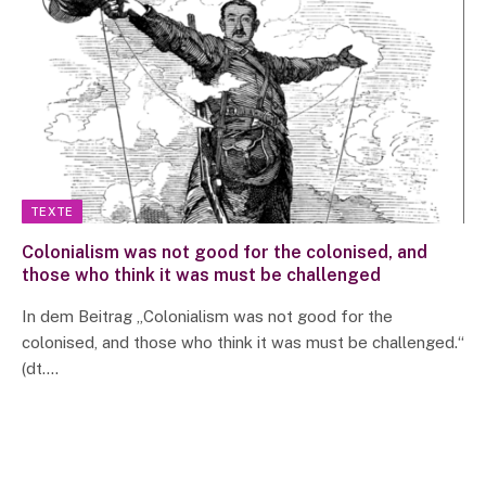
TEXTE
Colonialism was not good for the colonised, and
those who think it was must be challenged
In dem Beitrag „Colonialism was not good for the
colonised, and those who think it was must be challenged.“
(dt.…