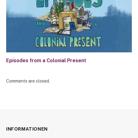
Episodes from a Colonial Present
Comments are closed.
INFORMATIONEN