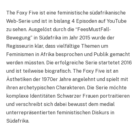
The Foxy Five ist eine feministische südafrikanische
Web-Serie und ist in bislang 4 Episoden auf YouTube
zu sehen. Ausgelöst durch die “FeesMustFall-
Bewegung” in Südafrika im Jahr 2015 wurde der
Regisseurin klar, dass vielfältige Themen um
Feminismen in Afrika besprochen und Publik gemacht
werden müssten. Die erfolgreiche Serie startetet 2016
und ist teilweise biografisch. The Foxy Five ist an
Ästhetiken der 1970er Jahre angelehnt und spielt mit
ihren archetypischen Charakteren. Die Serie möchte
komplexe Identitäten Schwarzer Frauen portraitieren
und verschreibt sich dabei bewusst dem medial
unterrepräsentierten feministischen Diskurs in
Südafrika.