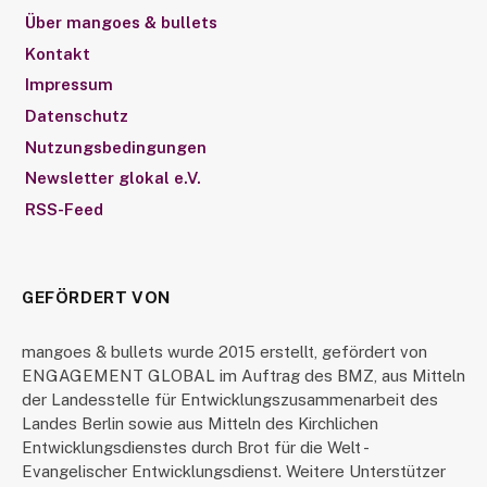
Über mangoes & bullets
Kontakt
Impressum
Datenschutz
Nutzungsbedingungen
Newsletter glokal e.V.
RSS-Feed
GEFÖRDERT VON
mangoes & bullets wurde 2015 erstellt, gefördert von
ENGAGEMENT GLOBAL im Auftrag des BMZ, aus Mitteln
der Landesstelle für Entwicklungszusammenarbeit des
Landes Berlin sowie aus Mitteln des Kirchlichen
Entwicklungsdienstes durch Brot für die Welt -
Evangelischer Entwicklungsdienst. Weitere Unterstützer