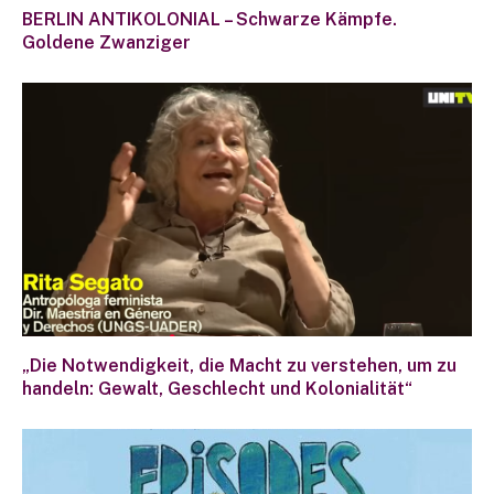
BERLIN ANTIKOLONIAL – Schwarze Kämpfe.
Goldene Zwanziger
„Die Notwendigkeit, die Macht zu verstehen, um zu
handeln: Gewalt, Geschlecht und Kolonialität“