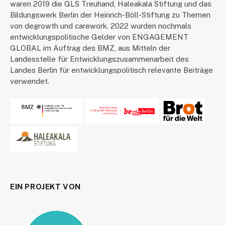
waren 2019 die GLS Treuhand, Haleakala Stiftung und das
Bildungswerk Berlin der Heinrich-Böll-Stiftung zu Themen
von degrowth und carework. 2022 wurden nochmals
entwicklungspolitische Gelder von ENGAGEMENT
GLOBAL im Auftrag des BMZ, aus Mitteln der
Landesstelle für Entwicklungszusammenarbeit des
Landes Berlin für entwicklungspolitisch relevante Beiträge
verwendet.
EIN PROJEKT VON