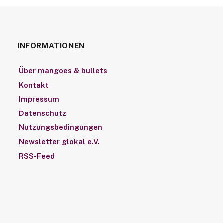
INFORMATIONEN
Über mangoes & bullets
Kontakt
Impressum
Datenschutz
Nutzungsbedingungen
Newsletter glokal e.V.
RSS-Feed