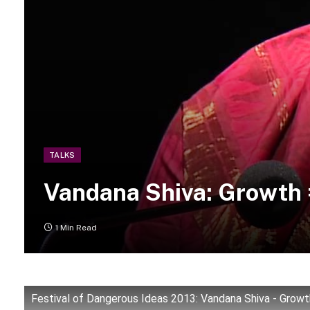
TALKS
Vandana Shiva: Growth 
1 Min Read
Festival of Dangerous Ideas 2013: Vandana Shiva - Grow