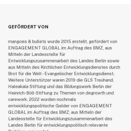
GEFÖRDERT VON
mangoes & bullets wurde 2015 erstellt, gefördert von
ENGAGEMENT GLOBAL im Auftrag des BMZ, aus
Mitteln der Landesstelle für
Entwicklungszusammenarbeit des Landes Berlin sowie
aus Mitteln des Kirchlichen Entwicklungsdienstes durch
Brot für die Welt - Evangelischer Entwicklungsdienst.
Weitere Unterstützer waren 2019 die GLS Treuhand,
Haleakala Stiftung und das Bildungswerk Berlin der
Heinrich-Böll-Stiftung zu Themen von degrowth und
carework. 2022 wurden nochmals
entwicklungspolitische Gelder von ENGAGEMENT
GLOBAL im Auftrag des BMZ, aus Mitteln der
Landesstelle für Entwicklungszusammenarbeit des
Landes Berlin für entwicklungspolitisch relevante