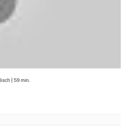
isch | 59 min.