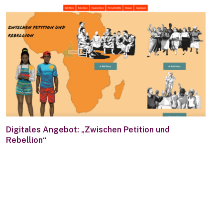
Digitales Angebot: „Zwischen Petition und
Rebellion“