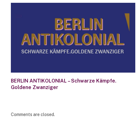
BERLIN ANTIKOLONIAL – Schwarze Kämpfe.
Goldene Zwanziger
Comments are closed.