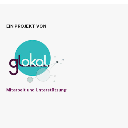
EIN PROJEKT VON
Mitarbeit und Unterstützung