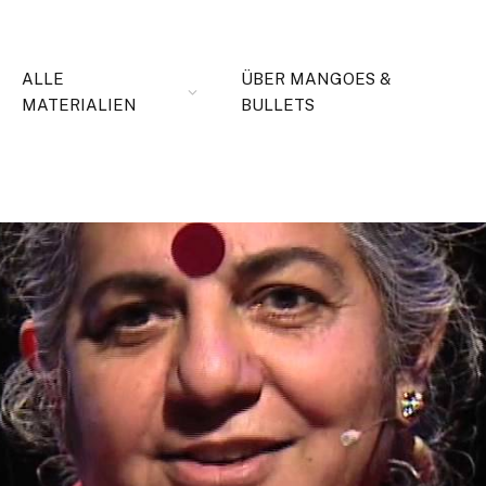
ALLE
ÜBER MANGOES &
MATERIALIEN
BULLETS