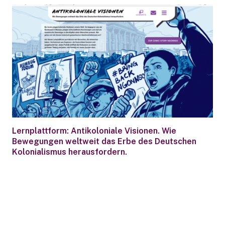
Lernplattform: Antikoloniale Visionen. Wie
Bewegungen weltweit das Erbe des Deutschen
Kolonialismus herausfordern.