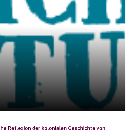
sche Reflexion der kolonialen Geschichte von