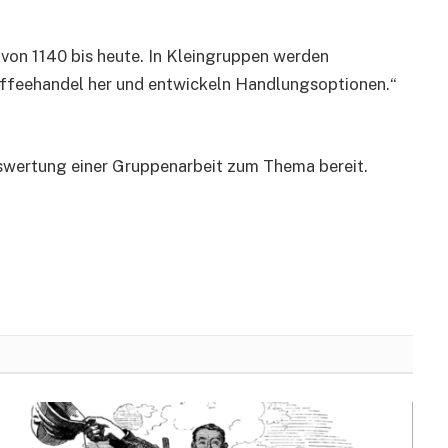
von 1140 bis heute. In Kleingruppen werden
affeehandel her und entwickeln Handlungsoptionen.“
uswertung einer Gruppenarbeit zum Thema bereit.