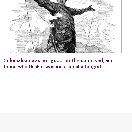
Colonialism was not good for the colonised, and
those who think it was must be challenged