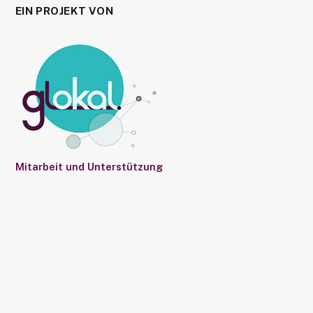
EIN PROJEKT VON
Mitarbeit und Unterstützung