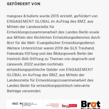
GEFÖRDERT VON
mangoes & bullets wurde 2015 erstellt, gefördert von
ENGAGEMENT GLOBAL im Auftrag des BMZ, aus
Mitteln der Landesstelle für
Entwicklungszusammenarbeit des Landes Berlin sowie
aus Mitteln des Kirchlichen Entwicklungsdienstes durch
Brot für die Welt - Evangelischer Entwicklungsdienst.
Weitere Unterstützer waren 2019 die GLS Treuhand,
Haleakala Stiftung und das Bildungswerk Berlin der
Heinrich-Böll-Stiftung zu Themen von degrowth und
carework. 2022 wurden nochmals
entwicklungspolitische Gelder von ENGAGEMENT
GLOBAL im Auftrag des BMZ, aus Mitteln der
Landesstelle für Entwicklungszusammenarbeit des
Landes Berlin für entwicklungspolitisch relevante
Beiträge verwendet.