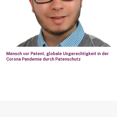
Mensch vor Patent, globale Ungerechtigkeit in der
Corona Pandemie durch Patenschutz