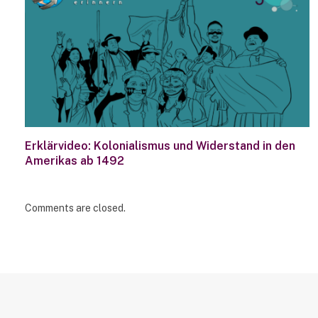
Erklärvideo: Kolonialismus und Widerstand in den
Amerikas ab 1492
Comments are closed.