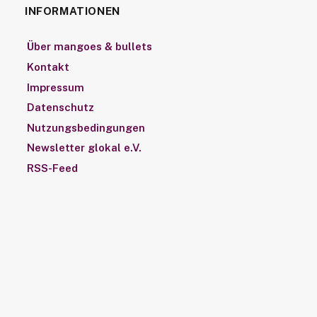
INFORMATIONEN
Über mangoes & bullets
Kontakt
Impressum
Datenschutz
Nutzungsbedingungen
Newsletter glokal e.V.
RSS-Feed