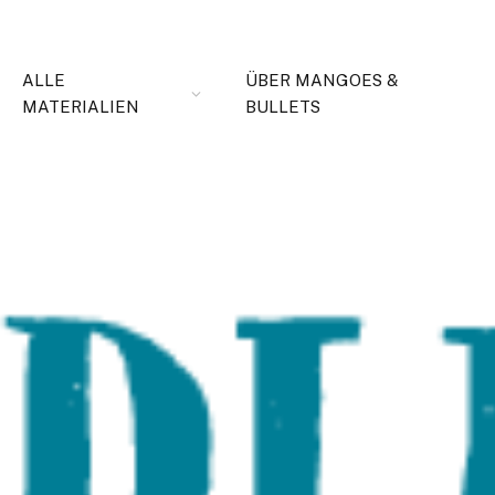
ALLE
ÜBER MANGOES &
MATERIALIEN
BULLETS