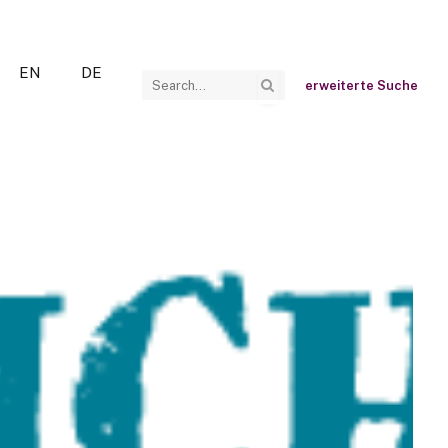
EN
DE
erweiterte Suche