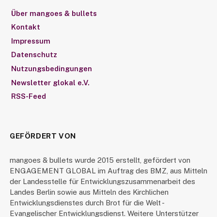
Über mangoes & bullets
Kontakt
Impressum
Datenschutz
Nutzungsbedingungen
Newsletter glokal e.V.
RSS-Feed
GEFÖRDERT VON
mangoes & bullets wurde 2015 erstellt, gefördert von
ENGAGEMENT GLOBAL im Auftrag des BMZ, aus Mitteln
der Landesstelle für Entwicklungszusammenarbeit des
Landes Berlin sowie aus Mitteln des Kirchlichen
Entwicklungsdienstes durch Brot für die Welt -
Evangelischer Entwicklungsdienst. Weitere Unterstützer