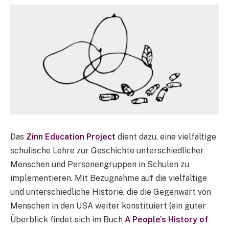
Das
Zinn Education Project
dient dazu, eine vielfältige
schulische Lehre zur Geschichte unterschiedlicher
Menschen und Personengruppen in Schulen zu
implementieren. Mit Bezugnahme auf die vielfältige
und unterschiedliche Historie, die die Gegenwart von
Menschen in den USA weiter konstituiert (ein guter
Überblick findet sich im Buch
A People’s History of