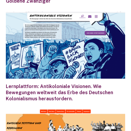
Goldene Zwanziger
Lernplattform: Antikoloniale Visionen. Wie
Bewegungen weltweit das Erbe des Deutschen
Kolonialismus herausfordern.