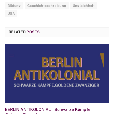
Bildung
Geschichtsschreibung
Ungleichheit
USA
RELATED
POSTS
BERLIN ANTIKOLONIAL – Schwarze Kämpfe.