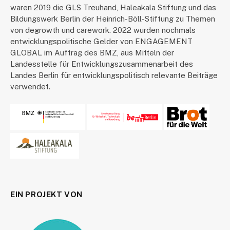
waren 2019 die GLS Treuhand, Haleakala Stiftung und das
Bildungswerk Berlin der Heinrich-Böll-Stiftung zu Themen
von degrowth und carework. 2022 wurden nochmals
entwicklungspolitische Gelder von ENGAGEMENT
GLOBAL im Auftrag des BMZ, aus Mitteln der
Landesstelle für Entwicklungszusammenarbeit des
Landes Berlin für entwicklungspolitisch relevante Beiträge
verwendet.
EIN PROJEKT VON