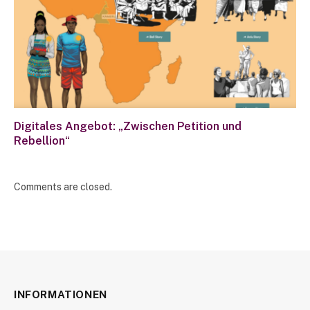
Digitales Angebot: „Zwischen Petition und
Rebellion“
Comments are closed.
INFORMATIONEN