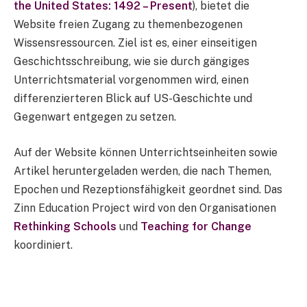
the United States: 1492 – Present
), bietet die
Website freien Zugang zu themenbezogenen
Wissensressourcen. Ziel ist es, einer einseitigen
Geschichtsschreibung, wie sie durch gängiges
Unterrichtsmaterial vorgenommen wird, einen
differenzierteren Blick auf US-Geschichte und
Gegenwart entgegen zu setzen.
Auf der Website können Unterrichtseinheiten sowie
Artikel heruntergeladen werden, die nach Themen,
Epochen und Rezeptionsfähigkeit geordnet sind. Das
Zinn Education Project wird von den Organisationen
Rethinking Schools
und
Teaching for Change
koordiniert.