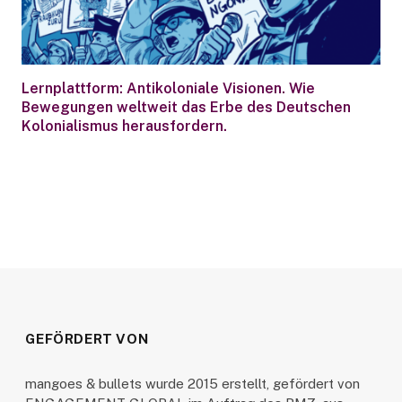
Lernplattform: Antikoloniale Visionen. Wie
Bewegungen weltweit das Erbe des Deutschen
Kolonialismus herausfordern.
GEFÖRDERT VON
mangoes & bullets wurde 2015 erstellt, gefördert von