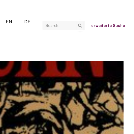
EN
DE
erweiterte Suche