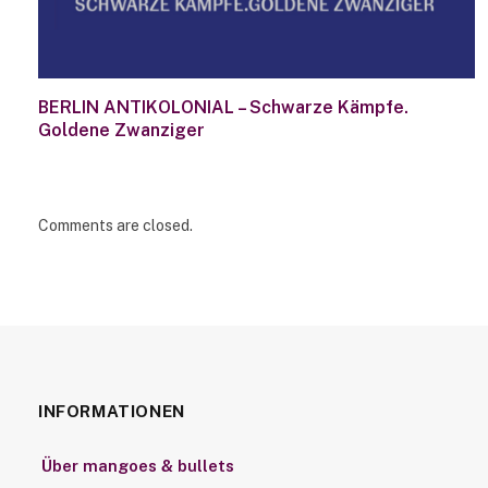
BERLIN ANTIKOLONIAL – Schwarze Kämpfe.
Goldene Zwanziger
Comments are closed.
INFORMATIONEN
Über mangoes & bullets