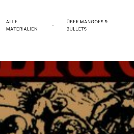
ALLE
ÜBER MANGOES &
MATERIALIEN
BULLETS