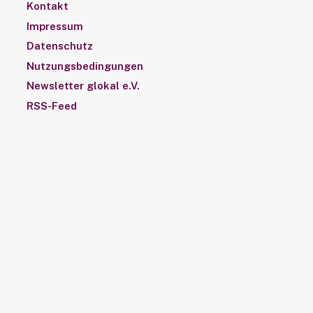
Kontakt
Impressum
Datenschutz
Nutzungsbedingungen
Newsletter glokal e.V.
RSS-Feed