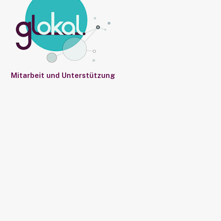
Mitarbeit und Unterstützung