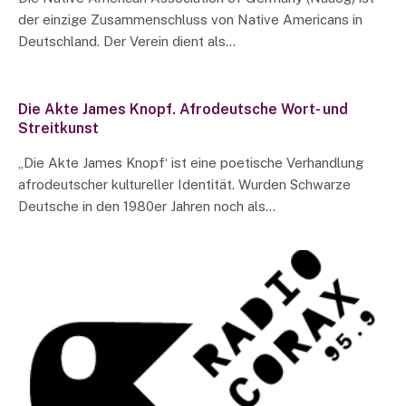
der einzige Zusammenschluss von Native Americans in
Deutschland. Der Verein dient als…
Die Akte James Knopf. Afrodeutsche Wort- und
Streitkunst
„Die Akte James Knopf‘ ist eine poetische Verhandlung
afrodeutscher kultureller Identität. Wurden Schwarze
Deutsche in den 1980er Jahren noch als…