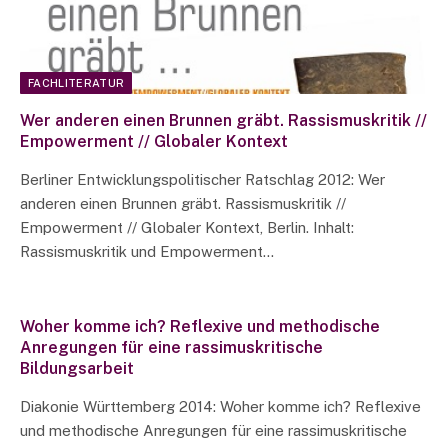
FACHLITERATUR
Wer anderen einen Brunnen gräbt. Rassismuskritik //
Empowerment // Globaler Kontext
Berliner Entwicklungspolitischer Ratschlag 2012: Wer
anderen einen Brunnen gräbt. Rassismuskritik //
Empowerment // Globaler Kontext, Berlin. Inhalt:
Rassismuskritik und Empowerment…
Woher komme ich? Reflexive und methodische
Anregungen für eine rassimuskritische
Bildungsarbeit
Diakonie Württemberg 2014: Woher komme ich? Reflexive
und methodische Anregungen für eine rassimuskritische