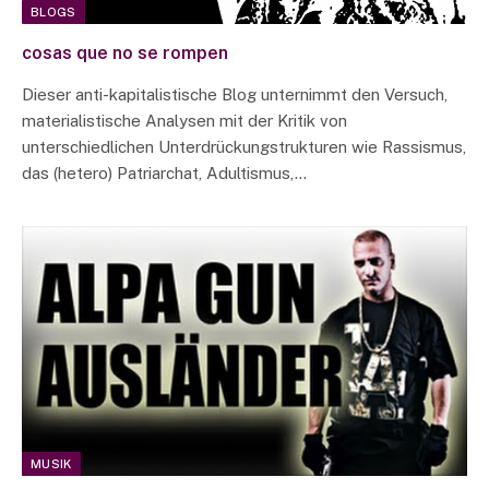
BLOGS
cosas que no se rompen
Dieser anti-kapitalistische Blog unternimmt den Versuch,
materialistische Analysen mit der Kritik von
unterschiedlichen Unterdrückungstrukturen wie Rassismus,
das (hetero) Patriarchat, Adultismus,…
MUSIK