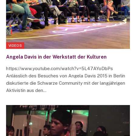
VIDEOS
Angela Davis in der Werkstatt der Kulturen
https://www.youtube.com/watch?v=5L47AYoDbPs
Anlässlich des Besuches von Angela Davis 2015 in Berlin
diskutierte die Schwarze Community mit der langjährigen
Aktivistin aus den…