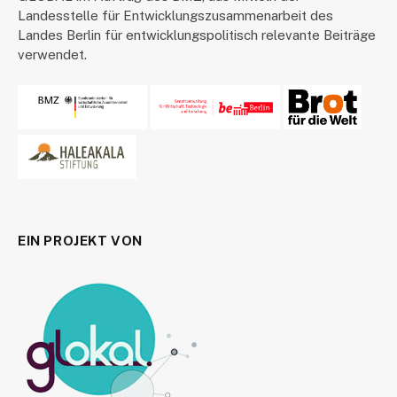
Landesstelle für Entwicklungszusammenarbeit des
Landes Berlin für entwicklungspolitisch relevante Beiträge
verwendet.
EIN PROJEKT VON