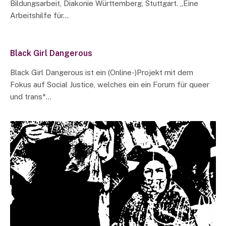
Bildungsarbeit, Diakonie Württemberg, Stuttgart. „Eine
Arbeitshilfe für…
Black Girl Dangerous
Black Girl Dangerous ist ein (Online-)Projekt mit dem
Fokus auf Social Justice, welches ein ein Forum für queer
und trans*…