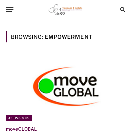
BROWSING:
EMPOWERMENT
AKTIVISMUS
moveGLOBAL