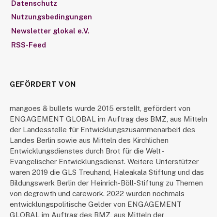
Datenschutz
Nutzungsbedingungen
Newsletter glokal e.V.
RSS-Feed
GEFÖRDERT VON
mangoes & bullets wurde 2015 erstellt, gefördert von
ENGAGEMENT GLOBAL im Auftrag des BMZ, aus Mitteln
der Landesstelle für Entwicklungszusammenarbeit des
Landes Berlin sowie aus Mitteln des Kirchlichen
Entwicklungsdienstes durch Brot für die Welt -
Evangelischer Entwicklungsdienst. Weitere Unterstützer
waren 2019 die GLS Treuhand, Haleakala Stiftung und das
Bildungswerk Berlin der Heinrich-Böll-Stiftung zu Themen
von degrowth und carework. 2022 wurden nochmals
entwicklungspolitische Gelder von ENGAGEMENT
GLOBAL im Auftrag des BMZ, aus Mitteln der