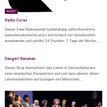
RADIO
Radio Corax
Dieser freie Radiosender (unabhängig, selbstbestimmt,
basisdemokratisch) setzt sich kritisch mit Gesellschaft
auseinander und sendet 24 Stunden, 7 Tage die Woche.…
Danger! Bananas
Dieser Blog thematisiert das Leben in Deutschland aus
einer asiatischen Perspektive und soll dazu dienen, diese
Lebensrealitäten aufzuzeigen und Menschen…