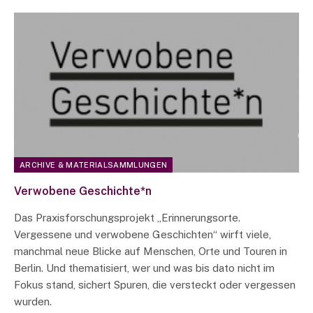
ARCHIVE & MATERIALSAMMLUNGEN
Verwobene Geschichte*n
Das Praxisforschungsprojekt „Erinnerungsorte.
Vergessene und verwobene Geschichten“ wirft viele,
manchmal neue Blicke auf Menschen, Orte und Touren in
Berlin. Und thematisiert, wer und was bis dato nicht im
Fokus stand, sichert Spuren, die versteckt oder vergessen
wurden.