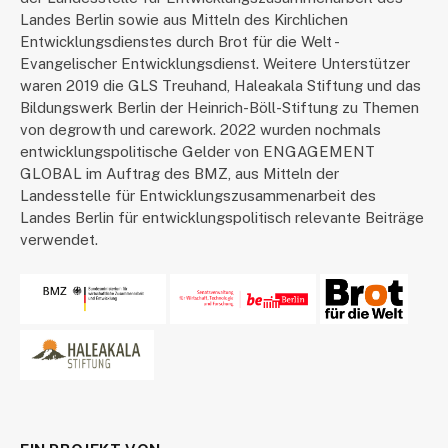
Landes Berlin sowie aus Mitteln des Kirchlichen
Entwicklungsdienstes durch Brot für die Welt -
Evangelischer Entwicklungsdienst. Weitere Unterstützer
waren 2019 die GLS Treuhand, Haleakala Stiftung und das
Bildungswerk Berlin der Heinrich-Böll-Stiftung zu Themen
von degrowth und carework. 2022 wurden nochmals
entwicklungspolitische Gelder von ENGAGEMENT
GLOBAL im Auftrag des BMZ, aus Mitteln der
Landesstelle für Entwicklungszusammenarbeit des
Landes Berlin für entwicklungspolitisch relevante Beiträge
verwendet.