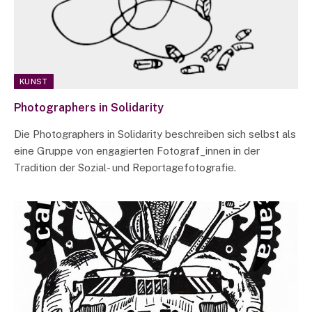
KUNST
Photographers in Solidarity
Die Photographers in Solidarity beschreiben sich selbst als
eine Gruppe von engagierten Fotograf_innen in der
Tradition der Sozial- und Reportagefotografie.