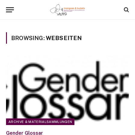
BROWSING:
WEBSEITEN
ARCHIVE & MATERIALSAMMLUNGEN
Gender Glossar