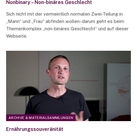
Nonbinary – Non-binäres Geschlecht
Sich nicht mit der vermeintlich normalen Zwei-Teilung in
„Mann“ und „Frau“ abfinden wollen–darum geht es beim
Themenkomplex „non-binäres Geschlecht“ und auf dieser
Webseite.
ARCHIVE & MATERIALSAMMLUNGEN
Ernährungssouveränität