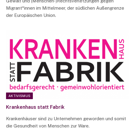
Gewalt und (Menschen-)Rechtsverletzungen gegen
Migrant*innen im Mittelmeer, der südlichen Außengrenze
der Europäischen Union.
AKTIVISMUS
Krankenhaus statt Fabrik
Krankenhäuser sind zu Unternehmen geworden und somit
die Gesundheit von Menschen zur Ware.