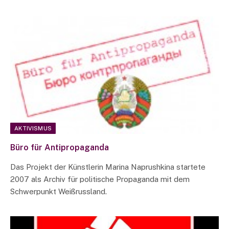
AKTIVISMUS
Büro für Antipropaganda
Das Projekt der Künstlerin Marina Naprushkina startete
2007 als Archiv für politische Propaganda mit dem
Schwerpunkt Weißrussland.