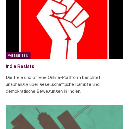
WEBSEITEN
India Resists
Die freie und offene Online-Plattform berichtet
unabhängig über gesellschaftliche Kämpfe und
demokratische Bewegungen in Indien.