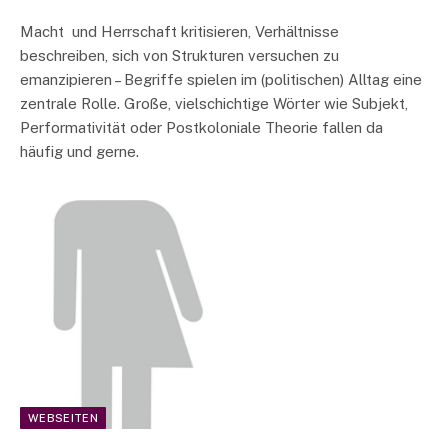
Macht und Herrschaft kritisieren, Verhältnisse
beschreiben, sich von Strukturen versuchen zu
emanzipieren – Begriffe spielen im (politischen) Alltag eine
zentrale Rolle. Große, vielschichtige Wörter wie Subjekt,
Performativität oder Postkoloniale Theorie fallen da
häufig und gerne.
WEBSEITEN