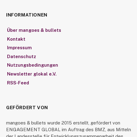
INFORMATIONEN
Über mangoes & bullets
Kontakt
Impressum
Datenschutz
Nutzungsbedingungen
Newsletter glokal e.V.
RSS-Feed
GEFÖRDERT VON
mangoes & bullets wurde 2015 erstellt, gefördert von
ENGAGEMENT GLOBAL im Auftrag des BMZ, aus Mitteln
der Landesstelle für Entwicklungszusammenarbeit des