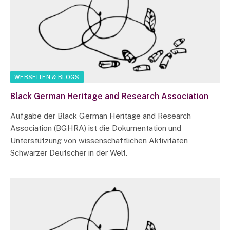
WEBSEITEN & BLOGS
Black German Heritage and Research Association
Aufgabe der Black German Heritage and Research
Association (BGHRA) ist die Dokumentation und
Unterstützung von wissenschaftlichen Aktivitäten
Schwarzer Deutscher in der Welt.