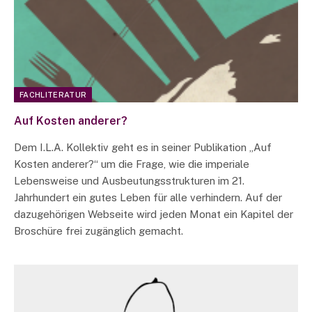
FACHLITERATUR
Auf Kosten anderer?
Dem I.L.A. Kollektiv geht es in seiner Publikation „Auf
Kosten anderer?“ um die Frage, wie die imperiale
Lebensweise und Ausbeutungsstrukturen im 21.
Jahrhundert ein gutes Leben für alle verhindern. Auf der
dazugehörigen Webseite wird jeden Monat ein Kapitel der
Broschüre frei zugänglich gemacht.