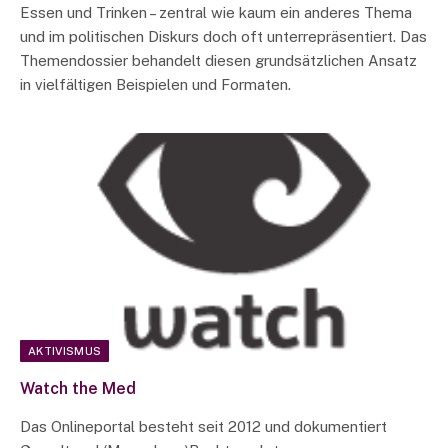
Essen und Trinken – zentral wie kaum ein anderes Thema
und im politischen Diskurs doch oft unterrepräsentiert. Das
Themendossier behandelt diesen grundsätzlichen Ansatz
in vielfältigen Beispielen und Formaten.
AKTIVISMUS
Watch the Med
Das Onlineportal besteht seit 2012 und dokumentiert