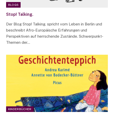
BLOGS
Stop! Talking.
Der Blog Stop! Talking. spricht vom Leben in Berlin und
beschreibt Afro-Europäische Erfahrungen und
Perspektiven auf herrschende Zustände. Schwerpunkt-
Themen der…
KINDERBÜCHER