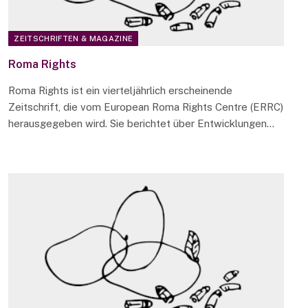
ZEITSCHRIFTEN & MAGAZINE
Roma Rights
Roma Rights ist ein vierteljährlich erscheinende
Zeitschrift, die vom European Roma Rights Centre (ERRC)
herausgegeben wird. Sie berichtet über Entwicklungen…