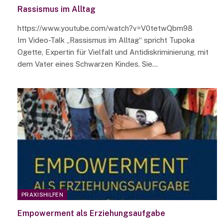
Rassismus im Alltag
https://www.youtube.com/watch?v=V0tetwQbm98
Im Video-Talk „Rassismus im Alltag“ spricht Tupoka
Ogette, Expertin für Vielfalt und Antidiskriminierung, mit
dem Vater eines Schwarzen Kindes. Sie…
PRAXISHILFEN
Empowerment als Erziehungsaufgabe