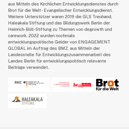
aus Mitteln des Kirchlichen Entwicklungsdienstes durch
Brot für die Welt - Evangelischer Entwicklungsdienst.
Weitere Unterstützer waren 2019 die GLS Treuhand,
Haleakala Stiftung und das Bildungswerk Berlin der
Heinrich-Böll-Stiftung zu Themen von degrowth und
carework. 2022 wurden nochmals
entwicklungspolitische Gelder von ENGAGEMENT
GLOBAL im Auftrag des BMZ, aus Mitteln der
Landesstelle für Entwicklungszusammenarbeit des
Landes Berlin für entwicklungspolitisch relevante
Beiträge verwendet.