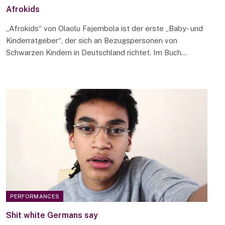
Afrokids
„Afrokids“ von Olaolu Fajembola ist der erste „Baby- und
Kinderratgeber“, der sich an Bezugspersonen von
Schwarzen Kindern in Deutschland richtet. Im Buch…
PERFORMANCES
Shit white Germans say