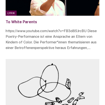
LYRIK
To White Parents
https://www.youtube.com/watch?v=FB3d8SJrcBU Diese
Poetry-Performance ist eine Ansprache an Eltern von
Kindern of Color. Die Performer*innen thematisieren aus
einer Betroffenenperspektive heraus Erfahrungen,…