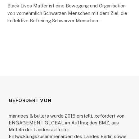
Black Lives Matter ist eine Bewegung und Organisation
von vornehmlich Schwarzen Menschen mit dem Ziel, die
kollektive Befreiung Schwarzer Menschen…
GEFÖRDERT VON
mangoes & bullets wurde 2015 erstellt, gefördert von
ENGAGEMENT GLOBAL im Auftrag des BMZ, aus
Mitteln der Landesstelle für
Entwicklungszusammenarbeit des Landes Berlin sowie