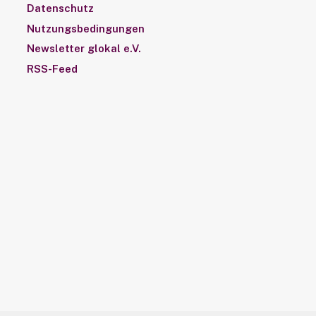
Datenschutz
Nutzungsbedingungen
Newsletter glokal e.V.
RSS-Feed