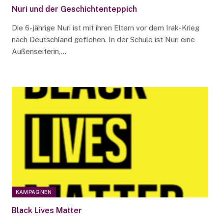
Nuri und der Geschichtenteppich
Die 6-jährige Nuri ist mit ihren Eltern vor dem Irak-Krieg
nach Deutschland geflohen. In der Schule ist Nuri eine
Außenseiterin,…
KAMPAGNEN
Black Lives Matter