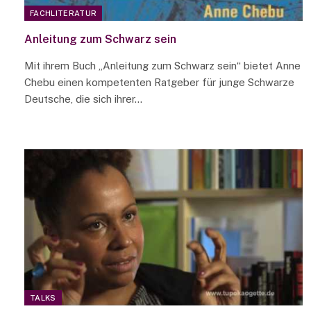
FACHLITERATUR
Anleitung zum Schwarz sein
Mit ihrem Buch „Anleitung zum Schwarz sein“ bietet Anne
Chebu einen kompetenten Ratgeber für junge Schwarze
Deutsche, die sich ihrer…
TALKS