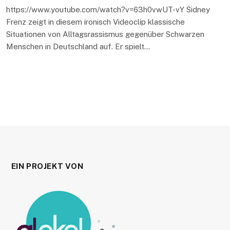
https://www.youtube.com/watch?v=63h0vwUT-vY Sidney
Frenz zeigt in diesem ironisch Videoclip klassische
Situationen von Alltagsrassismus gegenüber Schwarzen
Menschen in Deutschland auf. Er spielt…
EIN PROJEKT VON