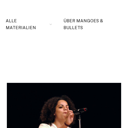
ALLE
ÜBER MANGOES &
MATERIALIEN
BULLETS