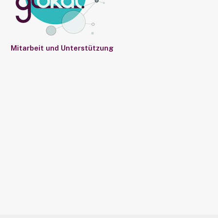
Mitarbeit und Unterstützung