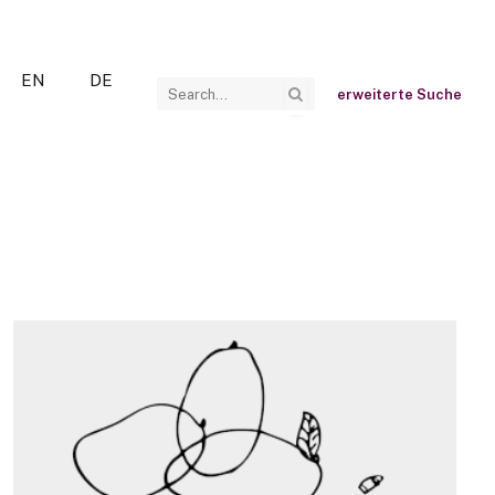
EN
DE
erweiterte Suche