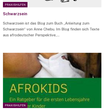
PRAXISHILFEN
Schwarzsein
Schwarzsein ist das Blog zum Buch „Anleitung zum
Schwarzsein“ von Anne Chebu. Im Blog finden sich Texte
aus afrodeutscher Perspektive,…
PRAXISHILFEN