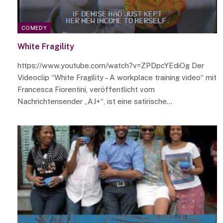
COMEDY
White Fragility
https://www.youtube.com/watch?v=ZPDpcYEdiOg Der
Videoclip “White Fragility – A workplace training video“ mit
Francesca Fiorentini, veröffentlicht vom
Nachrichtensender „AJ+“, ist eine satirische…