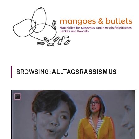
BROWSING:
ALLTAGSRASSISMUS